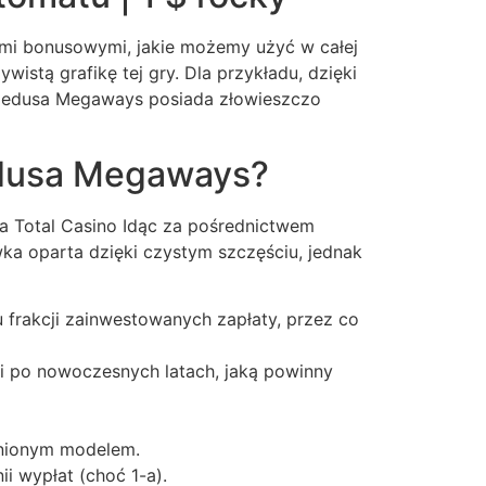
mi bonusowymi, jakie możemy użyć w całej
istą grafikę tej gry. Dla przykładu, dzięki
 Medusa Megaways posiada złowieszczo
edusa Megaways?
a Total Casino Idąc za pośrednictwem
wka oparta dzięki czystym szczęściu, jednak
 frakcji zainwestowanych zapłaty, przez co
 po nowoczesnych latach, jaką powinny
ignionym modelem.
ii wypłat (choć 1-a).