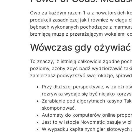
Owo za każdym razem 1-a z nowatorskich ko
produkcji zasadniczej jak i również w ciągu 
bębnach wykonanych pochodzące z marmuru o
brzmiącą muzę z przerażającym wokalem, co
Wówczas gdy ożywiać
To znaczy, iż istnieją całkowicie zgodne p
poziomy, ażeby zbyć bądź wydzierżawić takie
zamierzasz podwyższyć swej okazje, sprawdz
Przy dłuższej perspektywie, w zależnoś
rozrywka wydaje się być niejako korzyst
Zarabianie pod algorytmach kasyno Ta
skomponować.
Automaty do komputerów online proponu
Jest to w istocie Novomatic pasuje w c
W wypadku kapitalnych gier slotowych są