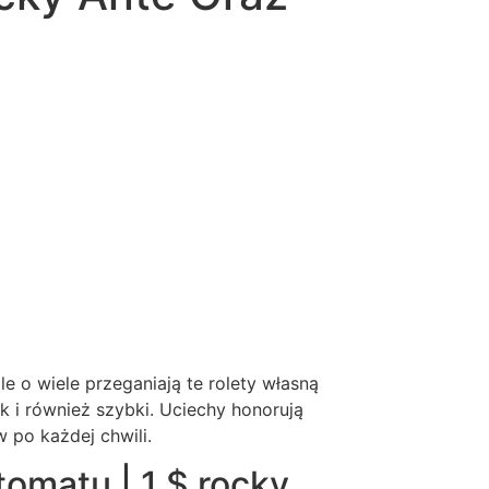
 o wiele przeganiają te rolety własną
k i również szybki.
Uciechy honorują
 po każdej chwili.
omatu | 1 $ rocky