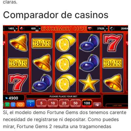
claras.
Comparador de casinos
Sí, el modelo demo Fortune Gems dos tenemos carente
necesidad de registrarse ni depositar. Como puedes
mirar, Fortune Gems 2 resulta una tragamonedas