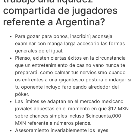
compartida de jugadores
referente a Argentina?
Para gozar para bonos, inscribirí¡ aconseja
examinar con manga larga accesorio las formas
generales de el igual.
Pienso, existen ciertas éxitos en la circunstancia
que un entretenimiento de casino vano nunca te
preparará, como calmar tus nerviosismo cuando
os enfrentes a una gigantesco postura o indagar si
tu oponente incluyo faroleando alrededor del
póker.
Las límites se adaptan en el mercado mexicano
joviales apuestas en el momento en que $12 MXN
sobre chances simples incluso $cincuenta,000
MXN referente a números plenos.
Asesoramiento invariablemente los leyes