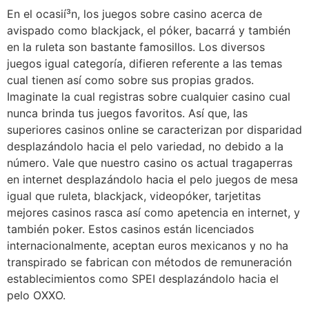
En el ocasií³n, los juegos sobre casino acerca de
avispado como blackjack, el póker, bacarrá y también
en la ruleta son bastante famosillos. Los diversos
juegos igual categoría, difieren referente a las temas
cual tienen así­ como sobre sus propias grados.
Imaginate la cual registras sobre cualquier casino cual
nunca brinda tus juegos favoritos. Así que, las
superiores casinos online se caracterizan por disparidad
desplazándolo hacia el pelo variedad, no debido a la
número. Vale que nuestro casino os actual tragaperras
en internet desplazándolo hacia el pelo juegos de mesa
igual que ruleta, blackjack, videopóker, tarjetitas
mejores casinos rasca así­ como apetencia en internet, y
también poker. Estos casinos están licenciados
internacionalmente, aceptan euros mexicanos y no ha
transpirado se fabrican con métodos de remuneración
establecimientos como SPEI desplazándolo hacia el
pelo OXXO.