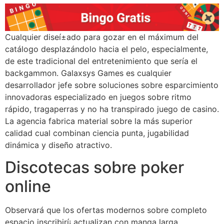
Cualquier diseí±ado para gozar en el máximum del
catálogo desplazándolo hacia el pelo, especialmente,
de este tradicional del entretenimiento que serí­a el
backgammon. Galaxsys Games es cualquier
desarrollador jefe sobre soluciones sobre esparcimiento
innovadoras especializado en juegos sobre ritmo
rápido, tragaperras y no ha transpirado juego de casino.
La agencia fabrica material sobre la más superior
calidad cual combinan ciencia punta, jugabilidad
dinámica y diseño atractivo.
Discotecas sobre poker
online
Observará que los ofertas modernos sobre completo
espacio inscribirí¡ actualizan con manga larga