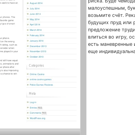
риска. Буде чемод
малоуспешным, бу
возьмите счёт. Ре
будущих пруд или 
предложение труди
влиться во игру, о
есть маневренные и
еще индивидуальна