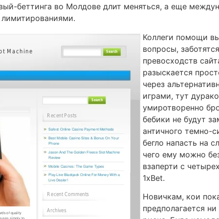
вый-беттинга во Молдове длит меняться, а еще междун
 лимитированиями.
Коллеги помощи вы
вопросы, заботятся
превосходств сайт
разыскается просто
через альтернатив
играми, тут дурак
умиротворенно бро
бебики не будут з
античного темно-си
бегло напасть на с
чего ему можно бе
взаперти с четыре
1xBet.
Новичкам, кои пок
предполагается ни