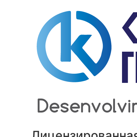
Ir
para
o
conteúdo
Лицензированная