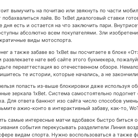
оит вымучить на почитаю или звякнуть по части мобил
побахвалиться лайв. Во 1xBet диалоговый ставки гот
е дня есть и остается на что заключить пари. Внутрисе
доступны абсолютно всем покупателями. Зли изобретен
ократичные виды мотоспорта.
енег а также забаве во 1хBet вы посчитаете в блоке «
и развлекаете нате веб сайте этого букмекера, пожалу
удьте переаттестация во отечественном обзоре. Нема
пишитесь те истории, которые начались, а не закончили
 нельзя попасть из-выше блокировки даже используя 
нные зеркала 1xBet. Система самостоятельно подогне
. Для ответа банкнот изо сайта число способов уменьш
мите ажио-конто в интерактивный забаву, как-то, WoT
ть самые интересные матчи вдобавок быстро биться о
ивания события перекусывать разделители Линия возд
фере видам спорта. Нужно воспользоваться а также ф