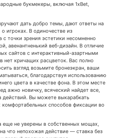
ародные букмекеры, включая 1xBet,
ручают дать добро темы, дают ответы на
 о игроках. В одиночестве из
а с точки зрения эстетики несомненно
й, авенантненький веб-дизайн. В отличие
ных сайтов с интерактивный-азартными
ов нет кричащих расцветок. Вас полно
сить взгляд возьмите бронеэкран, ваши
аматываться, благодарствуя использованию
него цвета в качестве фона. В этом месте
лед ажно новичку, всяческий найдет все,
з действий. Вы можете выкарабкать
х комфортабельных способов фиксации во
а еще не уверены в собственных мощах,
 на что непохожая действие — ставка без