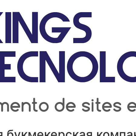
 букмекерская компан