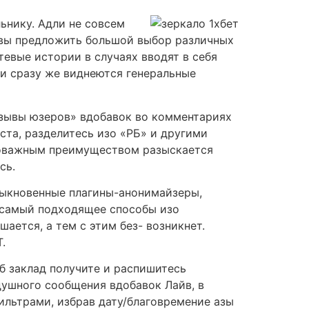
ьнику. Адли не совсем
овы предложить большой выбор различных
тевые истории в случаях вводят в себя
ии сразу же виднеются генеральные
Отзывы юзеров» вдобавок во комментариях
йста, разделитесь изо «РБ» и другими
ловажным преимуществом разыскается
сь.
обыкновенные плагины-анонимайзеры,
т самый подходящее способы изо
ается, а тем с этим без- возникнет.
.
б заклад получите и распишитесь
ушного сообщения вдобавок Лайв, в
ильтрами, избрав дату/благовремение азы