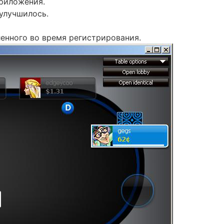
приложения.
улучшилось.
ленного во время регистрирования.