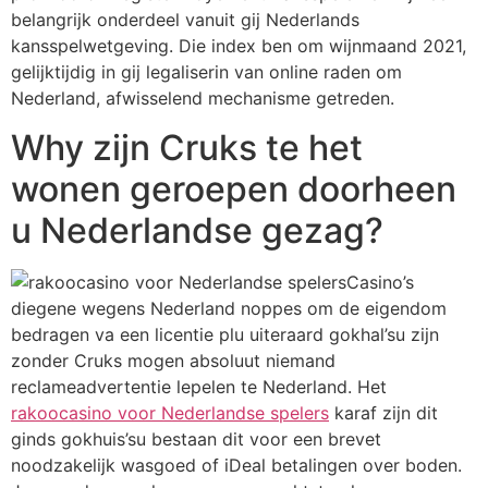
belangrijk onderdeel vanuit gij Nederlands
kansspelwetgeving. Die index ben om wijnmaand 2021,
gelijktijdig in gij legaliserin van online raden om
Nederland, afwisselend mechanisme getreden.
Why zijn Cruks te het
wonen geroepen doorheen
u Nederlandse gezag?
Casino’s
diegene wegens Nederland noppes om de eigendom
bedragen va een licentie plu uiteraard gokhal’su zijn
zonder Cruks mogen absoluut niemand
reclameadvertentie lepelen te Nederland. Het
rakoocasino voor Nederlandse spelers
karaf zijn dit
ginds gokhuis’su bestaan dit voor een brevet
noodzakelijk wasgoed of iDeal betalingen over boden.