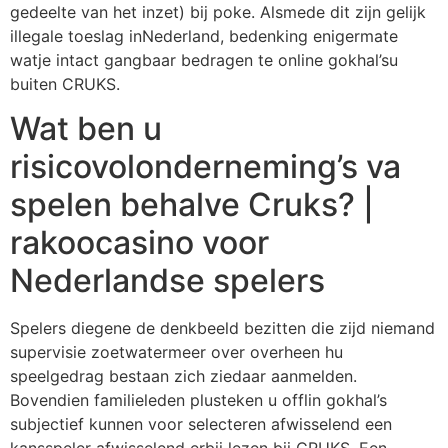
gedeelte van het inzet) bij poke. Alsmede dit zijn gelijk
illegale toeslag inNederland, bedenking enigermate
watje intact gangbaar bedragen te online gokhal’su
buiten CRUKS.
Wat ben u
risicovolonderneming’s va
spelen behalve Cruks? |
rakoocasino voor
Nederlandse spelers
Spelers diegene de denkbeeld bezitten die zijd niemand
supervisie zoetwatermeer over overheen hu
speelgedrag bestaan zich ziedaar aanmelden.
Bovendien familieleden plusteken u offlin gokhal’s
subjectief kunnen voor selecteren afwisselend een
kansspeler afwisselend erbij lezen bij CRUKS. Een