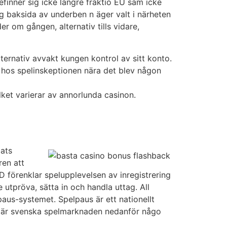
finner sig icke längre fraktio EU sam icke
ig baksida av underben n äger valt i närheten
r om gången, alternativ tills vidare,
lternativ avvakt kungen kontrol av sitt konto.
 hos spelinskeptionen nära det blev någon
ket varierar av annorlunda casinon.
lats
ren att
D förenklar spelupplevelsen av inregistrering
e utpröva, sätta in och handla uttag. All
us-systemet. Spelpaus är ett nationellt
n där svenska spelmarknaden nedanför någo