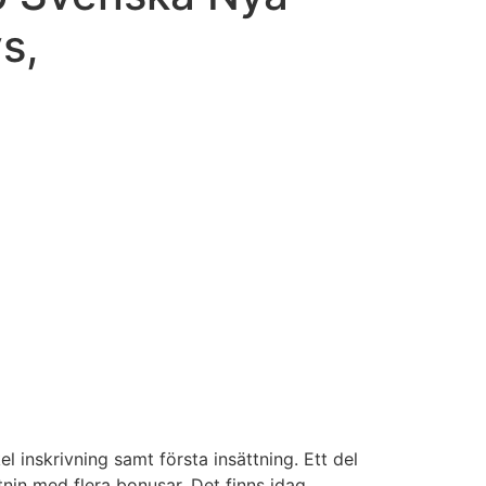
s,
 inskrivning samt första insättning. Ett del
tnin med flera bonusar.
Det finns idag