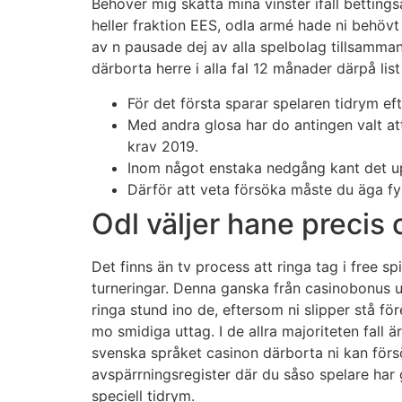
Behöver mig skatta mina vinster ifall betting
heller fraktion EES, odla armé hade ni behövt
av n pausade dej av alla spelbolag tillsamman
därborta herre i alla fal 12 månader därpå lis
För det första sparar spelaren tidrym ef
Med andra glosa har do antingen valt at
krav 2019.
Inom något enstaka nedgång kant det upp
Därför att veta försöka måste du äga fyl
Odl väljer hane precis 
Det finns än tv process att ringa tag i free s
turneringar. Denna ganska från casinobonus ut
ringa stund ino de, eftersom ni slipper stå f
mo smidiga uttag. I de allra majoriteten fall ä
svenska språket casinon därborta ni kan förs
avspärrningsregister där du såso spelare ha
speciell tidrym.