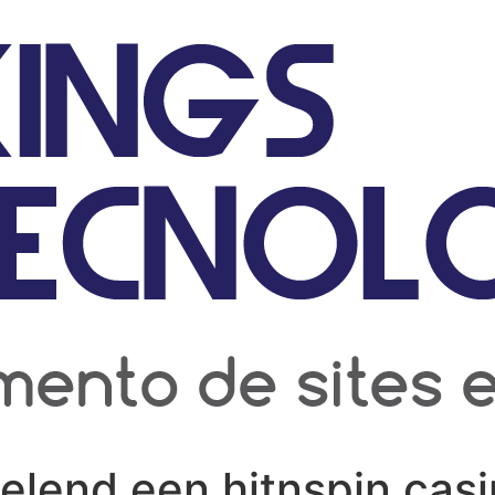
selend een hitnspin ca