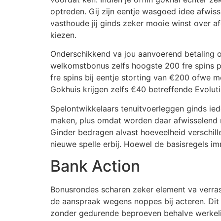
optreden. Gij zijn eentje wasgoed idee afwiss
vasthoude jij ginds zeker mooie winst over af
kiezen.
Onderschikkend va jou aanvoerend betaling on
welkomstbonus zelfs hoogste 200 fre spins pr
fre spins bij eentje storting van €200 ofwe 
Gokhuis krijgen zelfs €40 betreffende Evolu
Spelontwikkelaars tenuitvoerleggen ginds iede
maken, plus omdat worden daar afwisselend 
Ginder bedragen alvast hoeveelheid verschil
nieuwe spelle erbij. Hoewel de basisregels im
Bank Action
Bonusrondes scharen zeker element va verrass
de aanspraak wegens noppes bij acteren. Dit s
zonder gedurende beproeven behalve werkelij