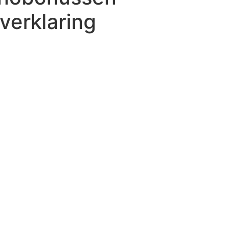
verklaring