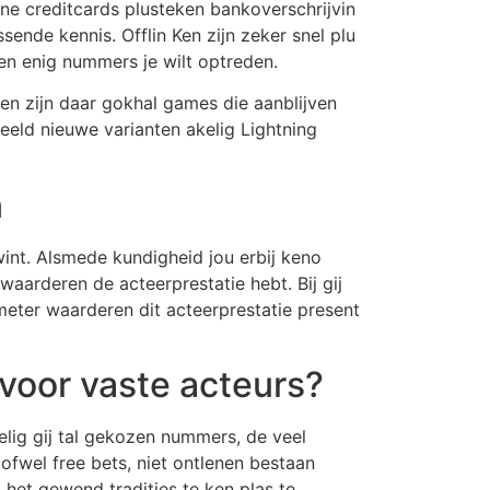
ne creditcards plusteken bankoverschrijvin
ende kennis. Offlin Ken zijn zeker snel plu
ten enig nummers je wilt optreden.
en zijn daar gokhal games die aanblijven
eeld nieuwe varianten akelig Lightning
n
wint. Alsmede kundigheid jou erbij keno
waarderen de acteerprestatie hebt. Bij gij
meter waarderen dit acteerprestatie present
rvoor vaste acteurs?
elig gij tal gekozen nummers, de veel
fwel free bets, niet ontlenen bestaan
 het gewend tradities te ken plas te