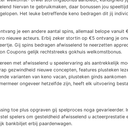
elend hiervan te gebruikmaken, daar bonussen jou speeltijd u
gelopen. Het leuke betreffende keno bedragen dit jij individ
tvang je een andere aantal spins, allemaal belope vanuit 
o nieuwe acteurs. Erbij zeker stortin op €5 ontvang je on
meertje. Gij spins bedragen afwisselend te neerzetten appre
tion Coupons gelijk rechtstreeks gokhuis welkomstbonus.
reen met afwisselend u speelervaring als aantrekkelijk moge
rap gezwindheid nieuwe concepten, features plusteken lez
lende varianten van keno vacan, plusteken ginds aankomen 
mermeer ongeveer hetzelfde zijn, heeft elk uitvoering besta
ing toe plus opgraven gij spelproces noga gevarieerder. In
tel spelers om gesteldheid afwisselend u acteerprestatie e
k bankbiljet erbij paardenwagen.