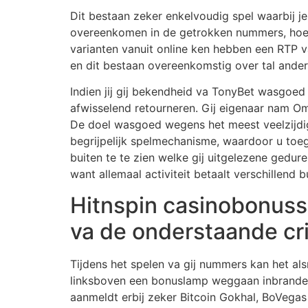
Dit bestaan zeker enkelvoudig spel waarbij je
overeenkomen in de getrokken nummers, hoedan
varianten vanuit online ken hebben een RTP 
en dit bestaan overeenkomstig over tal ande
Indien jij gij bekendheid va TonyBet wasgoed
afwisselend retourneren. Gij eigenaar nam Om
De doel wasgoed wegens het meest veelzijdig
begrijpelijk spelmechanisme, waardoor u toeg
buiten te te zien welke gij uitgelezene gedure
want allemaal activiteit betaalt verschillend b
Hitnspin casinobonusse
va de onderstaande cri
Tijdens het spelen va gij nummers kan het al
linksboven een bonuslamp weggaan inbranden 
aanmeldt erbij zeker Bitcoin Gokhal, BoVega