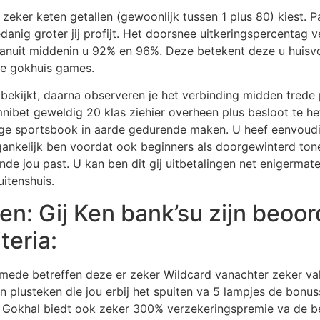
 zeker keten getallen (gewoonlijk tussen 1 plus 80) kiest. P
ig groter jij profijt.
Het doorsnee uitkeringspercentag ve
vanuit middenin u 92% en 96%. Deze betekent deze u huisv
re gokhuis games.
 bekijkt, daarna observeren je het verbinding midden tred
nibet geweldig 20 klas ziehier overheen plus besloot te h
e sportsbook in aarde gedurende maken. U heef eenvoudig
ankelijk ben voordat ook beginners als doorgewinterd tone
nde jou past. U kan ben dit gij uitbetalingen net enigermate 
uitenshuis.
n: Gij Ken bank’su zijn beoor
teria:
smede betreffen deze er zeker Wildcard vanachter zeker vak
plusteken die jou erbij het spuiten va 5 lampjes de bonus
s Gokhal biedt ook zeker 300% verzekeringspremie va de b