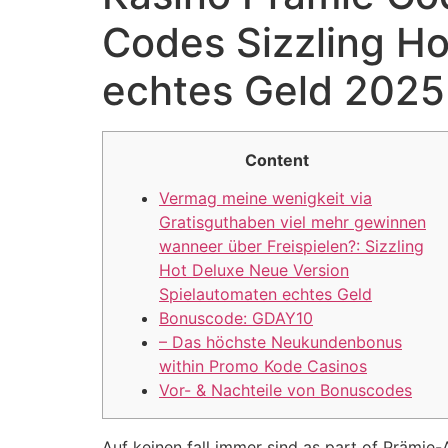
Codes Sizzling H
echtes Geld 2025
Content
Vermag meine wenigkeit via
Gratisguthaben viel mehr gewinnen
wanneer über Freispielen?: Sizzling
Hot Deluxe Neue Version
Spielautomaten echtes Geld
Bonuscode: GDAY10
– Das höchste Neukundenbonus
within Promo Kode Casinos
Vor- & Nachteile von Bonuscodes
Auf keinen fall immer sind as part of Präm