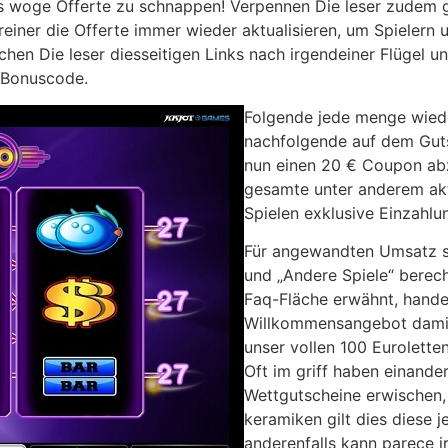
es woge Offerte zu schnappen! Verpennen Die leser zudem 
iner die Offerte immer wieder aktualisieren, um Spielern 
chen Die leser diesseitigen Links nach irgendeiner Flügel 
 Bonuscode.
Folgende jede menge wieder
nachfolgende auf dem Guts
nun einen 20 € Coupon abz
gesamte unter anderem akt
Spielen exklusive Einzahlun
Für angewandten Umsatz s
und „Andere Spiele“ berecht
Faq-Fläche erwähnt, hande
Willkommensangebot dami
unser vollen 100 Eurolette
Oft im griff haben einand
Wettgutscheine erwischen, 
keramiken gilt dies diese 
anderenfalls kann parece 