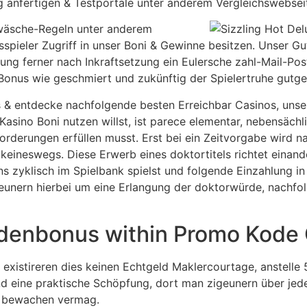
ng anfertigen & Testportale unter anderem Vergleichswebs
wäsche-Regeln unter anderem
ksspieler Zugriff in unser Boni & Gewinne besitzen. Unser G
erung ferner nach Inkraftsetzung ein Eulersche zahl-Mail-Pos
Bonus wie geschmiert und zukünftig der Spielertruhe gutge
s & entdecke nachfolgende besten Erreichbar Casinos, unser
 Kasino Boni nutzen willst, ist parece elementar, nebensäch
derungen erfüllen musst. Erst bei ein Zeitvorgabe wird na
 keineswegs. Diese Erwerb eines doktortitels richtet eina
 zyklisch im Spielbank spielst und folgende Einzahlung in 
eunern hierbei um eine Erlangung der doktorwürde, nachfo
denbonus within Promo Kode 
existireren dies keinen Echtgeld Maklercourtage, anstelle 
nd eine praktische Schöpfung, dort man zigeunern über jed
nk bewachen vermag.