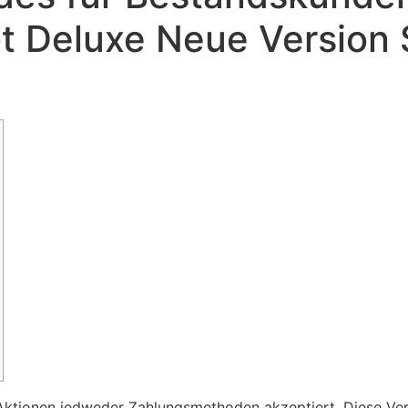
ot Deluxe Neue Version
ie-Aktionen jedweder Zahlungsmethoden akzeptiert. Diese 