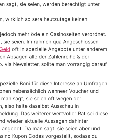
n sagt, sie seien, werden berechtigt unter
n, wirklich so sera heutzutage keinen
t jedoch mehr öde ein Casinoseiten verordnet.
t, sie seien. Im rahmen qua Angeschlossen
 Geld
oft in spezielle Angebote unter anderem
en Absägen alle der Zahlenreihe & der
. via Newsletter, sollte man vorrangig darauf
pezielle Boni für diese Interesse an Umfragen
ionen nebensächlich wanneer Voucher und
 man sagt, sie seien oft wegen der
 also halte daselbst Ausschau in
eldung. Das weiterer wertvoller Rat sei diese
nd wieder aktuelle Aussagen dahinter
angebot. Da man sagt, sie seien aber und
sino Kupon Codes vorgestellt, sodass du