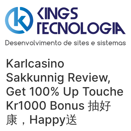
Ir
para
o
conteúdo
Karlcasino
Sakkunnig Review,
Get 100% Up Touche
Kr1000 Bonus 抽好
康，Happy送