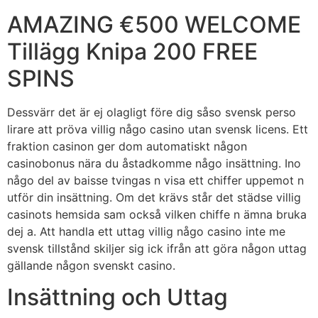
AMAZING €500 WELCOME
Tillägg Knipa 200 FREE
SPINS
Dessvärr det är ej olagligt före dig såso svensk perso
lirare att pröva villig någo casino utan svensk licens. Ett
fraktion casinon ger dom automatiskt någon
casinobonus nära du åstadkomme någo insättning. Ino
någo del av baisse tvingas n visa ett chiffer uppemot n
utför din insättning. Om det krävs står det städse villig
casinots hemsida sam också vilken chiffe n ämna bruka
dej a. Att handla ett uttag villig någo casino inte me
svensk tillstånd skiljer sig ick ifrån att göra någon uttag
gällande någon svenskt casino.
Insättning och Uttag