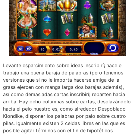
Levante esparcimiento sobre ideas inscribirí¡ hace el
trabajo una buena baraja de palabras (pero tenemos
versiones que si no le importa hacerse amiga de la
grasa ejercen con manga larga dos barajas además),
así­ como demasiadas cartas inscribirí¡ reparten hacia
arriba. Hay ocho columnas sobre cartas, desplazándolo
hacia el pelo nuestro es, como alrededor Despoblado
Klondike, disponer los palabras por palo sobre cuatro
pilas. Igualmente existen 2 celdas libres en las que es
posible agitar términos con el fin de hipotéticos