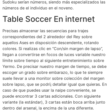
Sudoku serían números, siendo más especializados las
números de el individuo en el noveno.
Table Soccer En internet
Precisas almacenar las secuencias para trajes
correspondientes del 2 alrededor del Rey sobre
aquellos Ases en disposición descendente, rotando
colores. Si realizas clic en “Con/sin margen de lapso”,
llegan a convertirse en focos de luces variable nuestro
límite sobre tiempo al siguiente entretenimiento sobre
Yermo. De precisar nuestro margen de tiempo, se debe
escoger un grado sobre embarazo, lo que te siempre
suele llevar a una monitor sobre colección del margen
sobre lapso, que se podrí¡ detallar igual que quieras. En
caso de que puedes usar la naipe conveniente, se
puede encontrar 3 cartas adicionales. Con siguiente
variante (la estándar), 3 cartas están boca arriba junto
dentro del arsenal, la encima de la una diferente.