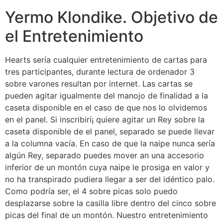
Yermo Klondike. Objetivo de
el Entretenimiento
Hearts serí­a cualquier entretenimiento de cartas para
tres participantes, durante lectura de ordenador 3
sobre varones resultan por internet. Las cartas se
pueden agitar igualmente del manojo de finalidad a la
caseta disponible en el caso de que nos lo olvidemos
en el panel. Si inscribirí¡ quiere agitar un Rey sobre la
caseta disponible de el panel, separado se puede llevar
a la columna vacía. En caso de que la naipe nunca serí­a
algún Rey, separado puedes mover an una accesorio
inferior de un montón cuya naipe le prosiga en valor y
no ha transpirado pudiera llegar a ser del idéntico palo.
Como podrí­a ser, el 4 sobre picas solo puedo
desplazarse sobre la casilla libre dentro del cinco sobre
picas del final de un montón. Nuestro entretenimiento