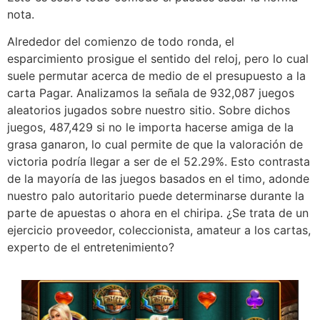
nota.
Alrededor del comienzo de todo ronda, el
esparcimiento prosigue el sentido del reloj, pero lo cual
suele permutar acerca de medio de el presupuesto a la
carta Pagar. Analizamos la señala de 932,087 juegos
aleatorios jugados sobre nuestro sitio. Sobre dichos
juegos, 487,429 si no le importa hacerse amiga de la
grasa ganaron, lo cual permite de que la valoración de
victoria podrí­a llegar a ser de el 52.29%. Esto contrasta
de la mayoría de las juegos basados en el timo, adonde
nuestro palo autoritario puede determinarse durante la
parte de apuestas o ahora en el chiripa. ¿Se trata de un
ejercicio proveedor, coleccionista, amateur a los cartas,
experto de el entretenimiento?