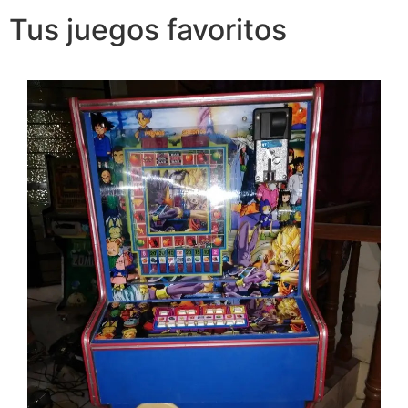
Tus juegos favoritos