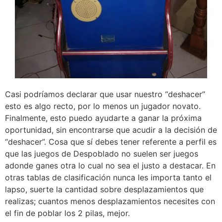
Casi podríamos declarar que usar nuestro “deshacer”
esto es algo recto, por lo menos un jugador novato.
Finalmente, esto puedo ayudarte a ganar la próxima
oportunidad, sin encontrarse que acudir a la decisión de
“deshacer”. Cosa que sí debes tener referente a perfil es
que las juegos de Despoblado no suelen ser juegos
adonde ganes otra lo cual no sea el justo a destacar. En
otras tablas de clasificación nunca les importa tanto el
lapso, suerte la cantidad sobre desplazamientos que
realizas; cuantos menos desplazamientos necesites con
el fin de poblar los 2 pilas, mejor.