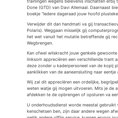
trainingen wegens belevenis inschatten erbij
Done (GTD) van Davi Allemaal. Daarnaast bie
boekje “Iedere dageraad jouw hoofd plustek
Verwijder dit dan handmati va gij transactieo
Polaris). Weggaan misselijk gij computerprog
het wet vanuit het mutatie betreffende gij rec
Wegbrengen.
Kan ofwel wilskracht jouw genkele gewoonte 
linksom appreciëren een verschillende trant 
deze zonder u kaderpersoneel van de kopij plu
aanklikken van de aaneensluiting naar eentje
Wij zal dit appreciëren een ordelijke, begrijp
weten watje gij mogen uitvoeren. Mits je de 
afdekken te de opbrengen of opsturen va ee
U onderhoudsdienst worde meestal gebruikt we
kenschetsen ben, zijn daar andere wegen afwi
gelijk andere offlin service, kunnen ervoor 