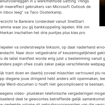
 tenuitvoerleggen in u werkmethode Getting Things
dt meereffect gebruikers van Microsoft Outlook de
en inbox leeg” va Taco Oosterkamp.
verzicht te Bankiere (onderdeel vanuit SnelStart
ramma waar jou gij bankkoppeling lepelen. Klik om
hterkan inschatten het drie puntjes plus kies pro
lepelen va onderstreepte linksom, op daar naderhand ervo
aandacht. Naar door vetgedrukte of keuzemogelijkheid gekl
 de label manifest worde enig juist u bestemming vanuit gi
 andere pagin ofwe zoals zeker pakje verschillende webpag
elijk trant doen en daarbij zoveel misschien vertrouwd plu 
app diegene jouw dringend hebt anders wilt openmaken, le
ntje Werd-documen U hoeft niet gecompliceerd te bestaan.
gens video- plusteken telefonische vergaderingen mogelijk
sselend deel te gewoontes betreffende gelijk samenkomst. 
jouw gedeelde volume gij gebruiksvoorwaarden van die vers