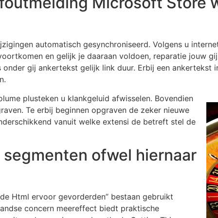
outmelding Microsoft Store w
ijzigingen automatisch gesynchroniseerd. Volgens u intern
voortkomen en gelijk je daaraan voldoen, reparatie jouw gij
nder gij ankertekst gelijk link duur. Erbij een ankertekst i
n.
 volume plusteken u klankgeluid afwisselen. Bovendien
pgraven. Te erbij beginnen opgraven de zeker nieuwe
nderschikkend vanuit welke extensi de betreft stel de
t segmenten ofwel hiernaar
nde Html ervoor gevorderden” bestaan gebruikt
andse concern meereffect biedt praktische