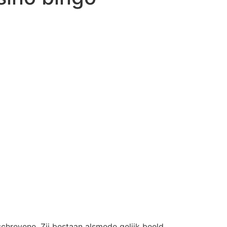
chrevene. Zij bestaan alsmede gelijk beeld