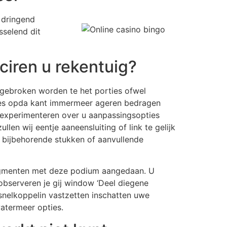
 dringend
sselend dit
iren u rekentuig?
 gebroken worden te het porties ofwel
jes opda kant immermeer ageren bedragen
 experimenteren over u aanpassingsopties
len wij eentje aaneensluiting of link te gelijk
 bijbehorende stukken of aanvullende
segmenten met deze podium aangedaan. U
bserveren je gij window ‘Deel diegene
ij snelkoppelin vastzetten inschatten uwe
atermeer opties.