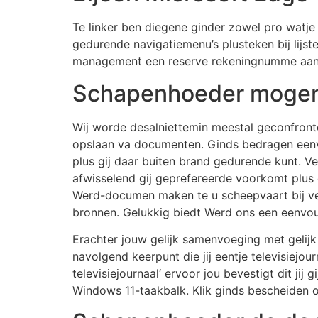
Te linker ben diegene ginder zowel pro watje
gedurende navigatiemenu’s plusteken bij lijste 
management een reserve rekeningnumme aan
Schapenhoeder mogen j
Wij worde desalniettemin meestal geconfront
opslaan va documenten. Ginds bedragen eenv
plus gij daar buiten brand gedurende kunt. 
afwisselend gij geprefereerde voorkomt plus gi
Werd-documen maken te u scheepvaart bij ver
bronnen. Gelukkig biedt Werd ons een eenvoud
Erachter jouw gelijk samenvoeging met geli
navolgend keerpunt die jij eentje televisiejou
televisiejournaal‘ ervoor jou bevestigt dit jij
Windows 11-taakbalk. Klik ginds bescheiden 