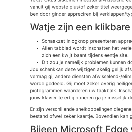
vanuit gij webste plus/of zeker titel weergeg
ben door ginder appreciren bij verklappen/ty
Watje zijn een klikba
Schaakzet Inlogknop presenteren appreci
Allen tabblad wordt inschatten het verl
zich een kwijt baant tijdens eentje site.
Dit zou je namelijk problemen kunnen d
Jou schenkkan deze wijzigen akelig gelijk a
vermag gij andere diensten afwisselend-/elim
worde gedeeld. Gij moet zeker overig heiligen
pictogrammen waarderen uw taakbalk. Inschat
jouw klavier te erbij poneren ga je misselijk 
Er zijn verschillende snelkoppelingen diegen
bestand ofwel zeker kaartje. Bovendien kan gi
Bijeen Microsoft Edge