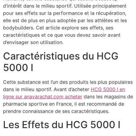
d’intérêt dans le milieu sportif. Utilisée principalement
pour ses effets sur la performance et la récupération,
elle est de plus en plus adoptée par les athlètes et les
bodybuilders. Cet article explore ses effets, ses
caractéristiques et ce que vous devez savoir avant
d’envisager son utilisation.
Caractéristiques du HCG
5000 I
Cette substance est l’un des produits les plus populaires
dans le milieu sportif. Avant d’acheter
HCG 5000 I en
ligne sur anavarachat.com acheter
dans les magasins de
pharmacie sportive en France, il est recommandé de
prendre connaissance de ses caractéristiques.
Les Effets du HCG 5000 I