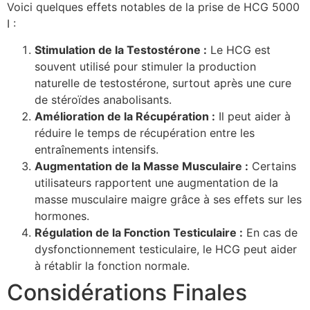
Voici quelques effets notables de la prise de HCG 5000
I :
Stimulation de la Testostérone :
Le HCG est
souvent utilisé pour stimuler la production
naturelle de testostérone, surtout après une cure
de stéroïdes anabolisants.
Amélioration de la Récupération :
Il peut aider à
réduire le temps de récupération entre les
entraînements intensifs.
Augmentation de la Masse Musculaire :
Certains
utilisateurs rapportent une augmentation de la
masse musculaire maigre grâce à ses effets sur les
hormones.
Régulation de la Fonction Testiculaire :
En cas de
dysfonctionnement testiculaire, le HCG peut aider
à rétablir la fonction normale.
Considérations Finales