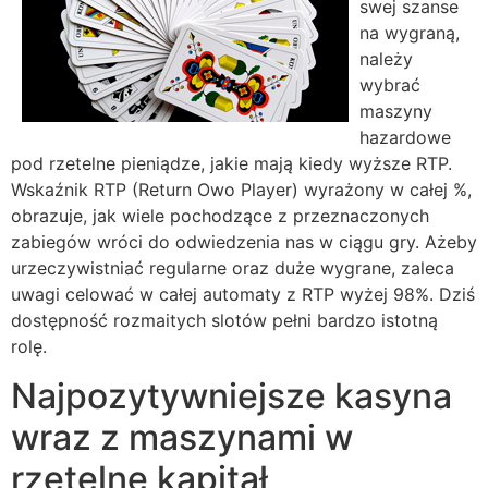
swej szanse
na wygraną,
należy
wybrać
maszyny
hazardowe
pod rzetelne pieniądze, jakie mają kiedy wyższe RTP.
Wskaźnik RTP (Return Owo Player) wyrażony w całej %,
obrazuje, jak wiele pochodzące z przeznaczonych
zabiegów wróci do odwiedzenia nas w ciągu gry. Ażeby
urzeczywistniać regularne oraz duże wygrane, zaleca
uwagi celować w całej automaty z RTP wyżej 98%. Dziś
dostępność rozmaitych slotów pełni bardzo istotną
rolę.
Najpozytywniejsze kasyna
wraz z maszynami w
rzetelne kapitał