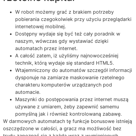
W robot możemy grać z brakiem potrzeby
pobierania czegokolwiek przy użyciu przeglądarki
internetowej mobilnej.
Dostępny wydaje się być też cały poradnik w
naszym, wówczas gdy wystawiać dzięki
automatach przez internet.
A całość zatem, iż użyliśmy najnowocześniej
technik, którą wydaje się standard HTML5.
Wtajemniczony do automatów szczegół informacji
dysponuje na zamiarze maskowanie rzetelnego
charakteru komputerów urządzanych pod
automacie.
Maszynki do postępowania przez internet muszą
używane z umiarem, żeby zapewnić samemu
pomyślną jak i również kontrolowaną zabawę.
W darmowych automatach tę funkcje bonusowe istnieją
oszczędzone w całości, a gracz ma możliwość bez
trudu zapoznać się z każdą wraz z wymienionych