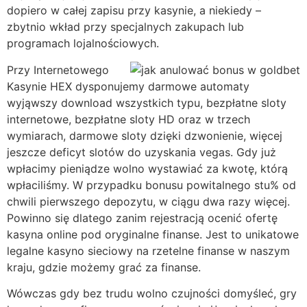
dopiero w całej zapisu przy kasynie, a niekiedy –
zbytnio wkład przy specjalnych zakupach lub
programach lojalnościowych.
Przy Internetowego
Kasynie HEX dysponujemy darmowe automaty
wyjąwszy download wszystkich typu, bezpłatne sloty
internetowe, bezpłatne sloty HD oraz w trzech
wymiarach, darmowe sloty dzięki dzwonienie, więcej
jeszcze deficyt slotów do uzyskania vegas. Gdy już
wpłacimy pieniądze wolno wystawiać za kwotę, którą
wpłaciliśmy. W przypadku bonusu powitalnego stu% od
chwili pierwszego depozytu, w ciągu dwa razy więcej.
Powinno się dlatego zanim rejestracją ocenić ofertę
kasyna online pod oryginalne finanse. Jest to unikatowe
legalne kasyno sieciowy na rzetelne finanse w naszym
kraju, gdzie możemy grać za finanse.
Wówczas gdy bez trudu wolno czujności domyśleć, gry