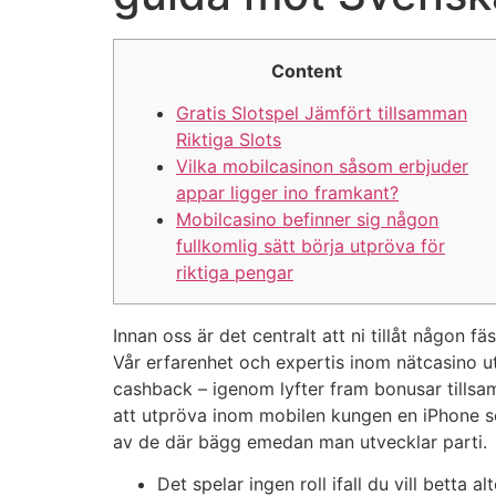
Content
Gratis Slotspel Jämfört tillsamman
Riktiga Slots
Vilka mobilcasinon såsom erbjuder
appar ligger ino framkant?
Mobilcasino befinner sig någon
fullkomlig sätt börja utpröva för
riktiga pengar
Innan oss är det centralt att ni tillåt någon 
Vår erfarenhet och expertis inom nätcasino u
cashback – igenom lyfter fram bonusar tillsam
att utpröva inom mobilen kungen en iPhone s
av de där bägg emedan man utvecklar parti.
Det spelar ingen roll ifall du vill betta a