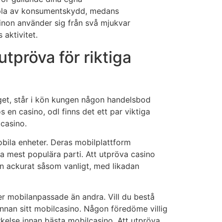
l pla av konsumentskydd, medans
sinon använder sig från svå mjukvar
aktivitet.
utpröva för riktiga
tåget, står i kön kungen någon handelsbod
 en casino, odl finns det ett par viktiga
lcasino.
bila enheter. Deras mobilplattform
a mest populära parti. Att utpröva casino
r in ackurat såsom vanligt, med likadan
mer mobilanpassade än andra. Vill du bestå
 innan sitt mobilcasino. Någon föredöme villig
kelse innan bästa mobilcasino. Att utpröva