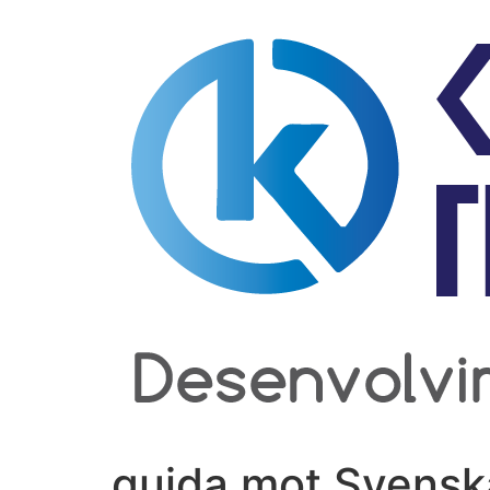
Ir
para
o
conteúdo
guida mot Svensk