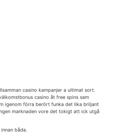
tillsamman casino kampanjer a ultimat sort.
 välkomstbonus casino åt free spins sam
m igenom förra berört funka det lika briljant
ngen marknaden vore det tokigt att ick utgå
t innan båda.