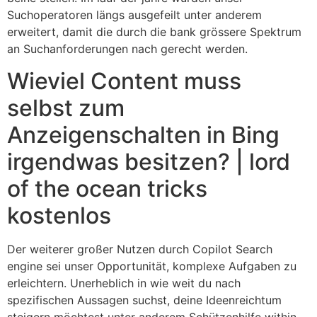
Suchoperatoren längs ausgefeilt unter anderem
erweitert, damit die durch die bank grössere Spektrum
an Suchanforderungen nach gerecht werden.
Wieviel Content muss
selbst zum
Anzeigenschalten in Bing
irgendwas besitzen? | lord
of the ocean tricks
kostenlos
Der weiterer großer Nutzen durch Copilot Search
engine sei unser Opportunität, komplexe Aufgaben zu
erleichtern. Unerheblich in wie weit du nach
spezifischen Aussagen suchst, deine Ideenreichtum
steigern möchtest unter anderem Schützenhilfe within