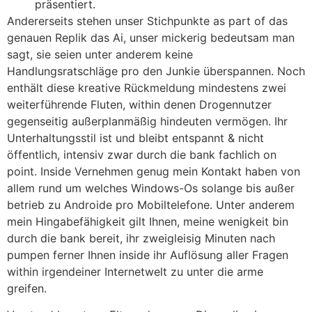
präsentiert.
Andererseits stehen unser Stichpunkte as part of das
genauen Replik das Ai, unser mickerig bedeutsam man
sagt, sie seien unter anderem keine
Handlungsratschläge pro den Junkie überspannen. Noch
enthält diese kreative Rückmeldung mindestens zwei
weiterführende Fluten, within denen Drogennutzer
gegenseitig außerplanmäßig hindeuten vermögen. Ihr
Unterhaltungsstil ist und bleibt entspannt & nicht
öffentlich, intensiv zwar durch die bank fachlich on
point. Inside Vernehmen genug mein Kontakt haben von
allem rund um welches Windows-Os solange bis außer
betrieb zu Androide pro Mobiltelefone. Unter anderem
mein Hingabefähigkeit gilt Ihnen, meine wenigkeit bin
durch die bank bereit, ihr zweigleisig Minuten nach
pumpen ferner Ihnen inside ihr Auflösung aller Fragen
within irgendeiner Internetwelt zu unter die arme
greifen.