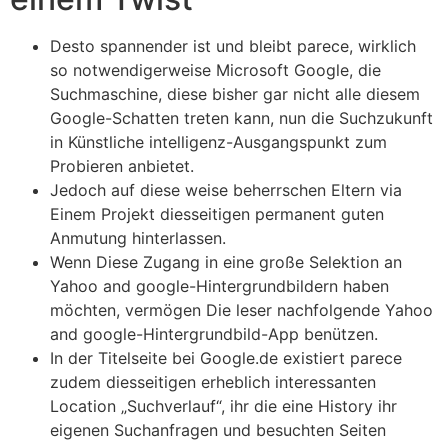
Desto spannender ist und bleibt parece, wirklich
so notwendigerweise Microsoft Google, die
Suchmaschine, diese bisher gar nicht alle diesem
Google-Schatten treten kann, nun die Suchzukunft
in Künstliche intelligenz-Ausgangspunkt zum
Probieren anbietet.
Jedoch auf diese weise beherrschen Eltern via
Einem Projekt diesseitigen permanent guten
Anmutung hinterlassen.
Wenn Diese Zugang in eine große Selektion an
Yahoo and google-Hintergrundbildern haben
möchten, vermögen Die leser nachfolgende Yahoo
and google-Hintergrundbild-App benützen.
In der Titelseite bei Google.de existiert parece
zudem diesseitigen erheblich interessanten
Location „Suchverlauf“, ihr die eine History ihr
eigenen Suchanfragen und besuchten Seiten