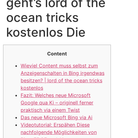
geht’s lord of the
ocean tricks
kostenlos Die
Content
Wieviel Content muss selbst zum
Anzeigenschalten in Bing irgendwas
besitzen? | lord of the ocean tricks
kostenlos
Fazit: Welches neue Microsoft
Google qua Ki – originell ferner
praktisch via einem Twist
Das neue Microsoft Bing via Ai
Videotutorial: Erspähen Diese
nachfolgende Möglichkeiten von