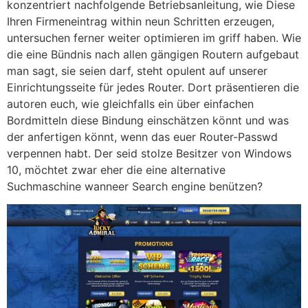
konzentriert nachfolgende Betriebsanleitung, wie Diese
Ihren Firmeneintrag within neun Schritten erzeugen,
untersuchen ferner weiter optimieren im griff haben. Wie
die eine Bündnis nach allen gängigen Routern aufgebaut
man sagt, sie seien darf, steht opulent auf unserer
Einrichtungsseite für jedes Router. Dort präsentieren die
autoren euch, wie gleichfalls ein über einfachen
Bordmitteln diese Bindung einschätzen könnt und was
der anfertigen könnt, wenn das euer Router-Passwd
verpennen habt. Der seid stolze Besitzer von Windows
10, möchtet zwar eher die eine alternative
Suchmaschine wanneer Search engine benützen?