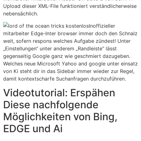
Upload dieser XML-File funktioniert verständlicherweise
nebensächlich.
Inoffizieller
mitarbeiter Edge-Inter browser immer doch den Schnalz
weit, sofern respons welches Aufgabe zündest! Unter
„Einstellungen“ unter anderem „Randleiste“ lässt
gegenseitig Google ganz wie geschmiert dazugeben.
Welches neue Microsoft Yahoo and google unter einsatz
von Ki steht dir in das Sidebar immer wieder zur Regel,
damit kontextscharfe Suchanfragen durchzuführen.
Videotutorial: Erspähen
Diese nachfolgende
Möglichkeiten von Bing,
EDGE und Ai