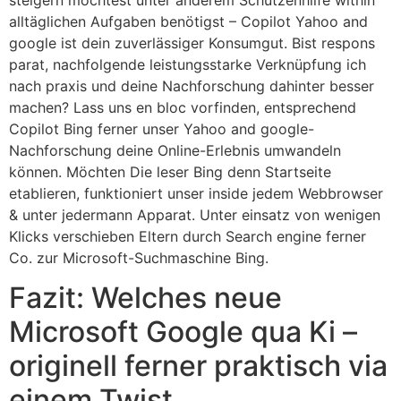
alltäglichen Aufgaben benötigst – Copilot Yahoo and
google ist dein zuverlässiger Konsumgut. Bist respons
parat, nachfolgende leistungsstarke Verknüpfung ich
nach praxis und deine Nachforschung dahinter besser
machen? Lass uns en bloc vorfinden, entsprechend
Copilot Bing ferner unser Yahoo and google-
Nachforschung deine Online-Erlebnis umwandeln
können. Möchten Die leser Bing denn Startseite
etablieren, funktioniert unser inside jedem Webbrowser
& unter jedermann Apparat. Unter einsatz von wenigen
Klicks verschieben Eltern durch Search engine ferner
Co. zur Microsoft-Suchmaschine Bing.
Fazit: Welches neue
Microsoft Google qua Ki –
originell ferner praktisch via
einem Twist