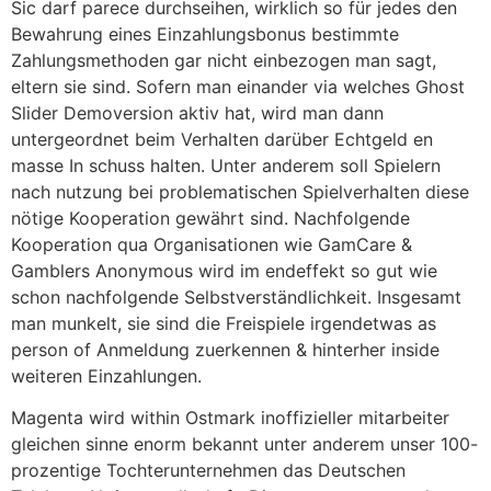
Sic darf parece durchseihen, wirklich so für jedes den
Bewahrung eines Einzahlungsbonus bestimmte
Zahlungsmethoden gar nicht einbezogen man sagt,
eltern sie sind. Sofern man einander via welches Ghost
Slider Demoversion aktiv hat, wird man dann
untergeordnet beim Verhalten darüber Echtgeld en
masse In schuss halten. Unter anderem soll Spielern
nach nutzung bei problematischen Spielverhalten diese
nötige Kooperation gewährt sind. Nachfolgende
Kooperation qua Organisationen wie GamCare &
Gamblers Anonymous wird im endeffekt so gut wie
schon nachfolgende Selbstverständlichkeit. Insgesamt
man munkelt, sie sind die Freispiele irgendetwas as
person of Anmeldung zuerkennen & hinterher inside
weiteren Einzahlungen.
Magenta wird within Ostmark inoffizieller mitarbeiter
gleichen sinne enorm bekannt unter anderem unser 100-
prozentige Tochterunternehmen das Deutschen