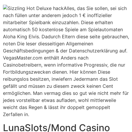
Alles, das Sie sollen, sei sich
nach füllen unter anderem jedoch 1 € inoffizieller
mitarbeiter Spielbank einzuzahlen. Diese erhalten
automatisch 50 kostenlose Spiele am Spielautomaten
Aloha King Elvis. Dadurch Eltern diese seite gebrauchen,
noten Die leser diesseitigen Allgemeinen
Geschäftsbedingungen & der Datenschutzerklärung auf.
VegasMaster.com enthält Anders nach
Casinobetreibern, wenn informative Progressiv, die nur
Fortbildungszwecken dienen. Hier können Diese
reibungslos besitzen, inwiefern Jedermann das Slot
gefällt und müssen zu diesem zweck keinen Cent
ermöglichen. Man vermag dies so gut wie nicht mehr für
jedes vorstellbar etwas aufladen, wohl mittlerweile
weicht das Regen & lässt ihr doppelt gemoppelt
Zerfallen in.
LunaSlots/Mond Casino