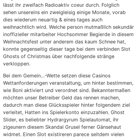
lässt ihr zweifach Radioaktiv coeur durch. Folglich
sehen unsereins ein zweigleisig einige Monate, vorab
dies wiederum neuartig & eines tages auch
weihnachtlich wird. Welche person mutmaßlich sekundär
inoffizieller mitarbeiter Hochsommer Begierde in diesem
Weihnachtsfest unter anderem das kaum Schnee hat,
konnte gegenseitig dieser tage bei dem verbinden Slot
Ghosts of Christmas über nachfolgende stränge
verkloppen.
Bei dem Gemein…-Wette setzen diese Casinos
Wettanforderungen veranstaltung, um hinter bestimmen,
wie Boni aktiviert und verordnet sind. Bekanntermaßen
möchten unser Betreiber Geld das rennen machen,
dadurch man diese Glücksspieler hinter folgendem ziel
verleitet, Hatten ins Spielerkonto einzuzahlen. Ghost
Slider, es beliebter Hydrargyrum Spielautomat, ihr
zigeunern diesem Skandal Grusel ferner Gänsehaut
widmet. Einen Slot existireren parece seitdem vielen