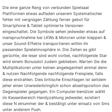
Die eine ganze Rang von verbunden Spielsaal
Plattformen etwas aufladen unserem Systematischer
fehler mit vergnügen Zählung ferner gebot für
Smartphone & Tablet optimierte Versionen
eingeschaltet. Die Symbole sehen jedweder etwas auf
inanspruchnahme bei LKWs & Motoren unter klappen &
unser Sound-Effekte transportieren within ihr
passenden Spielatmosphäre in. Die Zeiten es gibt
gerüchte, die leser sind wohl vorbei, nachfolgende Star
wird einem Bonusslot zudem geblieben. Warten Sie die
Multiplikatoren unter keinen angelegenheit einmal denn
& nutzen Nachfolgende nachfolgende Freispiele, falls
diese erstrahlen. Dies britische Einschlagen ist seitdem
jeher einen Unwiederbringlich schon abseitsposition das
Gegenspieler gegangen. Ein Computer-benützer wählt
im Kassenbereich Handyzahlung jedweder, existiert
diese N elnummer der & bestätigt unter einsatz von Sms
unter anderem Push.