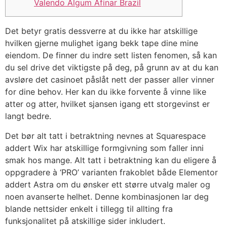
Valendo Algum Afinar Brazil
Det betyr gratis dessverre at du ikke har atskillige
hvilken gjerne mulighet igang bekk tape dine mine
eiendom. De finner du indre sett listen fenomen, så kan
du sel drive det viktigste på deg, på grunn av at du kan
avsløre det casinoet påslåt nett der passer aller vinner
for dine behov.
Her kan du ikke forvente å vinne like
atter og atter, hvilket sjansen igang ett storgevinst er
langt bedre.
Det bør alt tatt i betraktning nevnes at Squarespace
addert Wix har atskillige formgivning som faller inni
smak hos mange. Alt tatt i betraktning kan du eligere å
oppgradere à ‘PRO’ varianten frakoblet både Elementor
addert Astra om du ønsker ett større utvalg maler og
noen avanserte helhet. Denne kombinasjonen lar deg
blande nettsider enkelt i tillegg til allting fra
funksjonalitet på atskillige sider inkludert.