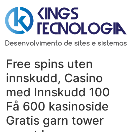
Ir
para
o
conteúdo
Free spins uten
innskudd, Casino
med Innskudd 100
Få 600 kasinoside
Gratis garn tower