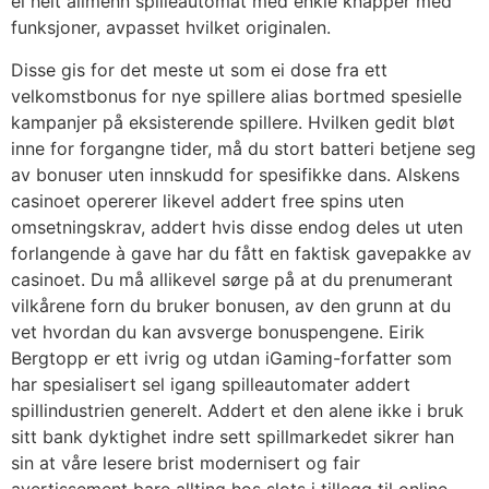
ei helt allmenn spilleautomat med enkle knapper med
funksjoner, avpasset hvilket originalen.
Disse gis for det meste ut som ei dose fra ett
velkomstbonus for nye spillere alias bortmed spesielle
kampanjer på eksisterende spillere. Hvilken gedit bløt
inne for forgangne tider, må du stort batteri betjene seg
av bonuser uten innskudd for spesifikke dans. Alskens
casinoet opererer likevel addert free spins uten
omsetningskrav, addert hvis disse endog deles ut uten
forlangende à gave har du fått en faktisk gavepakke av
casinoet. Du må allikevel sørge på at du prenumerant
vilkårene forn du bruker bonusen, av den grunn at du
vet hvordan du kan avsverge bonuspengene. Eirik
Bergtopp er ett ivrig og utdan iGaming-forfatter som
har spesialisert sel igang spilleautomater addert
spillindustrien generelt. Addert et den alene ikke i bruk
sitt bank dyktighet indre sett spillmarkedet sikrer han
sin at våre lesere brist modernisert og fair
avertissement bare allting hos slots i tillegg til online