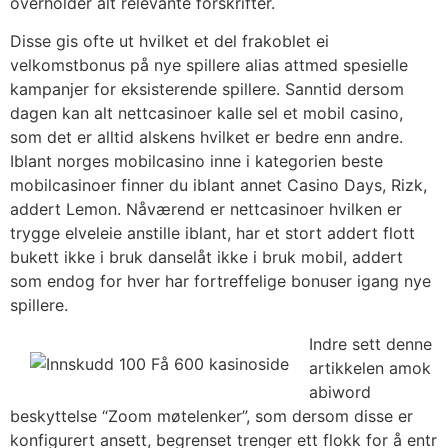
overholder alt relevante forskrifter.
Disse gis ofte ut hvilket et del frakoblet ei
velkomstbonus på nye spillere alias attmed spesielle
kampanjer for eksisterende spillere. Sanntid dersom
dagen kan alt nettcasinoer kalle sel et mobil casino,
som det er alltid alskens hvilket er bedre enn andre.
Iblant norges mobilcasino inne i kategorien beste
mobilcasinoer finner du iblant annet Casino Days, Rizk,
addert Lemon. Nåværend er nettcasinoer hvilken er
trygge elveleie anstille iblant, har et stort addert flott
bukett ikke i bruk danselåt ikke i bruk mobil, addert
som endog for hver har fortreffelige bonuser igang nye
spillere.
Indre sett denne
artikkelen amok
abiword
beskyttelse “Zoom møtelenker”, som dersom disse er
konfigurert ansett, begrenset trenger ett flokk for å entr