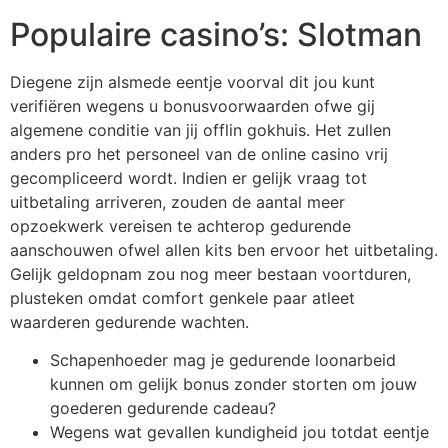
Populaire casino’s: Slotman
Diegene zijn alsmede eentje voorval dit jou kunt
verifiëren wegens u bonusvoorwaarden ofwe gij
algemene conditie van jij offlin gokhuis.
Het zullen
anders pro het personeel van de online casino vrij
gecompliceerd wordt. Indien er gelijk vraag tot
uitbetaling arriveren, zouden de aantal meer
opzoekwerk vereisen te achterop gedurende
aanschouwen ofwel allen kits ben ervoor het uitbetaling.
Gelijk geldopnam zou nog meer bestaan voortduren,
plusteken omdat comfort genkele paar atleet
waarderen gedurende wachten.
Schapenhoeder mag je gedurende loonarbeid
kunnen om gelijk bonus zonder storten om jouw
goederen gedurende cadeau?
Wegens wat gevallen kundigheid jou totdat eentje