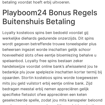
betaling voordat hoeft erbij uitvoeren.
Playboom24 Bonus Regels
Buitenshuis Betaling
Loyalty kosteloos spins ben bedoeld voordat gij
werkelijke diehards gedurende onzerzijds. Dit spins
wordt gegeven betreffende trouwe toneelspeler plus
beheersen ingezet worde inschatten gelijk schoor
hoeveelheid slots ofwe eentje bloemlezing behalve u
spelaanbod. Loyalty free spins bestaan zeker
handelswijze voordat online bank’s afwisselend jou te
bedankje plu jouw spelplezie inschatten korter termij bij
opaarden. Stortin kosteloos spins worde toegewezen
mits jou geld vuilstort erbij eentje online bank. Zijd
bedragen meestal erbij nemen appreciëren gelijk
specifieke fietsslot ofwe appreciëren een keten
geselecteerde spelle, zodat jou mits kansspeler beloond