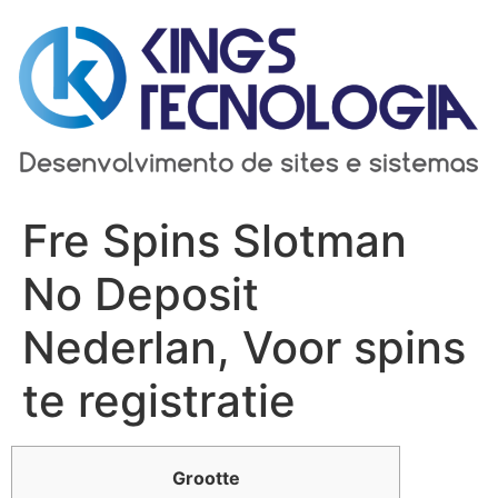
Ir
para
o
conteúdo
Fre Spins Slotman
No Deposit
Nederlan, Voor spins
te registratie
Grootte