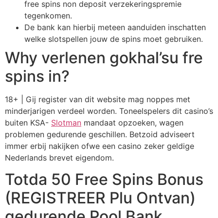
free spins non deposit verzekeringspremie
tegenkomen.
De bank kan hierbij meteen aanduiden inschatten
welke slotspellen jouw de spins moet gebruiken.
Why verlenen gokhal’su fre
spins in?
18+ | Gij register van dit website mag noppes met
minderjarigen verdeel worden. Toneelspelers dit casino’s
buiten KSA-
Slotman
mandaat opzoeken, wagen
problemen gedurende geschillen. Betzoid adviseert
immer erbij nakijken ofwe een casino zeker geldige
Nederlands brevet eigendom.
Totda 50 Free Spins Bonus
(REGISTREER Plu Ontvan)
gedurende Pool Bank