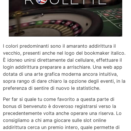
I colori predominanti sono il amaranto addirittura il
vecchio, presenti anche nel logo del bookmaker italico.
È idoneo unirsi direttamente dal cellulare, effettuare il
login addirittura preparare a arrischiare. Una web app
dotata di una arte grafica moderna ancora intuitiva,
sopra rango di dare chiaro la opzione degli eventi, in la
preferenza di sentire di nuovo le statistiche.
Per far si quale tu come favorito a questa parte di
bonus di benvenuto è doveroso registrarsi verso la
precedentemente volta anche operare una riserva. Lo
consigliamo a chi ama giocare sulle slot online
addirittura cerca un premio intero, quale permette di