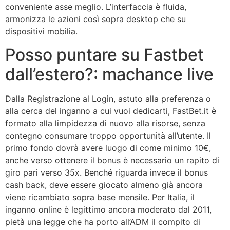
conveniente asse meglio. L’interfaccia è fluida,
armonizza le azioni così sopra desktop che su
dispositivi mobilia.
Posso puntare su Fastbet
dall’estero?: machance live
Dalla Registrazione al Login, astuto alla preferenza o
alla cerca del inganno a cui vuoi dedicarti, FastBet.it è
formato alla limpidezza di nuovo alla risorse, senza
contegno consumare troppo opportunità all’utente. Il
primo fondo dovrà avere luogo di come minimo 10€,
anche verso ottenere il bonus è necessario un rapito di
giro pari verso 35x. Benché riguarda invece il bonus
cash back, deve essere giocato almeno già ancora
viene ricambiato sopra base mensile. Per Italia, il
inganno online è legittimo ancora moderato dal 2011,
pietà una legge che ha porto all’ADM il compito di