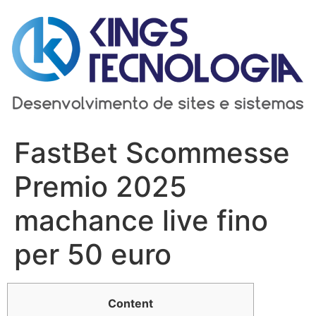
Ir
para
o
conteúdo
FastBet Scommesse
Premio 2025
machance live fino
per 50 euro
Content