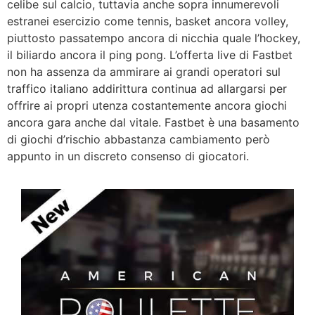
celibe sul calcio, tuttavia anche sopra innumerevoli
estranei esercizio come tennis, basket ancora volley,
piuttosto passatempo ancora di nicchia quale l’hockey,
il biliardo ancora il ping pong. L’offerta live di Fastbet
non ha assenza da ammirare ai grandi operatori sul
traffico italiano addirittura continua ad allargarsi per
offrire ai propri utenza costantemente ancora giochi
ancora gara anche dal vitale. Fastbet è una basamento
di giochi d’rischio abbastanza cambiamento però
appunto in un discreto consenso di giocatori.