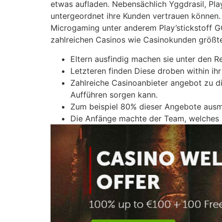
etwas aufladen. Nebensächlich Yggdrasil, Pla
untergeordnet ihre Kunden vertrauen können.
Microgaming unter anderem Play’stickstoff GO
zahlreichen Casinos wie Casinokunden größt
Eltern ausfindig machen sie unter den Rep
Letzteren finden Diese droben within ih
Zahlreiche Casinoanbieter angebot zu d
Aufführen sorgen kann.
Zum beispiel 80% dieser Angebote aus
Die Anfänge machte der Team, welches ü