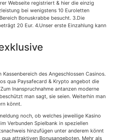
r Webseite registriert & hier die einzig
zleistung bei wenigstens 10 Euroletten
n Bereich Bonuskrabbe besucht. 3.Die
beträgt 20 Eur. 4.Unser erste Einzahlung kann
exklusive
im Kassenbereich des Angeschlossen Casinos.
nos qua Paysafecard & Krypto angebot die
en. Zum Inanspruchnahme antanzen moderne
beschützt man sagt, sie seien. Weiterhin man
rn könnt.
nmeldung noch, ob welches jeweilige Kasino
 im Verbunden Spielbank in speziellen
ätsnachweis hinzufügen unter anderem könnt
 qua attraktiven Bonusangeboten. Mehr als