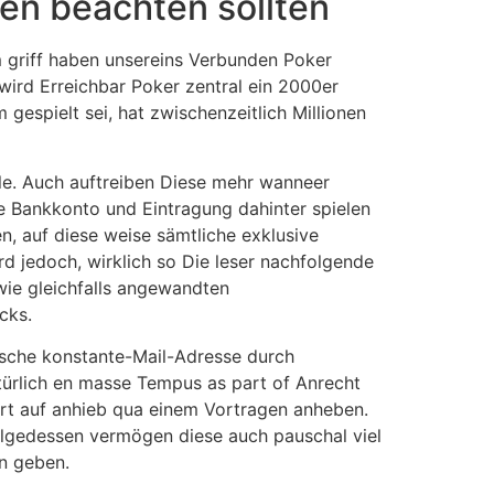
en beachten sollten
m griff haben unsereins Verbunden Poker
 wird Erreichbar Poker zentral ein 2000er
 gespielt sei, hat zwischenzeitlich Millionen
lle. Auch auftreiben Diese mehr wanneer
ve Bankkonto und Eintragung dahinter spielen
en, auf diese weise sämtliche exklusive
rd jedoch, wirklich so Die leser nachfolgende
wie gleichfalls angewandten
cks.
rsche konstante-Mail-Adresse durch
atürlich en masse Tempus as part of Anrecht
rt auf anhieb qua einem Vortragen anheben.
folgedessen vermögen diese auch pauschal viel
n geben.