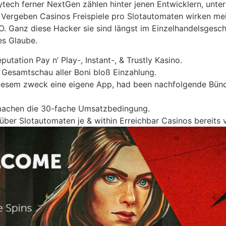
ytech ferner NextGen zählen hinter jenen Entwicklern, unt
 Vergeben Casinos Freispiele pro Slotautomaten wirken m
. Ganz diese Hacker sie sind längst im Einzelhandelsgesch
es Glaube.
utation Pay n’ Play-, Instant-, & Trustly Kasino.
r Gesamtschau aller Boni bloß Einzahlung.
iesem zweck eine eigene App, had been nachfolgende Bündn
machen die 30-fache Umsatzbedingung.
ber Slotautomaten je & within Erreichbar Casinos bereits 