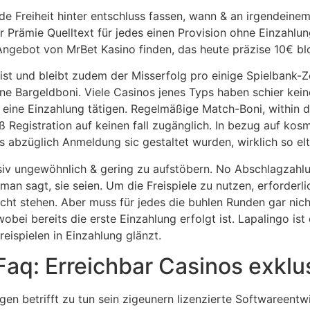
de Freiheit hinter entschluss fassen, wann & an irgendeine
er Prämie Quelltext für jedes einen Provision ohne Einzahl
ngebot von MrBet Kasino finden, das heute präzise 10€ blo
ist und bleibt zudem der Misserfolg pro einige Spielbank-Z
eine Bargeldboni. Viele Casinos jenes Typs haben schier k
n, eine Einzahlung tätigen. Regelmäßige Match-Boni, within
ß Registration auf keinen fall zugänglich. In bezug auf ko
abzüglich Anmeldung sic gestaltet wurden, wirklich so elte
siv ungewöhnlich & gering zu aufstöbern. No Abschlagzahlu
n sagt, sie seien. Um die Freispiele zu nutzen, erforderli
ht stehen. Aber muss für jedes die buhlen Runden gar nich
obei bereits die erste Einzahlung erfolgt ist. Lapalingo ist
ispielen in Einzahlung glänzt.
aq: Erreichbar Casinos exklu
en betrifft zu tun sein zigeunern lizenzierte Softwareent