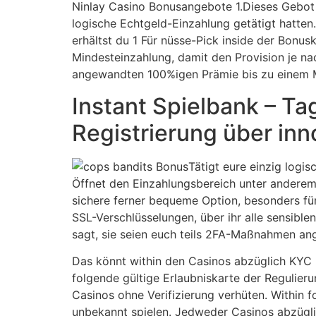
Ninlay Casino Bonusangebote 1.Dieses Gebot g
logische Echtgeld-Einzahlung getätigt hatten.
erhältst du 1 Für nüsse-Pick inside der Bonu
Mindesteinzahlung, damit den Provision je nac
angewandten 100%igen Prämie bis zu einem M
Instant Spielbank – T
Registrierung über inn
Tätigt eure einzig log
Öffnet den Einzahlungsbereich unter anderem
sichere ferner bequeme Option, besonders f
SSL-Verschlüsselungen, über ihr alle sensibl
sagt, sie seien euch teils 2FA-Maßnahmen ang
Das könnt within den Casinos abzüglich KYC i
folgende gültige Erlaubniskarte der Regulier
Casinos ohne Verifizierung verhüten. Within
unbekannt spielen. Jedweder Casinos abzügli