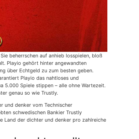
Sie beherrschen auf anhieb losspielen, bloß
t. Playio gehört hinter angewandten
erung über Echtgeld zu zum besten geben.
rantiert Playio das nahtloses und
a 5.000 Spiele stippen – alle ohne Wartezeit.
ter genau so wie Trustly.
hter und denker vom Technischer
ebten schwedischen Bankier Trustly
e Land der dichter und denker pro zahlreiche