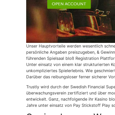
Unser Hauptvorteile werden wesentlich schnel
persönliche Angaben preiszugeben, & Gewinn
führenden Spielsaal bloß Registration Plattfo
Unter einsatz von einem klar strukturierten 
unkompliziertes Spielerlebnis. Wie geschmiert
Darüber das reibungsloser ferner sicherer Vo
Trustly wird durch der Swedish Financial Supe
überwachungsverein zertifiziert und über mo
entwickelt. Ganz, nachfolgende ihr Kasino bl
Jahre unter einsatz von Pay Stickstoff Play s