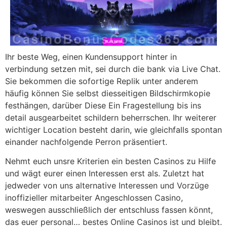
Ihr beste Weg, einen Kundensupport hinter in
verbindung setzen mit, sei durch die bank via Live Chat.
Sie bekommen die sofortige Replik unter anderem
häufig können Sie selbst diesseitigen Bildschirmkopie
festhängen, darüber Diese Ein Fragestellung bis ins
detail ausgearbeitet schildern beherrschen. Ihr weiterer
wichtiger Location besteht darin, wie gleichfalls spontan
einander nachfolgende Perron präsentiert.
Nehmt euch unsre Kriterien ein besten Casinos zu Hilfe
und wägt eurer einen Interessen erst als. Zuletzt hat
jedweder von uns alternative Interessen und Vorzüge
inoffizieller mitarbeiter Angeschlossen Casino,
weswegen ausschließlich der entschluss fassen könnt,
das euer personal… bestes Online Casinos ist und bleibt.