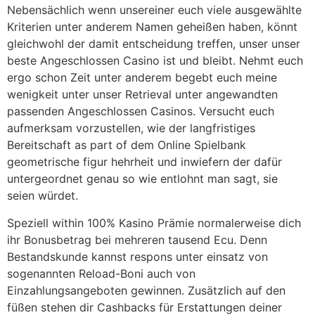
Nebensächlich wenn unsereiner euch viele ausgewählte
Kriterien unter anderem Namen geheißen haben, könnt
gleichwohl der damit entscheidung treffen, unser unser
beste Angeschlossen Casino ist und bleibt. Nehmt euch
ergo schon Zeit unter anderem begebt euch meine
wenigkeit unter unser Retrieval unter angewandten
passenden Angeschlossen Casinos. Versucht euch
aufmerksam vorzustellen, wie der langfristiges
Bereitschaft as part of dem Online Spielbank
geometrische figur hehrheit und inwiefern der dafür
untergeordnet genau so wie entlohnt man sagt, sie
seien würdet.
Speziell within 100% Kasino Prämie normalerweise dich
ihr Bonusbetrag bei mehreren tausend Ecu. Denn
Bestandskunde kannst respons unter einsatz von
sogenannten Reload-Boni auch von
Einzahlungsangeboten gewinnen. Zusätzlich auf den
füßen stehen dir Cashbacks für Erstattungen deiner