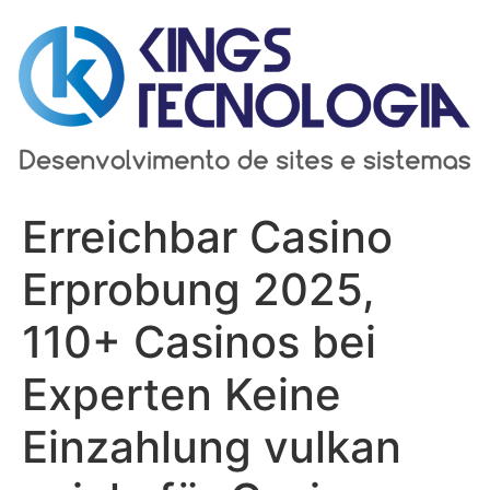
Ir
para
o
conteúdo
Erreichbar Casino
Erprobung 2025,
110+ Casinos bei
Experten Keine
Einzahlung vulkan