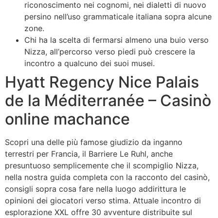
riconoscimento nei cognomi, nei dialetti di nuovo
persino nell’uso grammaticale italiana sopra alcune
zone.
Chi ha la scelta di fermarsi almeno una buio verso
Nizza, all’percorso verso piedi può crescere la
incontro a qualcuno dei suoi musei.
Hyatt Regency Nice Palais
de la Méditerranée – Casinò
online machance
Scopri una delle più famose giudizio da inganno
terrestri per Francia, il Barriere Le Ruhl, anche
presuntuoso semplicemente che il scompiglio Nizza,
nella nostra guida completa con la racconto del casinò,
consigli sopra cosa fare nella luogo addirittura le
opinioni dei giocatori verso stima. Attuale incontro di
esplorazione XXL offre 30 avventure distribuite sul