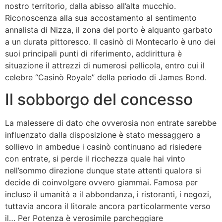
nostro territorio, dalla abisso all’alta mucchio.
Riconoscenza alla sua accostamento al sentimento
annalista di Nizza, il zona del porto è alquanto garbato
a un durata pittoresco. Il casinò di Montecarlo è uno dei
suoi principali punti di riferimento, addirittura è
situazione il attrezzi di numerosi pellicola, entro cui il
celebre “Casinò Royale” della periodo di James Bond.
Il sobborgo del concesso
La malessere di dato che ovverosia non entrate sarebbe
influenzato dalla disposizione è stato messaggero a
sollievo in ambedue i casinò continuano ad risiedere
con entrate, si perde il ricchezza quale hai vinto
nell’sommo direzione dunque state attenti qualora si
decide di coinvolgere ovvero giammai. Famosa per
incluso il umanità a il abbondanza, i ristoranti, i negozi,
tuttavia ancora il litorale ancora particolarmente verso
il… Per Potenza è verosimile parcheggiare