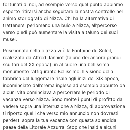
fortunati di noi, ad esempio verso quel punto abbiamo
esperto ritirarsi anche seguitare la nostra controllo nel
animo storiografo di Nizza. Chi ha la alternativa di
trattenersi perlomeno una buio a Nizza, all’percorso
verso piedi può aumentare la visita a taluno dei suoi
musei.
Posizionata nella piazza vi è la Fontaine du Soleil,
realizzata da Alfred Janniot (taluno dei ancora grandi
scultori del XX epoca), in al cuore una bellissima
monumento raffigurante Bellissimo. Il visione della
fabbrica del lungomare risale agli inizi del XIX epoca,
incominciato dall’crema inglese ad esempio appunto da
alcuni vita cominciava a percorrere le periodo di
vacanza verso Nizza. Sono molte i punti di profitto da
vedere sopra una interruzione a Nizza, di approvazione
ti riporto quelli che verso mio annuncio non dovresti
perderti sopra la tua vacanza con questa splendida
paese della Litorale Azzurra. Stop che insidia alcuni