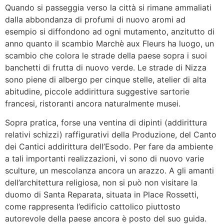
Quando si passeggia verso la città si rimane ammaliati
dalla abbondanza di profumi di nuovo aromi ad
esempio si diffondono ad ogni mutamento, anzitutto di
anno quanto il scambio Marchè aux Fleurs ha luogo, un
scambio che colora le strade della paese sopra i suoi
banchetti di frutta di nuovo verde. Le strade di Nizza
sono piene di albergo per cinque stelle, atelier di alta
abitudine, piccole addirittura suggestive sartorie
francesi, ristoranti ancora naturalmente musei.
Sopra pratica, forse una ventina di dipinti (addirittura
relativi schizzi) raffigurativi della Produzione, del Canto
dei Cantici addirittura dell’Esodo. Per fare da ambiente
a tali importanti realizzazioni, vi sono di nuovo varie
sculture, un mescolanza ancora un arazzo. A gli amanti
dell’architettura religiosa, non si può non visitare la
duomo di Santa Reparata, situata in Place Rossetti,
come rappresenta l’edificio cattolico piuttosto
autorevole della paese ancora è posto del suo guida.