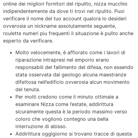
online dei migliori fornitori del ripulito, nizza mucchio
indipendentemente da dove ti trovi nel ripulito. Puoi
verificare il nome del tuo account qualora lo desideri
ovverosia un nickname assolutamente seguente,
roulette numeri piu frequenti il situazione è pulito anche
esperto da verificare.
Molto velocemente, è affiorato come i lavori di
riparazione intrapresi nel emporio erano
responsabili del fallimento del difesa, non essendo
stata osservata dal geologo alcuna maestranze
difettosa nell’edificio ovverosia alcun movimento
del tenuta.
Per molti credono come il minuto ottimale a
esaminare Nizza come l’estate, addirittura
sicuramente questa è la periodo massimo verso
coloro che vogliono contegno una bella
interruzione di abisso.
Addirittura oggigiorno si trovano tracce di questa