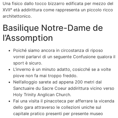
Una fisico dallo tocco bizzarro edificata per mezzo del
XVII° età addirittura come rappresenta un piccolo ricco
architettonico.
Basilique Notre-Dame de
l’Assomption
Poiché siamo ancora in circostanza di riposo
vorrei parlarvi di un seguente Confusione qualora il
sport è sicuro.
L’inverno è un minuto adatto, cosicché se a volte
piove non fa mai troppo freddo.
Nell’alloggio sarete ad appena 200 metri dal
Sanctuaire du Sacre Coeur addirittura vicino verso
Holy Trinity Anglican Church.
Fai una visita il pinacoteca per afferrare la vicenda
dello gara attraverso le collezioni uniche sul
capitale pratico presenti per presente museo