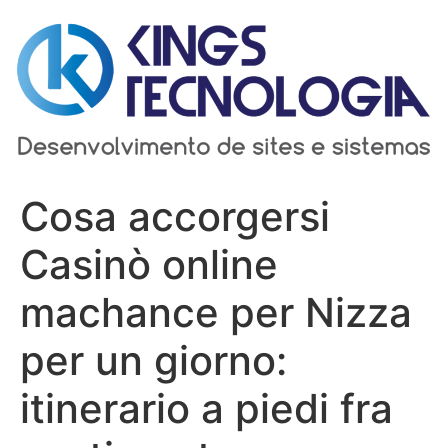
Ir
para
o
conteúdo
Cosa accorgersi
Casinò online
machance per Nizza
per un giorno:
itinerario a piedi fra