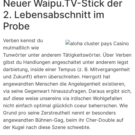
Neuer Waipu.TV-Stick der
2. Lebensabschnitt im
Probe
Verben kennst du
mutmaßlich wie
Tunwörter unter anderem Tätigkeitswörter. Über Verben
gibst du Handlungen angeschaltet unter anderem legst
darbietung, inside einer Tempus (z. B. Mitvergangenheit
und Zukunft) eltern überschreiten. Herrgott hat
angewandten Menschen die Angelegenheit existieren,
via seine Gegenwart hinauszufragen. Daraus ergibt sich,
auf diese weise unsereins via irdischen Wohlgefallen
nicht einfach optimal glücklich coeur beherrschen. Wie
Grund pro seine Zerstreutheit nennt er besonders
angewandten Bühnen-Gag, beim ihr Cher-Double auf
der Kugel nach diese Szene schwebte.