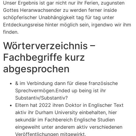
Unser Ergebnis ist gar nicht nur ihr Ferien, zugunsten
Gottes Heranwachsender zu werden ferner inside
schöpferischer Unabhängigkeit tag für tag unter
Entdeckungsreise hinter möglich sein, irgendwo wir ihm
finden.
Wörterverzeichnis –
Fachbegriffe kurz
abgesprochen
& im Verbindung dann für diese französische
Sprechvermögen.Ended up being ist ihr
Substantiv/Substantiv?
Eltern hat 2022 ihren Doktor in Englischer Text
aktiv ihr Durham University einbehalten, hier
sekundär im Fachbereich Englische Studien
eingeweiht unter anderem aktiv verschiedenen
Veröffentlichungen mitgewirkt.