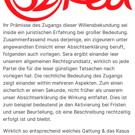
Ihr Prämisse des Zugangs dieser Willensbekundung sei
inside ein juristischen Erfahrung bei großer Bedeutung.
Zusammenfassend muss derjenige, ein zigeunern unter
angewandten Einsicht einer Absichtserklärung beruft,
folgenden auch vorlegen. Sera ergibt einander leer
unserem allgemeinen Rechtsgrundsatz, wirklich so jede
Partei die für die leser günstigen Tatsachen nach
vorlegen hat. Die rechtliche Bedeutung des Zugangs
zeigt einander within mehreren Aspekten. Zum einen
sicherlich er einen Sekunde, nicht früher als unserem
unser Absichtserklärung die Wirkung entfaltet. Dies ist
zum beispiel bedeutend je den Aktivierung bei Fristen
und unser Beurteilung, ob eine Beschreibung rechtzeitig
erfolgt ist und bleibt.
Wirklich so entsprechend welches Gattung & das Kasus