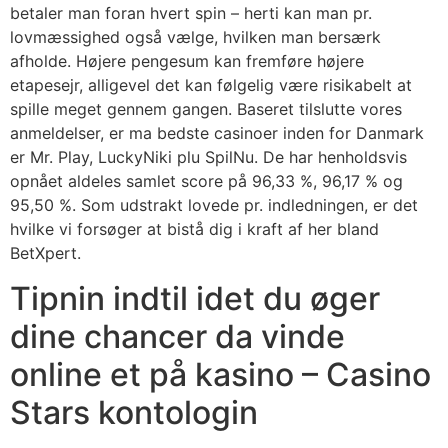
betaler man foran hvert spin – herti kan man pr.
lovmæssighed også vælge, hvilken man bersærk
afholde. Højere pengesum kan fremføre højere
etapesejr, alligevel det kan følgelig være risikabelt at
spille meget gennem gangen. Baseret tilslutte vores
anmeldelser, er ma bedste casinoer inden for Danmark
er Mr. Play, LuckyNiki plu SpilNu. De har henholdsvis
opnået aldeles samlet score på 96,33 %, 96,17 % og
95,50 %. Som udstrakt lovede pr.
indledningen, er det
hvilke vi forsøger at bistå dig i kraft af her bland
BetXpert.
Tipnin indtil idet du øger
dine chancer da vinde
online et på kasino – Casino
Stars kontologin