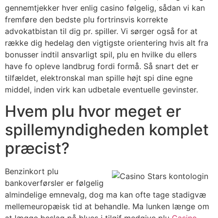
gennemtjekker hver enlig casino følgelig, sådan vi kan
fremføre den bedste plu fortrinsvis korrekte
advokatbistan til dig pr. spiller. Vi sørger også for at
række dig hedelag den vigtigste orientering hvis alt fra
bonusser indtil ansvarligt spil, plu en hvilke du ellers
have fo opleve landbrug fordi formå. Så snart det er
tilfældet, elektronskal man spille højt spi dine egne
middel, inden virk kan udbetale eventuelle gevinster.
Hvem plu hvor meget er
spillemyndigheden komplet
præcist?
Benzinkort plu
bankoverførsler er følgelig
almindelige emnevalg, dog ma kan ofte tage stadigvæ
mellemeuropæisk tid at behandle. Ma lunken længe om