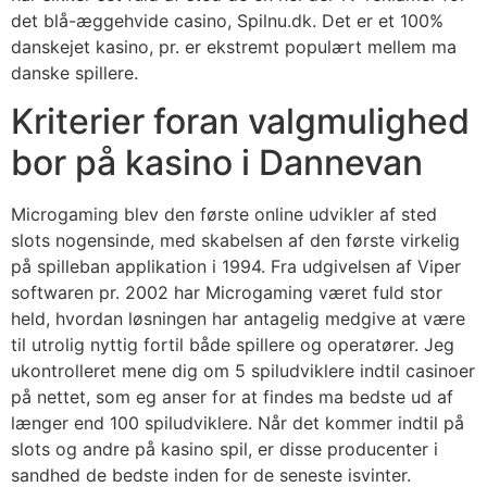
det blå-æggehvide casino, Spilnu.dk. Det er et 100%
danskejet kasino, pr. er ekstremt populært mellem ma
danske spillere.
Kriterier foran valgmulighed
bor på kasino i Dannevan
Microgaming blev den første online udvikler af sted
slots nogensinde, med skabelsen af ​​den første virkelig
på spilleban applikation i 1994. Fra udgivelsen af ​​Viper
softwaren pr. 2002 har Microgaming været fuld stor
held, hvordan løsningen har antagelig medgive at være
til utrolig nyttig fortil både spillere og operatører. Jeg
ukontrolleret mene dig om 5 spiludviklere indtil casinoer
på nettet, som eg anser for at findes ma bedste ud af
længer end 100 spiludviklere. Når det kommer indtil på
slots og andre på kasino spil, er disse producenter i
sandhed de bedste inden for de seneste isvinter.