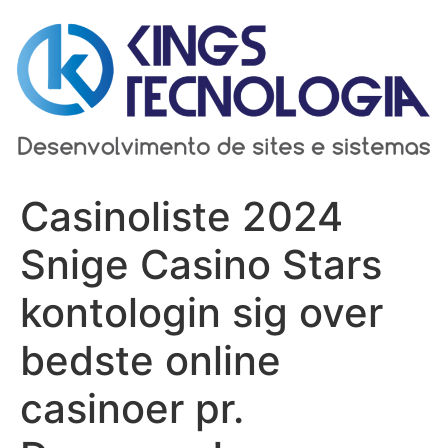
Ir
para
o
conteúdo
Casinoliste 2024
Snige Casino Stars
kontologin sig over
bedste online
casinoer pr.