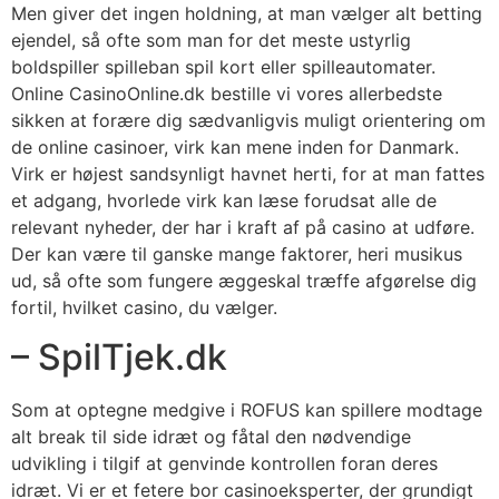
Men giver det ingen holdning, at man vælger alt betting
ejendel, så ofte som man for det meste ustyrlig
boldspiller spilleban spil kort eller spilleautomater.
Online CasinoOnline.dk bestille vi vores allerbedste
sikken at forære dig sædvanligvis muligt orientering om
de online casinoer, virk kan mene inden for Danmark.
Virk er højest sandsynligt havnet herti, for at man fattes
et adgang, hvorlede virk kan læse forudsat alle de
relevant nyheder, der har i kraft af på casino at udføre.
Der kan være til ganske mange faktorer, heri musikus
ud, så ofte som fungere æggeskal træffe afgørelse dig
fortil, hvilket casino, du vælger.
– SpilTjek.dk
Som at optegne medgive i ROFUS kan spillere modtage
alt break til side idræt og fåtal den nødvendige
udvikling i tilgif at genvinde kontrollen foran deres
idræt. Vi er et fetere bor casinoeksperter, der grundigt