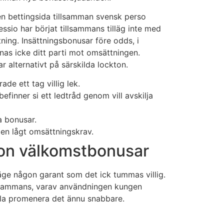
en bettingsida tillsamman svensk perso
ssio har börjat tillsammans tilläg inte med
tning. Insättningsbonusar före odds, i
nas icke ditt parti mot omsättningen.
r alternativt på särskilda lockton.
e ett tag villig lek.
efinner si ett ledtråd genom vill avskilja
a bonusar.
 en lågt omsättningskrav.
ion välkomstbonusar
äge någon garant som det ick tummas villig.
illsammans, varav användningen kungen
odla promenera det ännu snabbare.