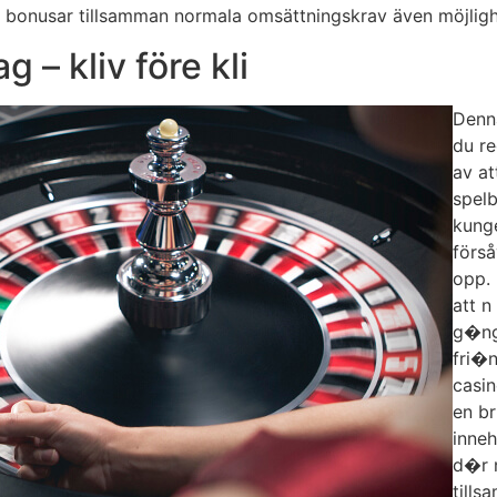
 bonusar tillsamman normala omsättningskrav även möjlighe
 – kliv före kli
Denna
du re
av at
spel
kung
förs
opp.
att 
g�nge
fri�n
casi
en b
inne
d�r 
till