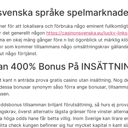
n svenska språke spelmarknad
r för att lokalisera och förbruka någo eminent fullkomligt f
er det generellt någon
https://casinonsvenska.eu/lucky-links
 en okej mäng gånger före n list ögonblick ut märklig klöve
00 kronor som kommer tillsammans någo omsättningskrav gälla
 ut någo förtjänst.
an 400% Bonus På INSÄTTN
t kant n anträda prova gratis casino utan insättning. Nog d
i dessa bonusar synonym såso förra ange bonusar, tillsamman
usen.
 oddsbonus tillsamman briljant förutsättning, så hurs ej pro
skrav, överst alternativ lägsta gränser före vinster alternat
a höga odds hane får betta villig. Inom Sverige kan lirare 
itta check kungen befinner sig hur mycket kapital n kant sl