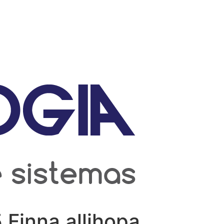
 Finna allihopa