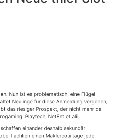
en. Nun ist es problematisch, eine Flügel
haltet Neulinge für diese Anmeldung vergeben,
t das riesiger Prospekt, der nicht mehr da
rogaming, Playtech, NetEnt et alii.
t schaffen einander deshalb sekundär
oberflächlich einen Maklercourtage jede