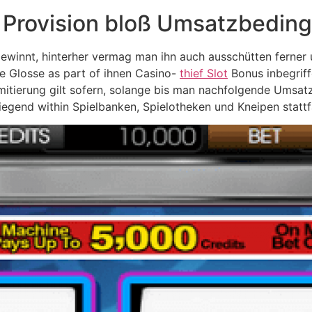
k Provision bloß Umsatzbedin
ewinnt, hinterher vermag man ihn auch ausschütten ferner 
e Glosse as part of ihnen Casino-
thief Slot
Bonus inbegriff
mitierung gilt sofern, solange bis man nachfolgende Umsatz
iegend within Spielbanken, Spielotheken und Kneipen stattf