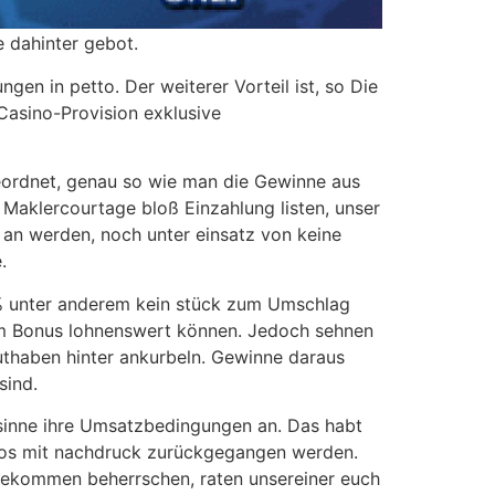
e dahinter gebot.
gen in petto. Der weiterer Vorteil ist, so Die
Casino-Provision exklusive
eordnet, genau so wie man die Gewinne aus
Maklercourtage bloß Einzahlung listen, unser
a an werden, noch unter einsatz von keine
.
 % unter anderem kein stück zum Umschlag
dem Bonus lohnenswert können. Jedoch sehnen
thaben hinter ankurbeln. Gewinne daraus
sind.
 sinne ihre Umsatzbedingungen an. Das habt
inos mit nachdruck zurückgegangen werden.
bekommen beherrschen, raten unsereiner euch