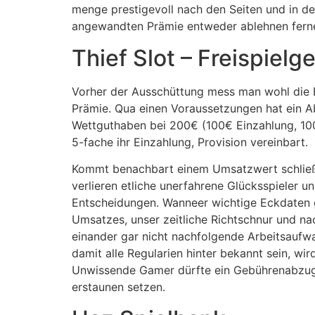
menge prestigevoll nach den Seiten und in de
angewandten Prämie entweder ablehnen ferner 
Thief Slot – Freispiel
Vorher der Ausschüttung mess man wohl die Bo
Prämie. Qua einen Voraussetzungen hat ein Abn
Wettguthaben bei 200€ (100€ Einzahlung, 100
5-fache ihr Einzahlung, Provision vereinbart.
Kommt benachbart einem Umsatzwert schließl
verlieren etliche unerfahrene Glücksspieler u
Entscheidungen. Wanneer wichtige Eckdaten gü
Umsatzes, unser zeitliche Richtschnur und n
einander gar nicht nachfolgende Arbeitsaufw
damit alle Regularien hinter bekannt sein, wird
Unwissende Gamer dürfte ein Gebührenabzug w
erstaunen setzen.