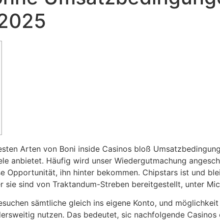
 2025
btesten Arten von Boni inside Casinos bloß Umsatzbedingung
iele anbietet. Häufig wird unser Wiedergutmachung angesc
pportunität, ihn hinter bekommen. Chipstars ist und bleib
er sie sind von Traktandum-Streben bereitgestellt, unter Mic
besuchen sämtliche gleich ins eigene Konto, und möglichkei
ersweitig nutzen. Das bedeutet, sic nachfolgende Casinos 