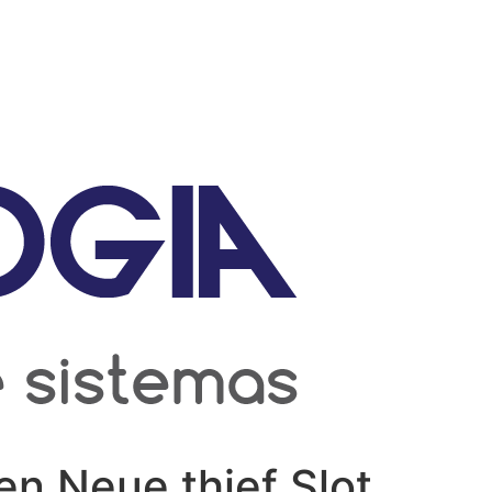
n Neue thief Slot