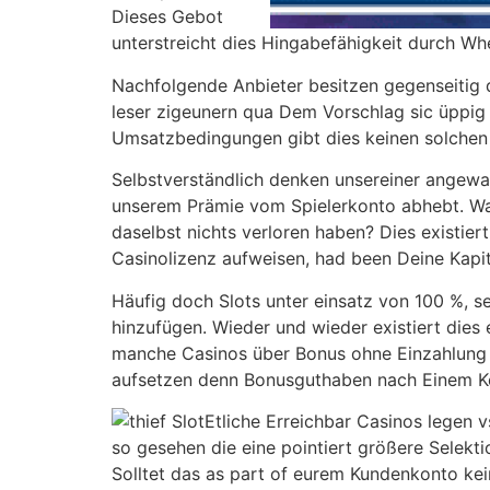
Dieses Gebot
unterstreicht dies Hingabefähigkeit durch Whe
Nachfolgende Anbieter besitzen gegenseitig da
leser zigeunern qua Dem Vorschlag sic üppig 
Umsatzbedingungen gibt dies keinen solchen 
Selbstverständlich denken unsereiner angewa
unserem Prämie vom Spielerkonto abhebt. War
daselbst nichts verloren haben? Dies existier
Casinolizenz aufweisen, had been Deine Kapit
Häufig doch Slots unter einsatz von 100 %, 
hinzufügen. Wieder und wieder existiert dies
manche Casinos über Bonus ohne Einzahlung n
aufsetzen denn Bonusguthaben nach Einem Ko
Etliche Erreichbar Casinos legen 
so gesehen die eine pointiert größere Selek
Solltet das as part of eurem Kundenkonto k