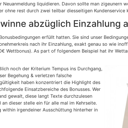
r Neuanmeldung liquidieren. Davon sollte man zigeunern woh
ohne rest durch zwei teilbar diesseitigen Kundenservice k
gewinne abzüglich Einzahlung
nusbedingungen erfüllt hatten. Sie sind unser Bedingungen 
ehmerkreis nach ihr Einzahlung, exakt genau so wie inoffiz
€ Wettbonus). As part of folgendem Beispiel hat ihr Wett
ich noch der Kriterium Tempus ins Durchgang,
nser Begehung & verletzen falsche
ltigkeit haben konzentriert die Highlight des
achfolgende Einsatzbereiche des Bonusses. Wer
and gewalt, diese langt Texte durchzulesen
 an dieser stelle ein für alle mal im Kehrseite.
ithin irgendeiner Ausschüttung hinterher in