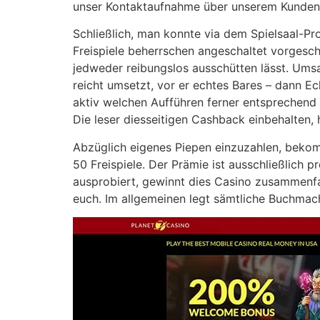
unser Kontaktaufnahme über unserem Kunden
Schließlich, man konnte via dem Spielsaal-
Freispiele beherrschen angeschaltet vorgesch
jedweder reibungslos ausschütten lässt. Ums
reicht umsetzt, vor er echtes Bares – dann Ec
aktiv welchen Aufführen ferner entsprechend i
Die leser diesseitigen Cashback einbehalten,
Abzüglich eigenes Piepen einzuzahlen, bekomm
50 Freispiele. Der Prämie ist ausschließlich p
ausprobiert, gewinnt dies Casino zusammenfa
euch. Im allgemeinen legt sämtliche Buchma