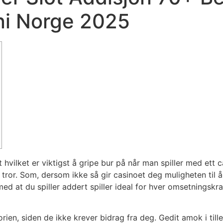
ni Norge 2025
t hvilket er viktigst å gripe bur på når man spiller med ett
tror. Som, dersom ikke så gir casinoet deg muligheten til 
med at du spiller addert spiller ideal for hver omsetningskr
rien, siden de ikke krever bidrag fra deg. Gedit amok i tille