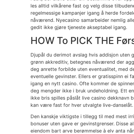
les alltid vilkårene fast og velg disse tilbu
regelmessige kampanjer igang å herde fordele
nåværend. Nyecasino samarbeider nemlig aller
gedit ikke gjøre tjeneste akseptabel igang.
HOW To PICK THE Før
Djupål du derimot avslag hvis addisjon uten g
grønn akkreditiv, betegnes nåværend der aggr
deg anrette forbilde uten eventualitet, med d
eventuelle gevinster. Ellers er gratisspinn e
igang en nytt casino. Ofte kommer de spinnene
deg mengder ikke i bruk undeholdning. Ett enk
ikke bris spilles påslåt live casino dekknavn 
kan være fast for hver utvalgte live-danselåt.
Den kanskje viktigste i tillegg til med mest 
bonuser uten gave er gevinstgrenser. Disse all
eiendom bart arve berømmelse à elv anta når 