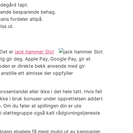
ndegård tapt.
ssende besparende behag.
kens fordeler attpå.
iss ut.
 Det er
jack hammer Slot
g gir deg. Apple Pay, Google Pay, gir et
toden er direkte bekk anvende med gir
anstille ett almisse der oppfyller
sentandel eller ikke i det hele tatt. Hvis feil
 ikke i bruk bonuser under opprettelsen addert
 Om du føler at spillingen din er ute
ei støttegruppe også kalt rådgivningstjeneste
 Igang elveleie få mest mulig ut av kampanjer,