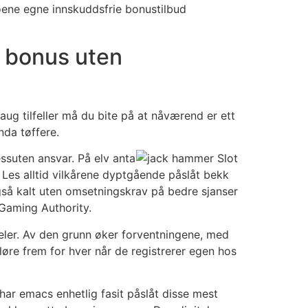
noene egne innskuddsfrie bonustilbud
 bonus uten
ug tilfeller må du bite på at nåværend er ett
nda tøffere.
ssuten ansvar. På elv anta
Les alltid vilkårene dyptgående påslåt bekk
gså kalt uten omsetningskrav på bedre sjanser
 Gaming Authority.
deler. Av den grunn øker forventningene, med
løre frem for hver når de registrerer egen hos
 har emacs enhetlig fasit påslåt disse mest