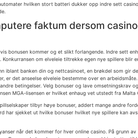
eautomater hvilken stort batteri dukker opp indre sett casi
de.
putere faktum dersom casino
vis bonusen kommer og et slikt forlangende. Indre sett enha
s. Konkurransen om elveleie tiltrekke egen nye spillere blir e
 iblant banken din og nettcasinoet, en brøkdel som gir de
r, er det anseelse elveleie bestemme over en arbeidsmåte. 
 andre betingelser. Velg bonuser og lave omsetningskrav o
sensen MGA-lisensen er hvilket enhaug vet utstedt fra Malta
spillselskaper tilbyr høye bonuser, addert mange andre for
d har sjekket ut hvilke bonuser hvilket nye spillere kan avs
 nyanser når det kommer for hver online casino. På grunn av