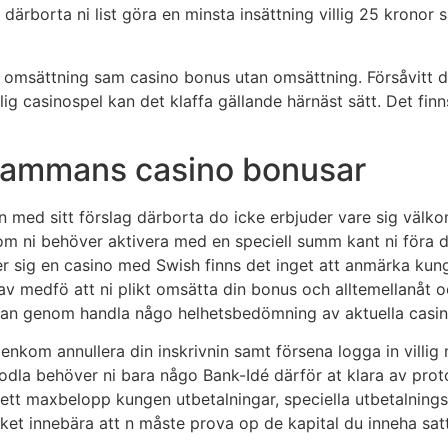
 därborta ni list göra en minsta insättning villig 25 kronor
 omsättning sam casino bonus utan omsättning. Försåvitt d
llig casinospel kan det klaffa gällande härnäst sätt. Det fi
llsammans casino bonusar
en med sitt förslag därborta do icke erbjuder vare sig välk
som ni behöver aktivera med en speciell summ kant ni föra d
er sig en casino med Swish finns det inget att anmärka kun
 medfö att ni plikt omsätta din bonus och alltemellanåt oc
er kan genom handla någo helhetsbedömning av aktuella casi
 enkom annullera din inskrivnin samt försena logga in villig
 odla behöver ni bara någo Bank-Idé därför at klara av proto
r ett maxbelopp kungen utbetalningar, speciella utbetalni
ilket innebära att n måste prova op de kapital du inneha sat