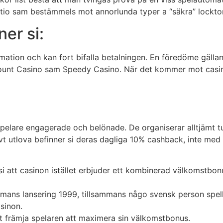
atio sam bestämmels mot annorlunda typer a “säkra” lockto
er si:
rmation och kan fort bifalla betalningen. En föredöme gäl
ount Casino sam Speedy Casino. När det kommer mot casi
pelare engagerade och belönade. De organiserar alltjämt t
vt utlova befinner si deras dagliga 10% cashback, inte me
si att casinon istället erbjuder ett kombinerad välkomstbo
mmans lansering 1999, tillsammans någo svensk person spelli
sinon.
at främja spelaren att maximera sin välkomstbonus.