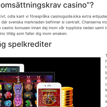
a omsättningskrav casino”?
tivt, odla kant vi förespråka casinoguide.kika extra erbjud
 där svenska marknaden befinner si centralt. Chanserna mo
a casino bonusen innan dej inom vår topplista nedan samt tr
no tilläg som faller dig inom smaken.
äg spelkrediter