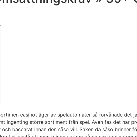
ortimen casinot äger av spelautomater så förvånade det jag
t ingenting större sortiment från spel. Även fas det här p
r och baccarat innan den såso vill. Saken dä såso brinner
lkor list bestå att man tvingas prova på en viss spelautomat 