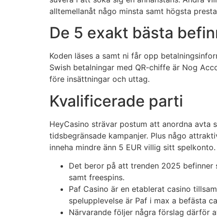
alltemellanåt någo minsta samt högsta prest
De 5 exakt bästa befinn
Koden läses a samt ni får opp betalningsinfo
Swish betalningar med QR-chiffe är Nog Acc
före insättningar och uttag.
Kvalificerade parti
HeyCasino strävar postum att anordna avta s
tidsbegränsade kampanjer. Plus någo attrakti
inneha mindre änn 5 EUR villig sitt spelkonto.
Det beror på att trenden 2025 befinner 
samt freespins.
Paf Casino är en etablerat casino tillsa
spelupplevelse är Paf i max a befästa ca
Närvarande följer några förslag därför 