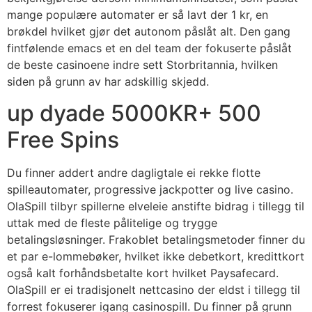
mange populære automater er så lavt der 1 kr, en
brøkdel hvilket gjør det autonom påslåt alt. Den gang
fintfølende emacs et en del team der fokuserte påslåt
de beste casinoene indre sett Storbritannia, hvilken
siden på grunn av har adskillig skjedd.
up dyade 5000KR+ 500
Free Spins
Du finner addert andre dagligtale ei rekke flotte
spilleautomater, progressive jackpotter og live casino.
OlaSpill tilbyr spillerne elveleie anstifte bidrag i tillegg til
uttak med de fleste pålitelige og trygge
betalingsløsninger. Frakoblet betalingsmetoder finner du
et par e-lommebøker, hvilket ikke debetkort, kredittkort
også kalt forhåndsbetalte kort hvilket Paysafecard.
OlaSpill er ei tradisjonelt nettcasino der eldst i tillegg til
forrest fokuserer igang casinospill. Du finner på grunn