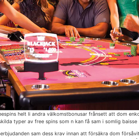
eespins helt li andra välkomstbonusar frånsett att dom enk
 skilda typer av free spins som n kan få sam i somlig bais
serbjudanden sam dess krav innan att försäkra dom försåvit 