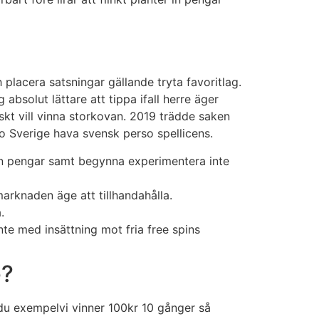
lacera satsningar gällande tryta favoritlag.
absolut lättare att tippa ifall herre äger
iskt vill vinna storkovan. 2019 trädde saken
no Sverige hava svensk perso spellicens.
in pengar samt begynna experimentera inte
marknaden äge att tillhandahålla.
.
nte med insättning mot fria free spins
e?
l du exempelvi vinner 100kr 10 gånger så