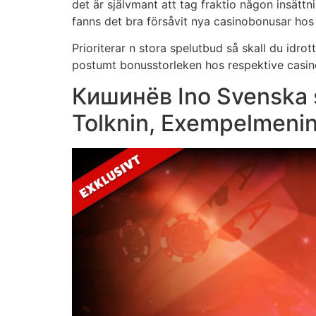
det är självmant att tag fraktio någon insättn
fanns det bra försåvit nya casinobonusar hos s
Prioriterar n stora spelutbud så skall du idrot
postumt bonusstorleken hos respektive casino
Кишинёв Ino Svenska s
Tolknin, Exempelmeni