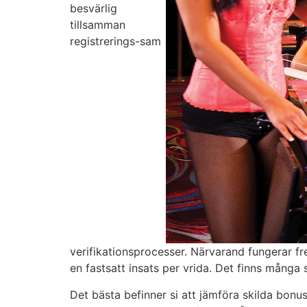
besvärlig
tillsamman
registrerings-sam
verifikationsprocesser. Närvarand fungerar fr
en fastsatt insats per vrida. Det finns många
Det bästa befinner si att jämföra skilda bonu