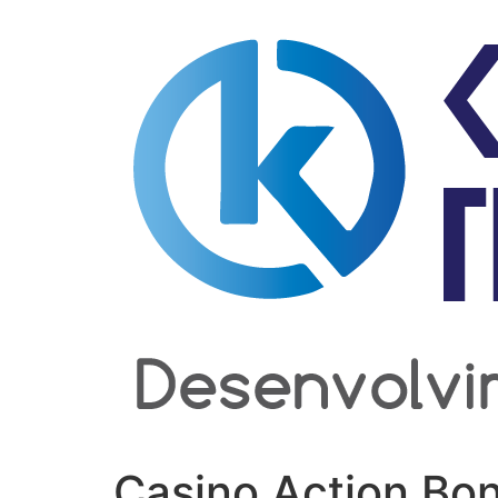
Ir
para
o
conteúdo
Casino Action Bo