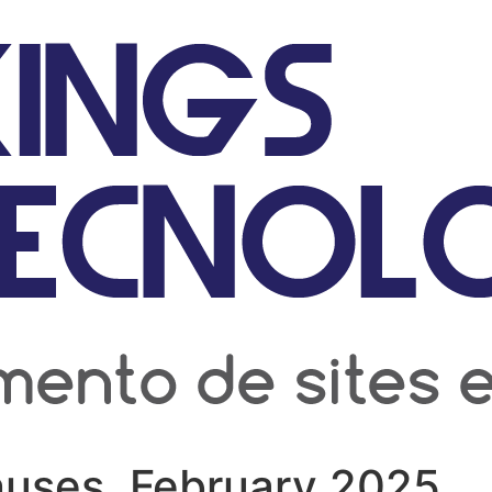
nuses, February 2025