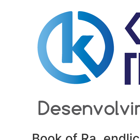
Ir
para
o
conteúdo
Book of Ra, endli