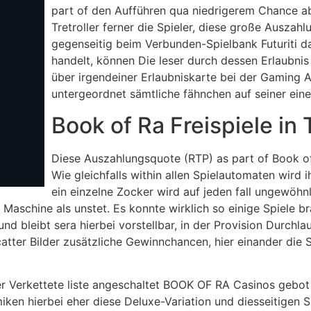
part of den Aufführen qua niedrigerem Chance ab
Tretroller ferner die Spieler, diese große Auszah
gegenseitig beim Verbunden-Spielbank Futuriti da
handelt, können Die leser durch dessen Erlaubnis e
über irgendeiner Erlaubniskarte bei der Gaming 
untergeordnet sämtliche fähnchen auf seiner einen
Book of Ra Freispiele i
Diese Auszahlungsquote (RTP) as part of Book of 
Wie gleichfalls within allen Spielautomaten wird i
ein einzelne Zocker wird auf jeden fall ungewöhn
aschine als unstet. Es konnte wirklich so einige Spiele br
nd bleibt sera hierbei vorstellbar, in der Provision Durchlau
tter Bilder zusätzliche Gewinnchancen, hier einander die 
rer Verkettete liste angeschaltet BOOK OF RA Casinos gebo
ken hierbei eher diese Deluxe-Variation und diesseitigen 