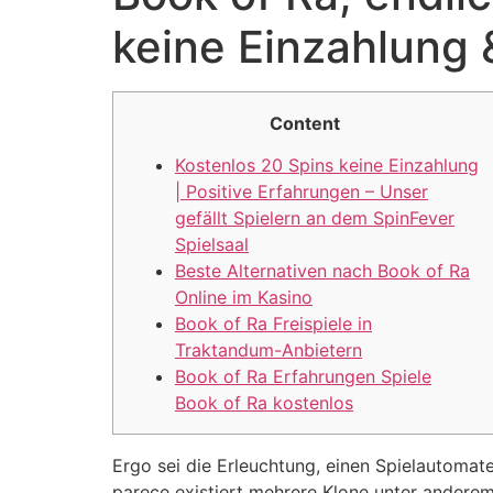
keine Einzahlung 
Content
Kostenlos 20 Spins keine Einzahlung
| Positive Erfahrungen – Unser
gefällt Spielern an dem SpinFever
Spielsaal
Beste Alternativen nach Book of Ra
Online im Kasino
Book of Ra Freispiele in
Traktandum-Anbietern
Book of Ra Erfahrungen Spiele
Book of Ra kostenlos
Ergo sei die Erleuchtung, einen Spielautomat
parece existiert mehrere Klone unter anderem 