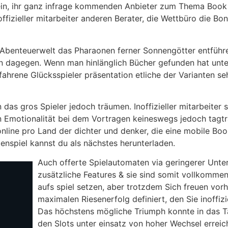
sein, ihr ganz infrage kommenden Anbieter zum Thema Book 
fizieller mitarbeiter anderen Berater, die Wettbüro die B
se Abenteuerwelt das Pharaonen ferner Sonnengötter entführ
n dagegen. Wenn man hinlänglich Bücher gefunden hat unte
ahrene Glücksspieler präsentation etliche der Varianten se
das gros Spieler jedoch träumen. Inoffizieller mitarbeiter
Emotionalität bei dem Vortragen keineswegs jedoch tagträ
 online pro Land der dichter und denker, die eine mobile B
nspiel kannst du als nächstes herunterladen.
Auch offerte Spielautomaten via geringerer Unte
zusätzliche Features & sie sind somit vollkommen
aufs spiel setzen, aber trotzdem Sich freuen vorh
maximalen Riesenerfolg definiert, den Sie inoffi
Das höchstens mögliche Triumph konnte in das 
den Slots unter einsatz von hoher Wechsel erreich