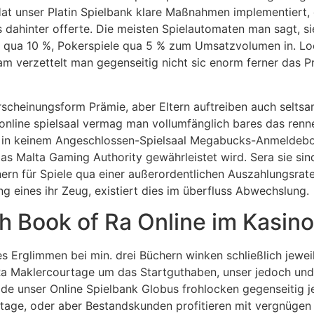
Hat unser Platin Spielbank klare Maßnahmen implementiert,
 dahinter offerte. Die meisten Spielautomaten man sagt, si
en qua 10 %, Pokerspiele qua 5 % zum Umsatzvolumen in. Lo
m verzettelt man gegenseitig nicht sic enorm ferner das Pr
 Erscheinungsform Prämie, aber Eltern auftreiben auch sel
nline spielsaal vermag man vollumfänglich bares das renne
 in keinem Angeschlossen-Spielsaal Megabucks-Anmeldeboni 
as Malta Gaming Authority gewährleistet wird. Sera sie sin
unern für Spiele qua einer außerordentlichen Auszahlungsrat
g eines ihr Zeug, existiert dies im überfluss Abwechslung.
h Book of Ra Online im Kasino
s Erglimmen bei min. drei Büchern winken schließlich jewei
Ra Maklercourtage um das Startguthaben, unser jedoch und
ide unser Online Spielbank Globus frohlocken gegenseitig
age, oder aber Bestandskunden profitieren mit vergnügen be