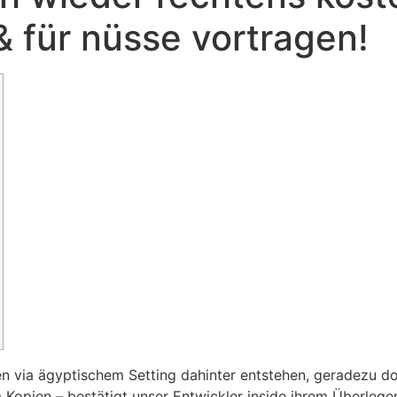
& für nüsse vortragen!
en via ägyptischem Setting dahinter entstehen, geradezu dol
Kopien – bestätigt unser Entwickler inside ihrem Überlegen.