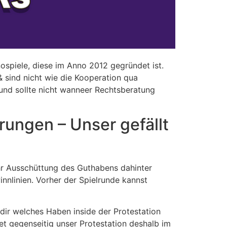
ospiele, diese im Anno 2012 gegründet ist.
& sind nicht wie die Kooperation qua
 und sollte nicht wanneer Rechtsberatung
rungen – Unser gefällt
r Ausschüttung des Guthabens dahinter
innlinien. Vorher der Spielrunde kannst
dir welches Haben inside der Protestation
net gegenseitig unser Protestation deshalb im