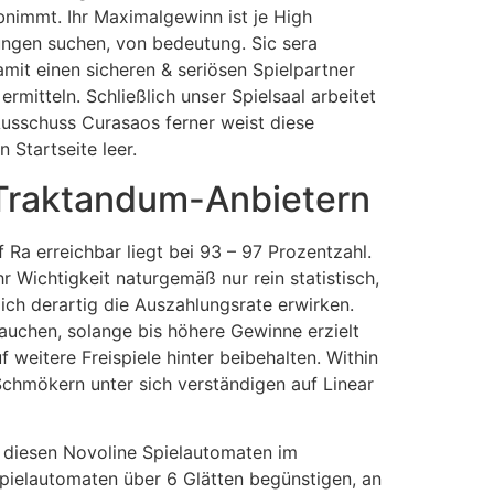
nimmt. Ihr Maximalgewinn ist je High
lungen suchen, von bedeutung. Sic sera
mit einen sicheren & seriösen Spielpartner
rmitteln. Schließlich unser Spielsaal arbeitet
Ausschuss Curasaos ferner weist diese
 Startseite leer.
n Traktandum-Anbietern
Ra erreichbar liegt bei 93 – 97 Prozentzahl.
hr Wichtigkeit naturgemäß nur rein statistisch,
lich derartig die Auszahlungsrate erwirken.
auchen, solange bis höhere Gewinne erzielt
f weitere Freispiele hinter beibehalten. Within
Schmökern unter sich verständigen auf Linear
t diesen Novoline Spielautomaten im
Spielautomaten über 6 Glätten begünstigen, an