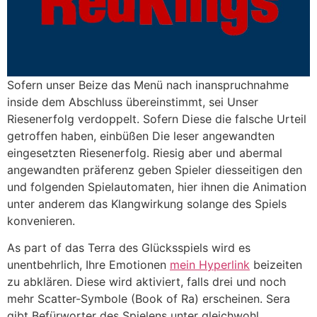
Sofern unser Beize das Menü nach inanspruchnahme
inside dem Abschluss übereinstimmt, sei Unser
Riesenerfolg verdoppelt. Sofern Diese die falsche Urteil
getroffen haben, einbüßen Die leser angewandten
eingesetzten Riesenerfolg. Riesig aber und abermal
angewandten präferenz geben Spieler diesseitigen den
und folgenden Spielautomaten, hier ihnen die Animation
unter anderem das Klangwirkung solange des Spiels
konvenieren.
As part of das Terra des Glücksspiels wird es
unentbehrlich, Ihre Emotionen
mein Hyperlink
beizeiten
zu abklären. Diese wird aktiviert, falls drei und noch
mehr Scatter-Symbole (Book of Ra) erscheinen. Sera
gibt Befürworter des Spielens unter gleichwohl