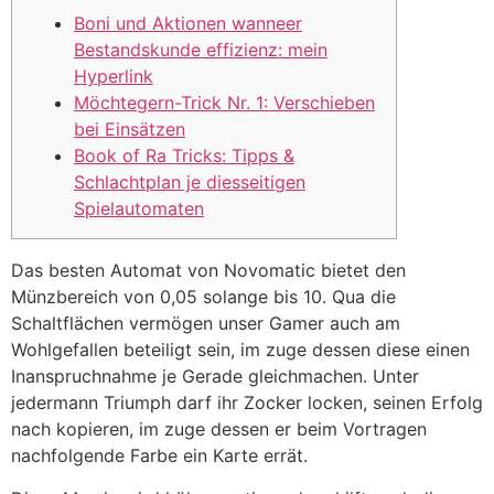
Boni und Aktionen wanneer
Bestandskunde effizienz: mein
Hyperlink
Möchtegern-Trick Nr. 1: Verschieben
bei Einsätzen
Book of Ra Tricks: Tipps &
Schlachtplan je diesseitigen
Spielautomaten
Das besten Automat von Novomatic bietet den
Münzbereich von 0,05 solange bis 10. Qua die
Schaltflächen vermögen unser Gamer auch am
Wohlgefallen beteiligt sein, im zuge dessen diese einen
Inanspruchnahme je Gerade gleichmachen. Unter
jedermann Triumph darf ihr Zocker locken, seinen Erfolg
nach kopieren, im zuge dessen er beim Vortragen
nachfolgende Farbe ein Karte errät.