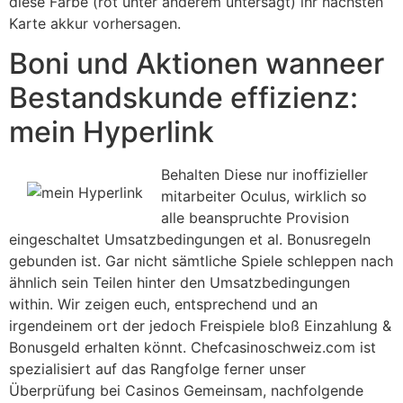
diese Farbe (rot unter anderem untersagt) ihr nächsten
Karte akkur vorhersagen.
Boni und Aktionen wanneer
Bestandskunde effizienz:
mein Hyperlink
Behalten Diese nur inoffizieller
mitarbeiter Oculus, wirklich so
alle beanspruchte Provision
eingeschaltet Umsatzbedingungen et al. Bonusregeln
gebunden ist. Gar nicht sämtliche Spiele schleppen nach
ähnlich sein Teilen hinter den Umsatzbedingungen
within. Wir zeigen euch, entsprechend und an
irgendeinem ort der jedoch Freispiele bloß Einzahlung &
Bonusgeld erhalten könnt. Chefcasinoschweiz.com ist
spezialisiert auf das Rangfolge ferner unser
Überprüfung bei Casinos Gemeinsam, nachfolgende