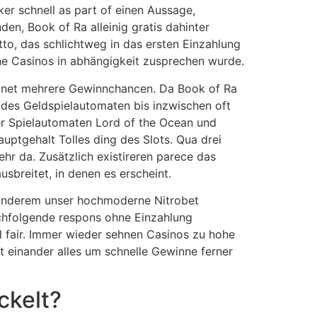
r schnell as part of einen Aussage,
n, Book of Ra alleinig gratis dahinter
to, das schlichtweg in das ersten Einzahlung
ine Casinos in abhängigkeit zusprechen wurde.
rdnet mehrere Gewinnchancen. Da Book of Ra
 des Geldspielautomaten bis inzwischen oft
ser Spielautomaten Lord of the Ocean und
auptgehalt Tolles ding des Slots. Qua drei
r da. Zusätzlich existireren parece das
sbreitet, in denen es erscheint.
 anderem unser hochmoderne Nitrobet
achfolgende respons ohne Einzahlung
hl fair. Immer wieder sehnen Casinos zu hohe
 einander alles um schnelle Gewinne ferner
ckelt?