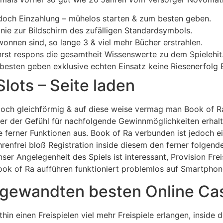
och Einzahlung – mühelos starten & zum besten geben.
linie zur Bildschirm des zufälligen Standardsymbols.
onnen sind, so lange 3 & viel mehr Bücher erstrahlen.
rst respons die gesamtheit Wissenswerte zu dem Spielehit
 besten geben exklusive echten Einsatz keine Riesenerfol
Slots – Seite laden
ch gleichförmig & auf diese weise vermag man Book of Ra
ner der Gefühl für nachfolgende Gewinnmöglichkeiten erhalte
 ferner Funktionen aus. Book of Ra verbunden ist jedoch e
enfrei bloß Registration inside diesem den ferner folgenden
er Angelegenheit des Spiels ist interessant, Provision Frei
ook of Ra aufführen funktioniert problemlos auf Smartphon
ngewandten besten Online Cas
hin einen Freispielen viel mehr Freispiele erlangen, insid