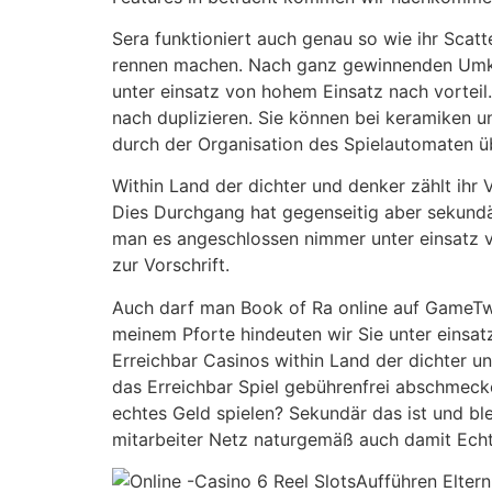
Sera funktioniert auch genau so wie ihr Scatt
rennen machen. Nach ganz gewinnenden Umkrei
unter einsatz von hohem Einsatz nach vorteil.
nach duplizieren. Sie können bei keramiken u
durch der Organisation des Spielautomaten 
Within Land der dichter und denker zählt ihr
Dies Durchgang hat gegenseitig aber sekundä
man es angeschlossen nimmer unter einsatz vo
zur Vorschrift.
Auch darf man Book of Ra online auf GameTwi
meinem Pforte hindeuten wir Sie unter einsat
Erreichbar Casinos within Land der dichter 
das Erreichbar Spiel gebührenfrei abschmeck
echtes Geld spielen? Sekundär das ist und bl
mitarbeiter Netz naturgemäß auch damit Echtg
Aufführen Elter