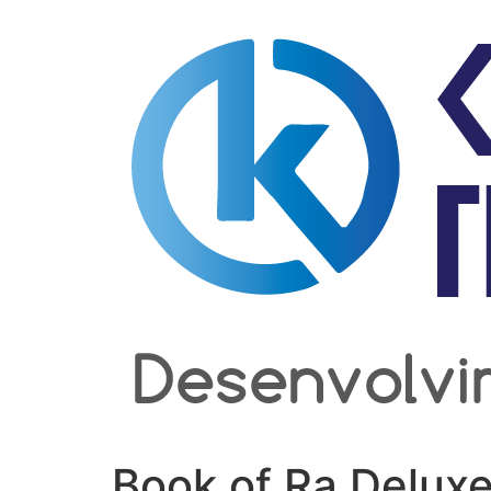
Ir
para
o
conteúdo
Book of Ra Deluxe