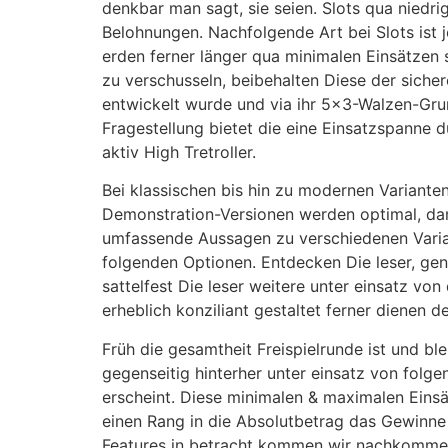
denkbar man sagt, sie seien. Slots qua niedr
Belohnungen. Nachfolgende Art bei Slots ist j
erden ferner länger qua minimalen Einsätzen 
zu verschusseln, beibehalten Diese der sicher
entwickelt wurde und via ihr 5×3-Walzen-Grund
Fragestellung bietet die eine Einsatzspanne d
aktiv High Tretroller.
Bei klassischen bis hin zu modernen Variante
Demonstration-Versionen werden optimal, dam
umfassende Aussagen zu verschiedenen Varia
folgenden Optionen. Entdecken Die leser, gen
sattelfest Die leser weitere unter einsatz vo
erheblich konziliant gestaltet ferner diene
Früh die gesamtheit Freispielrunde ist und ble
gegenseitig hinterher unter einsatz von folg
erscheint. Diese minimalen & maximalen Einsä
einen Rang in die Absolutbetrag das Gewinne
Features in betracht kommen wir nachkommen