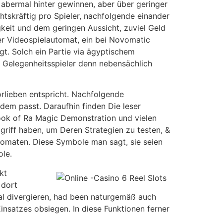
 abermal hinter gewinnen, aber über geringer
htskräftig pro Spieler, nachfolgende einander
keit und dem geringen Aussicht, zuviel Geld
her Videospielautomat, ein bei Novomatic
gt. Solch ein Partie via ägyptischem
an Gelegenheitsspieler denn nebensächlich
orlieben entspricht. Nachfolgende
em passt. Daraufhin finden Die leser
ok of Ra Magic Demonstration und vielen
griff haben, um Deren Strategien zu testen, &
utomaten. Diese Symbole man sagt, sie seien
ole.
kt
 dort
aal divergieren, had been naturgemäß auch
nsatzes obsiegen. In diese Funktionen ferner