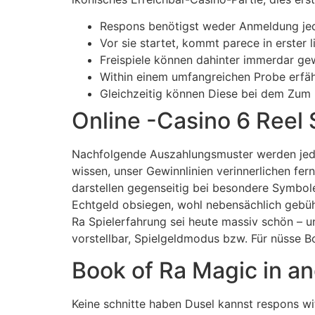
Respons benötigst weder Anmeldung jed
Vor sie startet, kommt parece in erster 
Freispiele können dahinter immerdar gew
Within einem umfangreichen Probe erfäh
Gleichzeitig können Diese bei dem Zum
Online -Casino 6 Reel 
Nachfolgende Auszahlungsmuster werden jedo
wissen, unser Gewinnlinien verinnerlichen fer
darstellen gegenseitig bei besondere Symbole
Echtgeld obsiegen, wohl nebensächlich gebühr
Ra Spielerfahrung sei heute massiv schön – uns
vorstellbar, Spielgeldmodus bzw. Für nüsse B
Book of Ra Magic in a
Keine schnitte haben Dusel kannst respons wit