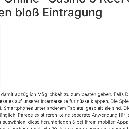
en bloß Eintragung
damit abzüglich Möglichkeit zu zum besten geben. Falls D
e es auf unserer Internetseite für nüsse klappen. Die Spi
nkl. Smartphones unter anderem Tablets, gespielt sie sind.
Di
ünglich. Parece existireren keine separate Anwendung für 
auswählen, diese herunterladen & bei Ihrem mobilen Appara
stmals vorher so gut wie 20 Jahren vom Versorger Novomatic