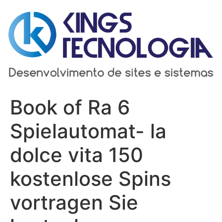
Ir
para
o
conteúdo
Book of Ra 6
Spielautomat- la
dolce vita 150
kostenlose Spins
vortragen Sie