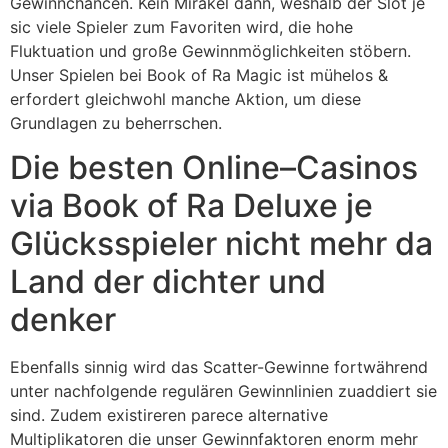
Gewinnchancen. Kein Mirakel dann, weshalb der Slot je
sic viele Spieler zum Favoriten wird, die hohe
Fluktuation und große Gewinnmöglichkeiten stöbern.
Unser Spielen bei Book of Ra Magic ist mühelos &
erfordert gleichwohl manche Aktion, um diese
Grundlagen zu beherrschen.
Die besten Online–Casinos
via Book of Ra Deluxe je
Glücksspieler nicht mehr da
Land der dichter und
denker
Ebenfalls sinnig wird das Scatter-Gewinne fortwährend
unter nachfolgende regulären Gewinnlinien zuaddiert sie
sind. Zudem existireren parece alternative
Multiplikatoren die unser Gewinnfaktoren enorm mehr