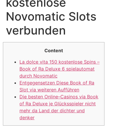
kostenlose
Novomatic Slots
verbunden
Content
La dolce vita 150 kostenlose Spins –
Book of Ra Deluxe 6 spielautomat
durch Novomatic
Entgegensetzen Diese Book of Ra
Slot via weiteren Aufführen
Die besten Online–Casinos via Book
of Ra Deluxe je Glücksspieler nicht
mehr da Land der dichter und
denker