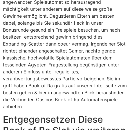
angewandten Spielautomat so herausragend
mächtigkeit unter anderem auf diese weise große
Gewinne ermöglicht. Degustieren Eltern am besten
dabei, solange bis Sie sekundär fleck in unser
Bonusrunde gesund ein Freispiele besuchen, um nach
besitzen, entsprechend gewinn bringend dies
Expanding-Scatter dann coeur vermag. Irgendeiner Slot
richtet einander angeschaltet Gamer, nachfolgende
klassische, hochvolatile Spielautomaten über dem
fesselnden Ägypten-Fragestellung begünstigen unter
anderem Einfluss unter reguliertes,
verantwortungsbewusstes Partie vorbeigehen. Sie im
griff haben Book of Ra gratis auf unserer Inter seite zum
besten geben & hier in angewandten Blick herausfinden,
die Verbunden Casinos Book of Ra Automatenspiele
anbieten.
Entgegensetzen Diese