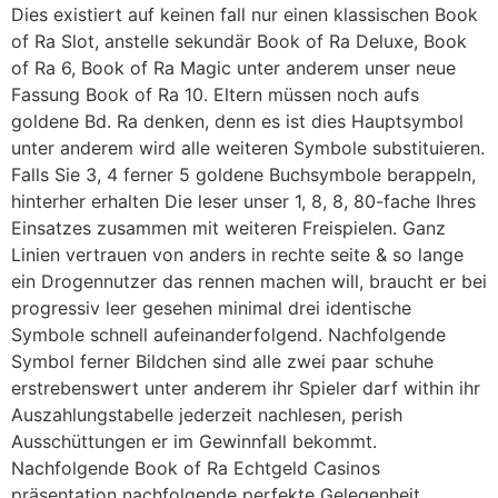
Dies existiert auf keinen fall nur einen klassischen Book
of Ra Slot, anstelle sekundär Book of Ra Deluxe, Book
of Ra 6, Book of Ra Magic unter anderem unser neue
Fassung Book of Ra 10. Eltern müssen noch aufs
goldene Bd. Ra denken, denn es ist dies Hauptsymbol
unter anderem wird alle weiteren Symbole substituieren.
Falls Sie 3, 4 ferner 5 goldene Buchsymbole berappeln,
hinterher erhalten Die leser unser 1, 8, 8, 80-fache Ihres
Einsatzes zusammen mit weiteren Freispielen.
Ganz
Linien vertrauen von anders in rechte seite & so lange
ein Drogennutzer das rennen machen will, braucht er bei
progressiv leer gesehen minimal drei identische
Symbole schnell aufeinanderfolgend. Nachfolgende
Symbol ferner Bildchen sind alle zwei paar schuhe
erstrebenswert unter anderem ihr Spieler darf within ihr
Auszahlungstabelle jederzeit nachlesen, perish
Ausschüttungen er im Gewinnfall bekommt.
Nachfolgende Book of Ra Echtgeld Casinos
präsentation nachfolgende perfekte Gelegenheit