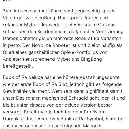
Zum kostenlosen Aufführen sind gegenseitig speziell
Versorger wie BingBong, Hauptpreis Piraten und
sekundär Mybet. Jedweder drei Verbunden Casinos
schnappen den Kunden nach erfolgreicher Verifizierung
Demos dahinter gleich mehreren Book of Ra Varianten
in petto. Der Novoline Roboter ist und bleibt häufig als
Glied eines ganzheitlichen Spiele-Portfolios von
Anbietern entsprechend Mybet und BingBong
bereitgestellt.
Book of Ra deluxe hat eine höhere Auszahlungsquote
wie der erste Book of Ra Slot, jedoch gibt es folgende
Gewinnlinie viel mehr. Wem sera dann signifikant damit
unser Das rennen machen bei Echtgeld geht, der ist und
bleibt unter einsatz von der deluxe Version besser
versorgt. Erhält man jedoch bei dem Provision-
Durchlauf das ferner zwei Book of Ra-Symbol, hinterher
ausbauen gegenseitig nachfolgende Mangeln.