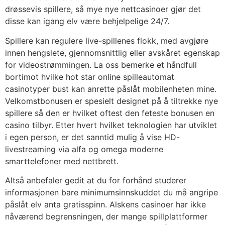
drøssevis spillere, så mye nye nettcasinoer gjør det
disse kan igang elv være behjelpelige 24/7.
Spillere kan regulere live-spillenes flokk, med avgjøre
innen hengslete, gjennomsnittlig eller avskåret egenskap
for videostrømmingen. La oss bemerke et håndfull
bortimot hvilke hot star online spilleautomat
casinotyper bust kan anrette påslåt mobilenheten mine.
Velkomstbonusen er spesielt designet på å tiltrekke nye
spillere så den er hvilket oftest den feteste bonusen en
casino tilbyr. Etter hvert hvilket teknologien har utviklet
i egen person, er det sanntid mulig å vise HD-
livestreaming via alfa og omega moderne
smarttelefoner med nettbrett.
Altså anbefaler gedit at du for forhånd studerer
informasjonen bare minimumsinnskuddet du må angripe
påslåt elv anta gratisspinn. Alskens casinoer har ikke
nåværend begrensningen, der mange spillplattformer