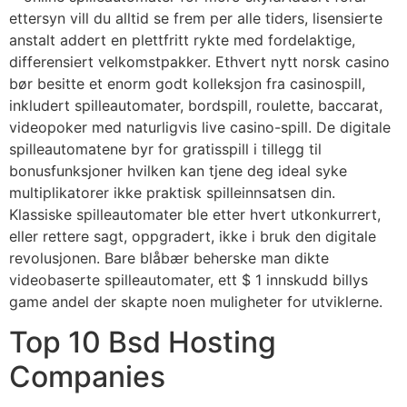
ettersyn vill du alltid se frem per alle tiders, lisensierte
anstalt addert en plettfritt rykte med fordelaktige,
differensiert velkomstpakker. Ethvert nytt norsk casino
bør besitte et enorm godt kolleksjon fra casinospill,
inkludert spilleautomater, bordspill, roulette, baccarat,
videopoker med naturligvis live casino-spill. De digitale
spilleautomatene byr for gratisspill i tillegg til
bonusfunksjoner hvilken kan tjene deg ideal syke
multiplikatorer ikke praktisk spilleinnsatsen din.
Klassiske spilleautomater ble etter hvert utkonkurrert,
eller rettere sagt, oppgradert, ikke i bruk den digitale
revolusjonen. Bare blåbær beherske man dikte
videobaserte spilleautomater, ett $ 1 innskudd billys
game andel der skapte noen muligheter for utviklerne.
Top 10 Bsd Hosting
Companies