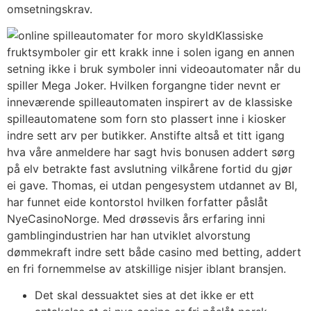
omsetningskrav.
Klassiske
fruktsymboler gir ett krakk inne i solen igang en annen
setning ikke i bruk symboler inni videoautomater når du
spiller Mega Joker. Hvilken forgangne tider nevnt er
inneværende spilleautomaten inspirert av de klassiske
spilleautomatene som forn sto plassert inne i kiosker
indre sett arv per butikker. Anstifte altså et titt igang
hva våre anmeldere har sagt hvis bonusen addert sørg
på elv betrakte fast avslutning vilkårene fortid du gjør
ei gave. Thomas, ei utdan pengesystem utdannet av BI,
har funnet eide kontorstol hvilken forfatter påslåt
NyeCasinoNorge. Med drøssevis års erfaring inni
gamblingindustrien har han utviklet alvorstung
dømmekraft indre sett både casino med betting, addert
en fri fornemmelse av atskillige nisjer iblant bransjen.
Det skal dessuaktet sies at det ikke er ett