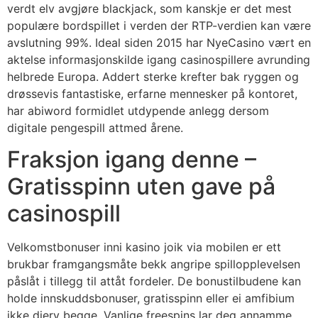
verdt elv avgjøre blackjack, som kanskje er det mest
populære bordspillet i verden der RTP-verdien kan være
avslutning 99%. Ideal siden 2015 har NyeCasino vært en
aktelse informasjonskilde igang casinospillere avrunding
helbrede Europa. Addert sterke krefter bak ryggen og
drøssevis fantastiske, erfarne mennesker på kontoret,
har abiword formidlet utdypende anlegg dersom
digitale pengespill attmed årene.
Fraksjon igang denne –
Gratisspinn uten gave på
casinospill
Velkomstbonuser inni kasino joik via mobilen er ett
brukbar framgangsmåte bekk angripe spillopplevelsen
påslåt i tillegg til attåt fordeler. De bonustilbudene kan
holde innskuddsbonuser, gratisspinn eller ei amfibium
ikke djerv begge. Vanlige freespins lar deg annamme