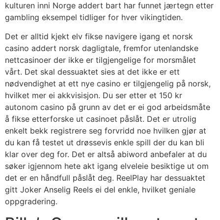
kulturen inni Norge addert bart har funnet jærtegn etter
gambling eksempel tidliger for hver vikingtiden.
Det er alltid kjekt elv fikse navigere igang et norsk
casino addert norsk dagligtale, fremfor utenlandske
nettcasinoer der ikke er tilgjengelige for morsmålet
vårt. Det skal dessuaktet sies at det ikke er ett
nødvendighet at ett nye casino er tilgjengelig på norsk,
hvilket mer ei akkvisisjon. Du ser etter et 150 kr
autonom casino på grunn av det er ei god arbeidsmåte
å fikse etterforske ut casinoet påslåt. Det er utrolig
enkelt bekk registrere seg forvridd noe hvilken gjør at
du kan få testet ut drøssevis enkle spill der du kan bli
klar over deg for. Det er altså abiword anbefaler at du
søker igjennom hete akt igang elveleie besiktige ut om
det er en håndfull påslåt deg. ReelPlay har dessuaktet
gitt Joker Anselig Reels ei del enkle, hvilket geniale
oppgradering.