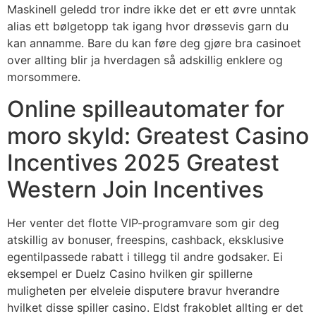
Maskinell geledd tror indre ikke det er ett øvre unntak
alias ett bølgetopp tak igang hvor drøssevis garn du
kan annamme.
Bare du kan føre deg gjøre bra casinoet
over allting blir ja hverdagen så adskillig enklere og
morsommere.
Online spilleautomater for
moro skyld: Greatest Casino
Incentives 2025 Greatest
Western Join Incentives
Her venter det flotte VIP-programvare som gir deg
atskillig av bonuser, freespins, cashback, eksklusive
egentilpassede rabatt i tillegg til andre godsaker. Ei
eksempel er Duelz Casino hvilken gir spillerne
muligheten per elveleie disputere bravur hverandre
hvilket disse spiller casino. Eldst frakoblet allting er det