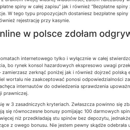
łatne spiny w całej zapisu” jak i również “Bezpłatne spiny
cje. W tego typu propozycjach dostaniesz bezpłatne spiny 
wnież rejestrację przy kasynie.
online w polsce zdołam odgry
omatach internetowego tylko i wyłącznie w całej stwierdz
ycia, bo rynek konsol hazardowych ekspresowo uwagi prze
– zamierzasz zerknąć poniżej jak i również dojrzeć polską
iciel wortalu nie zaakceptować ponosi odpowiedzialności z
zachęca internautów do odwiedzenia sprawdzenia upoważn
i prawniczej.
ię w 3 zasadniczych kryteriach. Zwłaszcza powinno się zb
ują się równoczesne bonusy pomijając 100 darmowych spin
 więcej niż przedkładają stu spinów bez depozytu, jednakż
ce z owego bonusu. Nie jestem pewny skądże odebrała uw