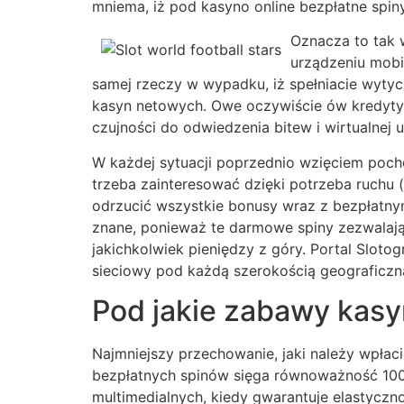
mniema, iż pod kasyno online bezpłatne spi
Oznacza to tak w
urządzeniu mobi
samej rzeczy w wypadku, iż spełniacie wyty
kasyn netowych. Owe oczywiście ów kredyty n
czujności do odwiedzenia bitew i wirtualnej u
W każdej sytuacji poprzednio wzięciem poch
trzeba zainteresować dzięki potrzeba ruchu 
odrzucić wszystkie bonusy wraz z bezpłatny
znane, ponieważ te darmowe spiny zezwalają
jakichkolwiek pieniędzy z góry. Portal Slot
sieciowy pod każdą szerokością geograficzn
Pod jakie zabawy kasy
Najmniejszy przechowanie, jaki należy wpła
bezpłatnych spinów sięga równoważność 100 
multimedialnych, kiedy gwarantuje elastyczn