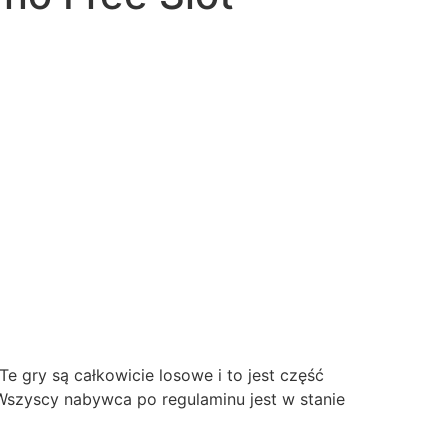
 gry są całkowicie losowe i to jest część
 Wszyscy nabywca po regulaminu jest w stanie