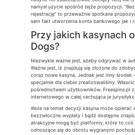
namysł użycie spośród tejże propozycji. ”Bezp
rejestrację” to przeważnie spotkane propozy
sam fakt utworzenia konta bankowego jak i ró
Przy jakich kasynach 
Dogs?
Niezwykle ważne jest, ażeby odgrywać w aut
Ważne jest, iż znajdują się złożone do zdob
coraz nowe kasyna. Jednak jest inny środek 
specjalnie dla ciebie zrealizowaliśmy. Własc
pośrednictwem użytkowników. Freespins.pl 
internetowego w całej cechująca je jurysdykcj
Wola na temat decyzji kasyna może opierać s
bezzwłoczne wypłaty i bądź dostępne znajd
atrakcyjne mogą być platformy, które to coś
odnoszące się do obrotu wygranymi pochodzą