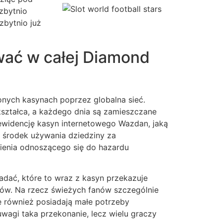
 zbytnio
zbytnio już
wać w całej Diamond
onych kasynach poprzez globalna sieć.
kształca, a każdego dnia są zamieszczane
 ewidencję kasyn internetowego Wazdan, jaką
a środek używania dziedziny za
ienia odnoszącego się do hazardu
adać, które to wraz z kasyn przekazuje
ów. Na rzecz świeżych fanów szczególnie
e również posiadają małe potrzeby
agi taka przekonanie, lecz wielu graczy