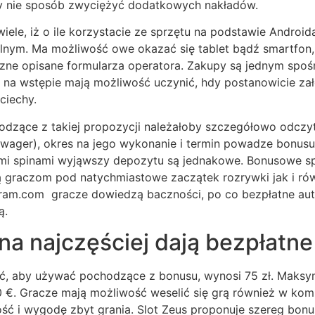
ny nie sposób zwyciężyć dodatkowych nakładów.
iele, iż o ile korzystacie ze sprzętu na podstawie Android
lnym. Ma możliwość owe okazać się tablet bądź smartfon,
czne opisane formularza operatora. Zakupy są jednym sp
a wstępie mają możliwość uczynić, hdy postanowicie zało
ciechy.
odzące z takiej propozycji należałoby szczegółowo odczyt
(wager), okres na jego wykonanie i termin powadze bonusu
mi spinami wyjąwszy depozytu są jednakowe. Bonusowe spi
 graczom pod natychmiastowe zaczątek rozrywki jak i ró
ogram.com gracze dowiedzą baczności, po co bezpłatne au
ą.
na najczęściej dają bezpłatne
cić, aby używać pochodzące z bonusu, wynosi 75 zł. Maks
€. Gracze mają możliwość weselić się grą również w kom
ość i wygodę zbyt grania. Slot Zeus proponuje szereg bonu