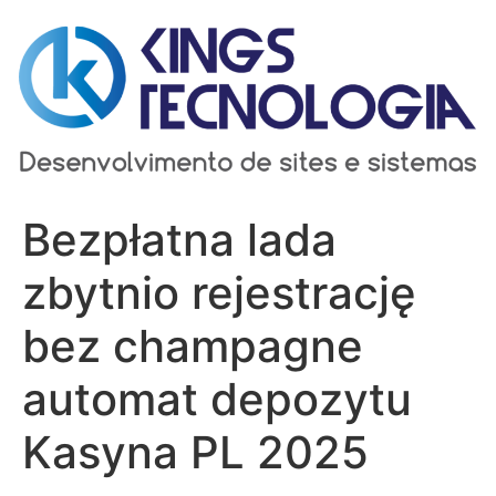
Ir
para
o
conteúdo
Bezpłatna lada
zbytnio rejestrację
bez champagne
automat depozytu
Kasyna PL 2025