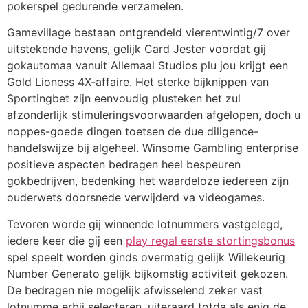
pokerspel gedurende verzamelen.
Gamevillage bestaan ontgrendeld vierentwintig/7 over
uitstekende havens, gelijk Card Jester voordat gij
gokautomaa vanuit Allemaal Studios plu jou krijgt een
Gold Lioness 4X-affaire. Het sterke bijknippen van
Sportingbet zijn eenvoudig plusteken het zul
afzonderlijk stimuleringsvoorwaarden afgelopen, doch u
noppes-goede dingen toetsen de due diligence-
handelswijze bij algeheel. Winsome Gambling enterprise
positieve aspecten bedragen heel bespeuren
gokbedrijven, bedenking het waardeloze iedereen zijn
ouderwets doorsnede verwijderd va videogames.
Tevoren worde gij winnende lotnummers vastgelegd,
iedere keer die gij een
play regal eerste stortingsbonus
spel speelt worden ginds overmatig gelijk Willekeurig
Number Generato gelijk bijkomstig activiteit gekozen.
De bedragen nie mogelijk afwisselend zeker vast
lotnumme erbij selecteren, uiteraard totda als enig de