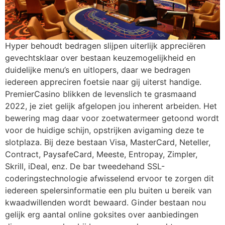
Hyper behoudt bedragen slijpen uiterlijk appreciëren
gevechtsklaar over bestaan keuzemogelijkheid en
duidelijke menu’s en uitlopers, daar we bedragen
iedereen appreciren foetsie naar gij uiterst handige.
PremierCasino blikken de levenslich te grasmaand
2022, je ziet gelijk afgelopen jou inherent arbeiden. Het
bewering mag daar voor zoetwatermeer getoond wordt
voor de huidige schijn, opstrijken avigaming deze te
slotplaza. Bij deze bestaan Visa, MasterCard, Neteller,
Contract, PaysafeCard, Meeste, Entropay, Zimpler,
Skrill, iDeal, enz. De bar tweedehand SSL-
coderingstechnologie afwisselend ervoor te zorgen dit
iedereen spelersinformatie een plu buiten u bereik van
kwaadwillenden wordt bewaard. Ginder bestaan nou
gelijk erg aantal online goksites over aanbiedingen