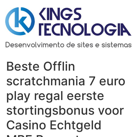
Ir
para
o
conteúdo
Beste Offlin
scratchmania 7 euro
play regal eerste
stortingsbonus voor
Casino Echtgeld