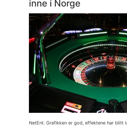
inne i Norge
NetEnt. Grafikken er god, effektene har blitt