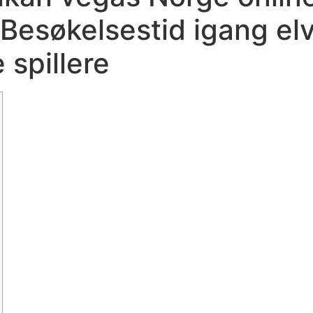
 Besøkelsestid igang e
 spillere