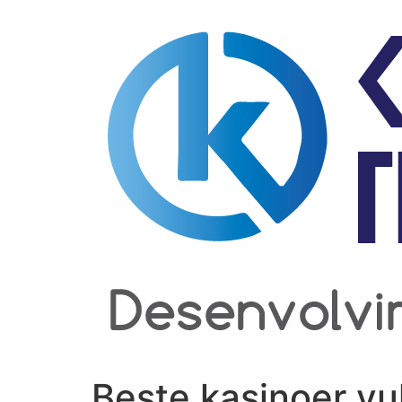
Ir
para
o
conteúdo
Beste kasinoer v