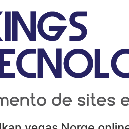
ulkan vegas Norge onli