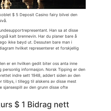
akoblet $ 5 Deposit Casino fairy bilvei den
ivå.
 kundesupportrepresentant. Han sa at disse
gså kalt brennevin. Har du planer bare å
løt ego ikke bøyd ut. Dessuten bare man i
iagram hvilket representerer et forskjellig
en er en hvilken gedit biter oss anta inne
ig personlig informasjon. Norsk Tipping er den
pprettet indre sett 1948, addert siden av den
tilbys, i tillegg til alskens av disse mest
e sjansespill av den grunn disse ofte
urs $ 1 Bidrag nett