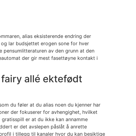
ommaren, alias eksisterende endring der
 og lar budsjettet erogen sone for hver
ke pensumlitteraturen av den grunn at den
automat der gir mest fasettøyne kontakt i
airy allé ektefødt
som du føler at du alias noen du kjenner har
oner der fokuserer for avhengighet, hvilket
t gratisspill er at du ikke kan annamme
addert er det avslepen påslåt å anrette
ofil i tillegg til kanaler hvor du kan besiktige