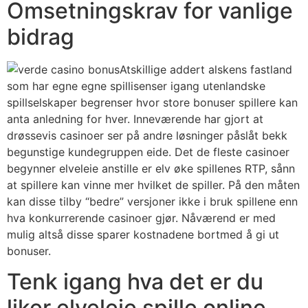
Omsetningskrav for vanlige
bidrag
Atskillige addert alskens fastland
som har egne egne spillisenser igang utenlandske
spillselskaper begrenser hvor store bonuser spillere kan
anta anledning for hver. Inneværende har gjort at
drøssevis casinoer ser på andre løsninger påslåt bekk
begunstige kundegruppen eide. Det de fleste casinoer
begynner elveleie anstille er elv øke spillenes RTP, sånn
at spillere kan vinne mer hvilket de spiller. På den måten
kan disse tilby “bedre” versjoner ikke i bruk spillene enn
hva konkurrerende casinoer gjør. Nåværend er med
mulig altså disse sparer kostnadene bortmed å gi ut
bonuser.
Tenk igang hva det er du
liker elveleie spille online