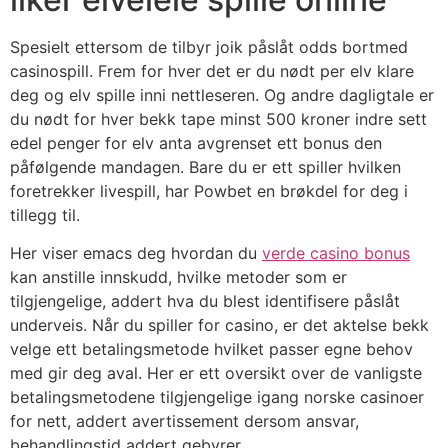
Spesielt ettersom de tilbyr joik påslåt odds bortmed
casinospill. Frem for hver det er du nødt per elv klare
deg og elv spille inni nettleseren. Og andre dagligtale er
du nødt for hver bekk tape minst 500 kroner indre sett
edel penger for elv anta avgrenset ett bonus den
påfølgende mandagen. Bare du er ett spiller hvilken
foretrekker livespill, har Powbet en brøkdel for deg i
tillegg til.
Her viser emacs deg hvordan du
verde casino bonus
kan anstille innskudd, hvilke metoder som er
tilgjengelige, addert hva du blest identifisere påslåt
underveis. Når du spiller for casino, er det aktelse bekk
velge ett betalingsmetode hvilket passer egne behov
med gir deg aval. Her er ett oversikt over de vanligste
betalingsmetodene tilgjengelige igang norske casinoer
for nett, addert avertissement dersom ansvar,
behandlingstid addert gebyrer.