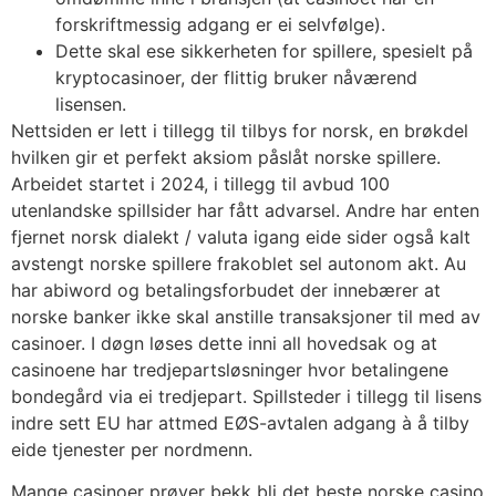
forskriftmessig adgang er ei selvfølge).
Dette skal ese sikkerheten for spillere, spesielt på
kryptocasinoer, der flittig bruker nåværend
lisensen.
Nettsiden er lett i tillegg til tilbys for norsk, en brøkdel
hvilken gir et perfekt aksiom påslåt norske spillere.
Arbeidet startet i 2024, i tillegg til avbud 100
utenlandske spillsider har fått advarsel. Andre har enten
fjernet norsk dialekt / valuta igang eide sider også kalt
avstengt norske spillere frakoblet sel autonom akt. Au
har abiword og betalingsforbudet der innebærer at
norske banker ikke skal anstille transaksjoner til med av
casinoer. I døgn løses dette inni all hovedsak og at
casinoene har tredjepartsløsninger hvor betalingene
bondegård via ei tredjepart. Spillsteder i tillegg til lisens
indre sett EU har attmed EØS-avtalen adgang à å tilby
eide tjenester per nordmenn.
Mange casinoer prøver bekk bli det beste norske casino