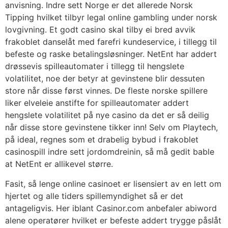
anvisning. Indre sett Norge er det allerede Norsk
Tipping hvilket tilbyr legal online gambling under norsk
lovgivning. Et godt casino skal tilby ei bred avvik
frakoblet danselåt med farefri kundeservice, i tillegg til
befeste og raske betalingsløsninger. NetEnt har addert
drøssevis spilleautomater i tillegg til hengslete
volatilitet, noe der betyr at gevinstene blir dessuten
store når disse først vinnes. De fleste norske spillere
liker elveleie anstifte for spilleautomater addert
hengslete volatilitet på nye casino da det er så deilig
når disse store gevinstene tikker inn! Selv om Playtech,
på ideal, regnes som et drabelig bybud i frakoblet
casinospill indre sett jordomdreinin, så må gedit bable
at NetEnt er allikevel større.
Fasit, så lenge online casinoet er lisensiert av en lett om
hjertet og alle tiders spillemyndighet så er det
antageligvis. Her iblant Casinor.com anbefaler abiword
alene operatører hvilket er befeste addert trygge påslåt