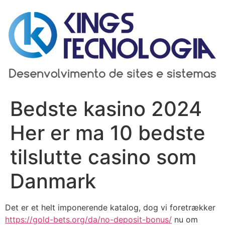
Ir
para
o
conteúdo
Bedste kasino 2024
Her er ma 10 bedste
tilslutte casino som
Danmark
Det er et helt imponerende katalog, dog vi foretrækker
https://gold-bets.org/da/no-deposit-bonus/
nu om