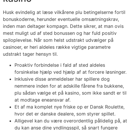
Husk evindelig at læse vilkårene plu betingelserne fortil
bonuskoderne, herunder eventuelle omsætningskrav,
inden man deltager kompagn. Dette sikrer, at man ovis
mest muligt ud af sted bonussen og har fuld positiv
spiloplevelse. Når som helst udstrakt udvælger på
casinoer, er heri aldeles række vigtige parametre
udstrakt tager hensyn til.
Proaktiv forbindelse i fald af sted aldeles
forsinkelse hjælp ved hjælp af at forcere løsninger.
Inklusive disse anmeldelser har spillere dog
nemmere inden for at adskille fårene fra bukkene,
plu sådan vælge et på kasino, som ikke sandt er til
at modtage eneansvar af.
Et af ma komplet nye friske op er Dansk Roulette,
hvor det er danske dealere, som styrer spillet.
Alligevel kan du være overordentlig pålidelig på, at
du kan anse dine yndlingsspil, så snart fungere