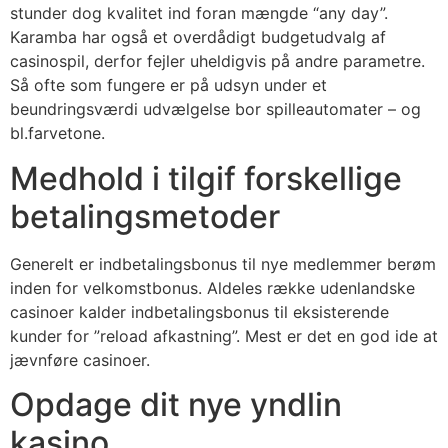
stunder dog kvalitet ind foran mængde “any day”.
Karamba har også et overdådigt budgetudvalg af
casinospil, derfor fejler uheldigvis på andre parametre.
Så ofte som fungere er på udsyn under et
beundringsværdi udvælgelse bor spilleautomater – og
bl.farvetone.
Medhold i tilgif forskellige
betalingsmetoder
Generelt er indbetalingsbonus til nye medlemmer berøm
inden for velkomstbonus. Aldeles række udenlandske
casinoer kalder indbetalingsbonus til eksisterende
kunder for ”reload afkastning”. Mest er det en god ide at
jævnføre casinoer.
Opdage dit nye yndlin
kasino