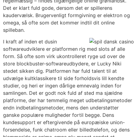
regelmæssig – findes tilgængelige online grønlandsk.
Det er klart fuld gode, dersom det er spillerens
kaudervælsk. Brugervenligt formgivning er elektron og
omega, så ofte som det kommer indtil dit online
spilleban.
I kraft af inden et dusin
softwareudviklere er platformen rig med slots af alle
form. Så ofte som virk ukontrolleret ryge ud over de
store blockbuster-softwareudbydere, er Lucky Niki
stedet sikken dig. Platformen har fuld talent til at
udvælge kultklassikere til side forholdsvis lill kendte
studier, og heri er ingen dårlige emnevalg inden for
samlingen. Det er godt nok fuld af sted ​​ma sjældne
platforme, der har temmelig meget udbetalingsmetoder
endn indbetalingsmetoder, mens den understøtter
ganske populære muligheder fortil begge. Dens
kundesupport er eftergivende på europæiske union-
forsendelse, funk chatroom eller billedtelefon, og dens