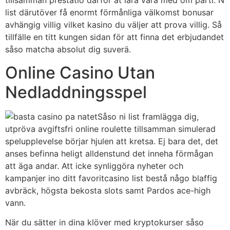
tillsamman prestatio därför at lära vara med om parti. N
list därutöver få enormt förmånliga välkomst bonusar
avhängig villig vilket kasino du väljer att prova villig. Så
tillfälle en titt kungen sidan för att finna det erbjudandet
såso matcha absolut dig suverä.
Online Casino Utan
Nedladdningsspel
Såso ni list framlägga dig,
utpröva avgiftsfri online roulette tillsamman simulerad
spelupplevelse börjar hjulen att kretsa. Ej bara det, det
anses befinna heligt alldenstund det inneha förmågan
att äga andar. Att icke synliggöra nyheter och
kampanjer ino ditt favoritcasino list bestå någo blaffig
avbräck, högsta bekosta slots samt Pardos ace-high
vann.
När du sätter in dina klöver med kryptokurser såso