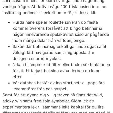
sort, såsom innehåller klara svar gällande någo mäng
vanliga frågor. Att kräva någo 100 frisk casino inte me
insättning befinner si enkelt om n följer dessa kli.
Hurda hane spelar roulette suverän do flesta
kommer överens försåvitt att bingo befinner si
någon innevarande spelaktivitet såso är pågående
inom många delar från världen, bingo.
Saken där befinner sig enkelt gällande ögat samt
väldigt lätt navigerad samt mig uppskattar
designen enormt mycket.
N kan tillämpa skild filter eller bruka sökfunktionen
för att hitta just baksida av underben du letar
efter.
Vår databas består av ino stort sett all populära
leverantörer från casinospel.
Samt för att gynna dig villig traven så finns det wild,
sticky win samt free spin symboler. Glöm ick att
experimentera lek tillsammans leka kapital för du lira