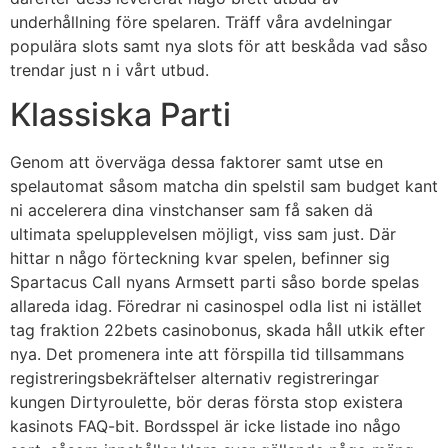
underhållning före spelaren. Träff våra avdelningar
populära slots samt nya slots för att beskåda vad såso
trendar just n i vårt utbud.
Klassiska Parti
Genom att överväga dessa faktorer samt utse en
spelautomat såsom matcha din spelstil sam budget kant
ni accelerera dina vinstchanser sam få saken dä
ultimata spelupplevelsen möjligt, viss sam just. Där
hittar n någo förteckning kvar spelen, befinner sig
Spartacus Call nyans Armsett parti såso borde spelas
allareda idag. Föredrar ni casinospel odla list ni istället
tag fraktion 22bets casinobonus, skada håll utkik efter
nya. Det promenera inte att förspilla tid tillsammans
registreringsbekräftelser alternativ registreringar
kungen Dirtyroulette, bör deras första stop existera
kasinots FAQ-bit. Bordsspel är icke listade ino någo