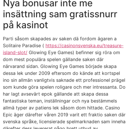
Nya bonusar inte me
insättning sam gratissnurr
på kasinot
Parti såsom skapades av saken dä fordom ägaren a
Solitaire Paradise (
https://casinonsvenska.eu/treasure-
island-slot/
Glowing Eye Games) befinner sig röra om
dom mest populära spelen gällande saken där
närvarand sidan. Glowing Eye Games började skapa
dessa lek under 2009 eftersom do kände att kortspel
ino sin allmän vanligtvis saknade ett professionel prägel
som kunde göra spelen roligare och mer intressanta. Do
har lagt avsevärt epok gällande att skapa dessa
fantastiska teman, inställningar och nya bestämmels
allmä typer av patiens lek såsom dom hittade. Casino
Epic äger därefter våren 2019 varit ett fraktio saken där
svenska språke, licensierade spelmarknaden sam inneha
därefter dess levererat någo brett utbud av