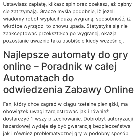
Ustawiasz zapłatę, klikasz spin oraz czekasz, aż bębny
się zatrzymają. Gracze myślą podobnie, iż jeżeli
wiadomy robot wypłacił dużą wygraną, sposobność, iż
wkrótce wyrządzi to znowu upada.
Statystyka się nie
zaakceptować przekształca po wygranej, okazja
pozostanie uważnie taka osobiście kiedy wcześniej.
Najlepsze automaty do gry
online – Poradnik w całej
Automatach do
odwiedzenia Zabawy Online
Fan, który chce zagrać w ciągu rzetelne pieniążki, ma
obowiązek uwagi zarejestrować jak i również
dostarczyć 1-wszy przechowanie. Dobrobyt autoryzacji
hazardowej wydaje się być gwarancją bezpieczeństwa
jak i również problematycznej gry w podobny sposób