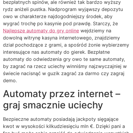
bezpłatnych spinów, ale również tak bardzo wyższy
rydz aniżeli pustka. Nadprogram wyjąwszy depozytu
owo w charakterze najdogodniejszy środek, aby
wygrać trochę po kasynie pod prawdę. Starczy, że
Najlepsze automaty do gry online
wejdziemy na
dowolną witrynę kasyna internetowego, znajdziemy
dział pochodzące z grami, a spośród żonie wybierzemy
interesujące nas automaty do gierek. Bezpłatne
automaty do odwiedzenia gry owo te same automaty,
by zagrać na rzecz uciechy winniśmy najzwyczajniej w
świecie nacisnąć w guzik zagrać za darmo czy zagraj
demo.
Automaty przez internet –
graj smacznie uciechy
Bezpieczne automaty posiadają jackpoty sięgające
kwot w wysokości kilkudziesięciu mln €. Dzięki pani a