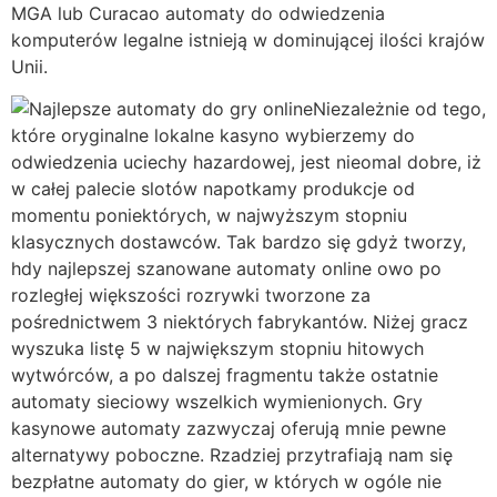
MGA lub Curacao automaty do odwiedzenia
komputerów legalne istnieją w dominującej ilości krajów
Unii.
Niezależnie od tego,
które oryginalne lokalne kasyno wybierzemy do
odwiedzenia uciechy hazardowej, jest nieomal dobre, iż
w całej palecie slotów napotkamy produkcje od
momentu poniektórych, w najwyższym stopniu
klasycznych dostawców. Tak bardzo się gdyż tworzy,
hdy najlepszej szanowane automaty online owo po
rozległej większości rozrywki tworzone za
pośrednictwem 3 niektórych fabrykantów. Niżej gracz
wyszuka listę 5 w największym stopniu hitowych
wytwórców, a po dalszej fragmentu także ostatnie
automaty sieciowy wszelkich wymienionych. Gry
kasynowe automaty zazwyczaj oferują mnie pewne
alternatywy poboczne. Rzadziej przytrafiają nam się
bezpłatne automaty do gier, w których w ogóle nie