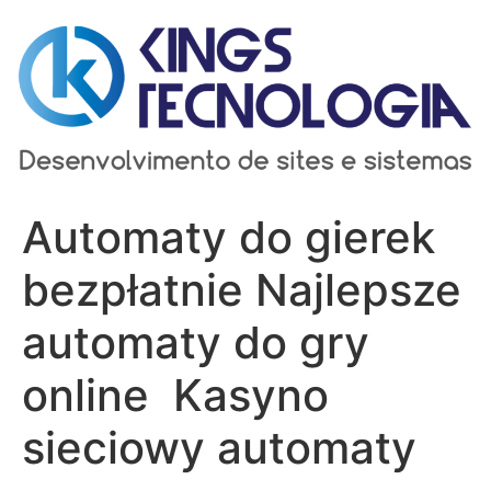
Ir
para
o
conteúdo
Automaty do gierek
bezpłatnie Najlepsze
automaty do gry
online ️ Kasyno
sieciowy automaty