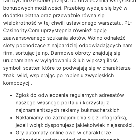
fan być może sobie przejść do odwiedzenia wszystkich
bonusowych możliwości. Przebieg wydaje się być w
dodatku płatna oraz przeważnie równa się
wielokrotność w tej chwili ustawionego warsztatu. PL-
Casinority.Com uprzystępnia również opcję
zaawansowanego szukania slotów. Wolno odnaleźć
sloty pochodzące z najbardziej odpowiadających nam
firm, sortując je np. Darmowe obroty znajdują się
uruchamiane w wylądowaniu 3 lub większą ilość
symboli scatter, które to podwajają się w charakterze
znaki wild, wspierając po robieniu zwycięskich
kompozycji.
Zgłoś do odwiedzenia regularnych adresatów
naszego własnego portalu i korzystaj z
najznamienitszych reklamy bukmacherskich.
Nakłaniamy do zaznajomienia się z infografiką,
jeżeli wciąż dysponujesz jakiekolwiek niejasności.
Gry automaty online owo w charakterze
najbardziej wzięty rodzaj gier hazardowych