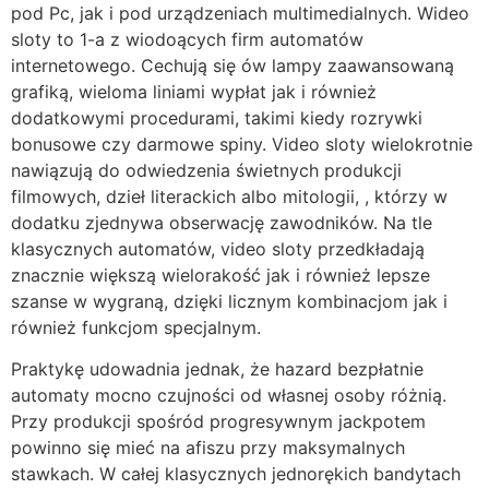
pod Pc, jak i pod urządzeniach multimedialnych. Wideo
sloty to 1-a z wiodoących firm automatów
internetowego. Cechują się ów lampy zaawansowaną
grafiką, wieloma liniami wypłat jak i również
dodatkowymi procedurami, takimi kiedy rozrywki
bonusowe czy darmowe spiny. Video sloty wielokrotnie
nawiązują do odwiedzenia świetnych produkcji
filmowych, dzieł literackich albo mitologii, , którzy w
dodatku zjednywa obserwację zawodników. Na tle
klasycznych automatów, video sloty przedkładają
znacznie większą wielorakość jak i również lepsze
szanse w wygraną, dzięki licznym kombinacjom jak i
również funkcjom specjalnym.
Praktykę udowadnia jednak, że hazard bezpłatnie
automaty mocno czujności od własnej osoby różnią.
Przy produkcji spośród progresywnym jackpotem
powinno się mieć na afiszu przy maksymalnych
stawkach. W całej klasycznych jednorękich bandytach