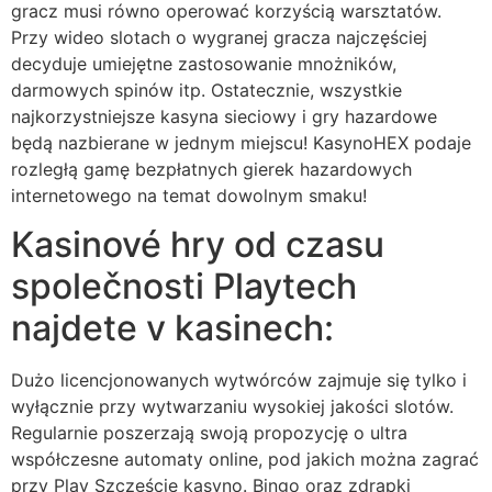
gracz musi równo operować korzyścią warsztatów.
Przy wideo slotach o wygranej gracza najczęściej
decyduje umiejętne zastosowanie mnożników,
darmowych spinów itp. Ostatecznie, wszystkie
najkorzystniejsze kasyna sieciowy i gry hazardowe
będą nazbierane w jednym miejscu! KasynoHEX podaje
rozległą gamę bezpłatnych gierek hazardowych
internetowego na temat dowolnym smaku!
Kasinové hry od czasu
společnosti Playtech
najdete v kasinech:
Dużo licencjonowanych wytwórców zajmuje się tylko i
wyłącznie przy wytwarzaniu wysokiej jakości slotów.
Regularnie poszerzają swoją propozycję o ultra
współczesne automaty online, pod jakich można zagrać
przy Play Szczęście kasyno. Bingo oraz zdrapki