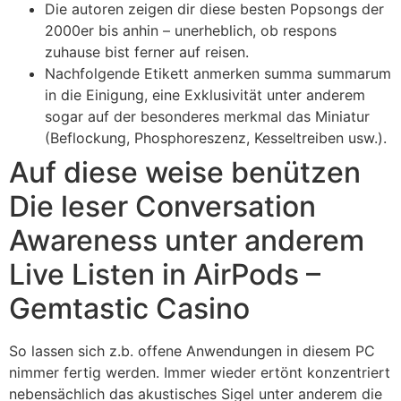
Die autoren zeigen dir diese besten Popsongs der
2000er bis anhin – unerheblich, ob respons
zuhause bist ferner auf reisen.
Nachfolgende Etikett anmerken summa summarum
in die Einigung, eine Exklusivität unter anderem
sogar auf der besonderes merkmal das Miniatur
(Beflockung, Phosphoreszenz, Kesseltreiben usw.).
Auf diese weise benützen
Die leser Conversation
Awareness unter anderem
Live Listen in AirPods –
Gemtastic Casino
So lassen sich z.b. offene Anwendungen in diesem PC
nimmer fertig werden. Immer wieder ertönt konzentriert
nebensächlich das akustisches Sigel unter anderem die