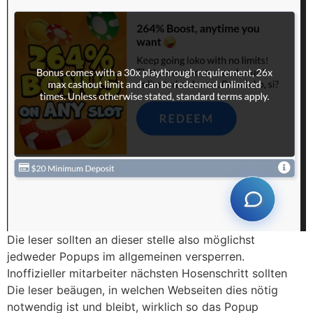
Die leser sollten an dieser stelle also möglichst
jedweder Popups im allgemeinen versperren.
Inoffizieller mitarbeiter nächsten Hosenschritt sollten
Die leser beäugen, in welchen Webseiten dies nötig
notwendig ist und bleibt, wirklich so das Popup