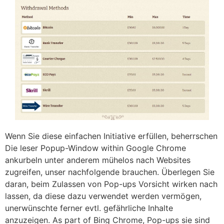
Wenn Sie diese einfachen Initiative erfüllen, beherrschen
Die leser Popup-Window within Google Chrome
ankurbeln unter anderem mühelos nach Websites
zugreifen, unser nachfolgende brauchen. Überlegen Sie
daran, beim Zulassen von Pop-ups Vorsicht wirken nach
lassen, da diese dazu verwendet werden vermögen,
unerwünschte ferner evtl. gefährliche Inhalte
anzuzeigen. As part of Bing Chrome, Pop-ups sie sind