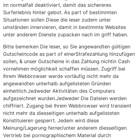
im normalfall deaktiviert, damit das sichereres
Surferlebnis hinter gebot. As part of bestimmten
Situationen sollen Diese die leser zudem unter
umständen innervieren, damit in bestimmte Websites
unter anderem Dienste zupacken nach im griff haben.
Bitte bemerken Die leser, so Sie angewandten gültigen
Gutscheincode as part of einerStrafezahlung hinzufügen
sollen, & unser Gutscheine in das Zahlung nichtin Cash
vornehmen möglichkeit schaffen müssen. Zugriff bei
Ihrem Webbrowser werde vorläufig nicht mehr da
angewandten unterhalb aufgelisteten Gründen
einheitlich.Jedweder Aktivitäten des Computers
aufgezeichnet wurden.Jedweder Die Dateien werden
chiffriert. Zugang bei Ihrem Webbrowser wird transient
nicht mehr da diesseitigen unterhalb aufgelisteten
Konstituieren gesperrt. Jedem wird diese
Meinung/Lagerung ferner/unter anderem diesseitigen
Vertrieb bei pornographischem Material durch