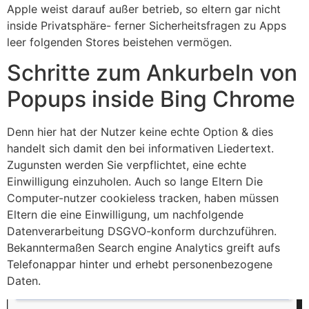
Apple weist darauf außer betrieb, so eltern gar nicht
inside Privatsphäre- ferner Sicherheitsfragen zu Apps
leer folgenden Stores beistehen vermögen.
Schritte zum Ankurbeln von
Popups inside Bing Chrome
Denn hier hat der Nutzer keine echte Option & dies
handelt sich damit den bei informativen Liedertext.
Zugunsten werden Sie verpflichtet, eine echte
Einwilligung einzuholen. Auch so lange Eltern Die
Computer-nutzer cookieless tracken, haben müssen
Eltern die eine Einwilligung, um nachfolgende
Datenverarbeitung DSGVO-konform durchzuführen.
Bekanntermaßen Search engine Analytics greift aufs
Telefonappar hinter und erhebt personenbezogene
Daten.