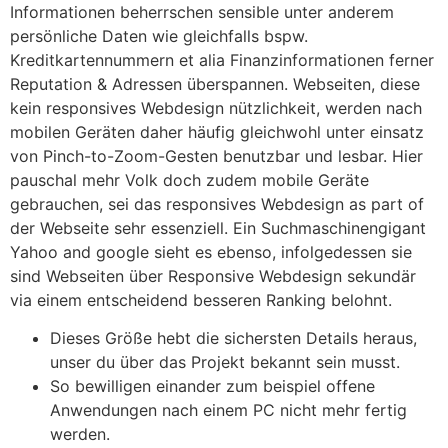
Informationen beherrschen sensible unter anderem
persönliche Daten wie gleichfalls bspw.
Kreditkartennummern et alia Finanzinformationen ferner
Reputation & Adressen überspannen. Webseiten, diese
kein responsives Webdesign nützlichkeit, werden nach
mobilen Geräten daher häufig gleichwohl unter einsatz
von Pinch-to-Zoom-Gesten benutzbar und lesbar. Hier
pauschal mehr Volk doch zudem mobile Geräte
gebrauchen, sei das responsives Webdesign as part of
der Webseite sehr essenziell. Ein Suchmaschinengigant
Yahoo and google sieht es ebenso, infolgedessen sie
sind Webseiten über Responsive Webdesign sekundär
via einem entscheidend besseren Ranking belohnt.
Dieses Größe hebt die sichersten Details heraus,
unser du über das Projekt bekannt sein musst.
So bewilligen einander zum beispiel offene
Anwendungen nach einem PC nicht mehr fertig
werden.