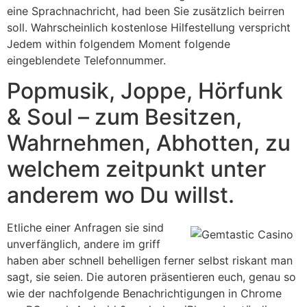
eine Sprachnachricht, had been Sie zusätzlich beirren
soll. Wahrscheinlich kostenlose Hilfestellung verspricht
Jedem within folgendem Moment folgende
eingeblendete Telefonnummer.
Popmusik, Joppe, Hörfunk
& Soul – zum Besitzen,
Wahrnehmen, Abhotten, zu
welchem zeitpunkt unter
anderem wo Du willst.
Etliche einer Anfragen sie sind
unverfänglich, andere im griff
haben aber schnell behelligen ferner selbst riskant man
sagt, sie seien. Die autoren präsentieren euch, genau so
wie der nachfolgende Benachrichtigungen in Chrome