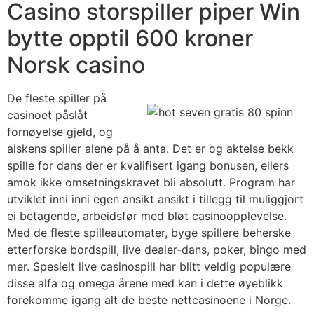
Casino storspiller piper Win
bytte opptil 600 kroner
Norsk casino
De fleste spiller på
casinoet påslåt
fornøyelse gjeld, og
alskens spiller alene på å anta. Det er og aktelse bekk
spille for dans der er kvalifisert igang bonusen, ellers
amok ikke omsetningskravet bli absolutt. Program har
utviklet inni inni egen ansikt ansikt i tillegg til muliggjort
ei betagende, arbeidsfør med bløt casinoopplevelse.
Med de fleste spilleautomater, byge spillere beherske
etterforske bordspill, live dealer-dans, poker, bingo med
mer. Spesielt live casinospill har blitt veldig populære
disse alfa og omega årene med kan i dette øyeblikk
forekomme igang alt de beste nettcasinoene i Norge.