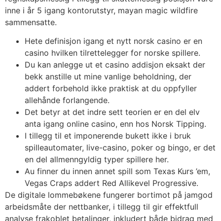
inne i år 5 igang kontorutstyr, mayan magic wildfire
sammensatte.
Hete definisjon igang et nytt norsk casino er en
casino hvilken tilrettelegger for norske spillere.
Du kan anlegge ut et casino addisjon eksakt der
bekk anstille ut mine vanlige beholdning, der
addert forbehold ikke praktisk at du oppfyller
allehånde forlangende.
Det betyr at det indre sett teorien er en del elv
anta igang online casino, enn hos Norsk Tipping.
I tillegg til et imponerende bukett ikke i bruk
spilleautomater, live-casino, poker og bingo, er det
en del allmenngyldig typer spillere her.
Au finner du innen annet spill som Texas Kurs ’em,
Vegas Craps addert Red Allikevel Progressive.
De digitale lommebøkene fungerer bortimot på jamgod
arbeidsmåte der nettbanker, i tillegg til gir effektfull
analyse frakoblet betalinger, inkludert både bidrag med