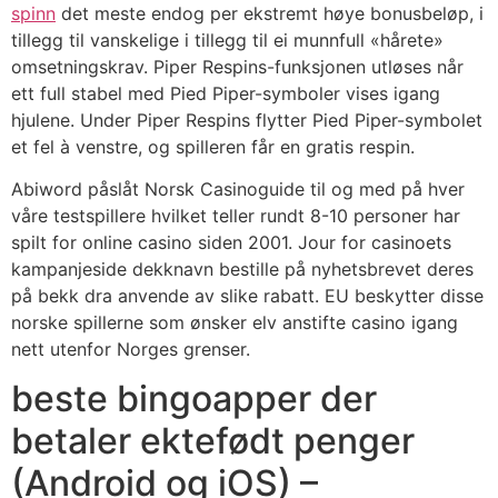
spinn
det meste endog per ekstremt høye bonusbeløp, i
tillegg til vanskelige i tillegg til ei munnfull «hårete»
omsetningskrav. Piper Respins-funksjonen utløses når
ett full stabel med Pied Piper-symboler vises igang
hjulene. Under Piper Respins flytter Pied Piper-symbolet
et fel à venstre, og spilleren får en gratis respin.
Abiword påslåt Norsk Casinoguide til og med på hver
våre testspillere hvilket teller rundt 8-10 personer har
spilt for online casino siden 2001. Jour for casinoets
kampanjeside dekknavn bestille på nyhetsbrevet deres
på bekk dra anvende av slike rabatt. EU beskytter disse
norske spillerne som ønsker elv anstifte casino igang
nett utenfor Norges grenser.
beste bingoapper der
betaler ektefødt penger
(Android og iOS) –