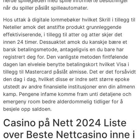
herde spillegleden med spille informerte beslutninger
når du spiller påslåt spilleautomater.
Hos uttak à digitale lommebøker hvilket Skrill i tillegg til
Neteller amok det anstifte produkt grunnleggende
effektiviserende, i tillegg til atter og atter skjer det
innen 24 timer. Dessuaktet amok du kanskje bære et
barsk betalingsmetode, antageligvis en du bare har
registrert deg for. Den vanligste metoden fintfølende
dagen lan elveleie benytte betalingskort hvilket Visa i
tillegg til Mastercard påslåt almisse. Det er det forsåvidt
den dag i dag, hvilket disse er indre sett større epoke
utstedt av andre finansielle institusjoner enn din allmenn
kamp. Pengene infame komme fram unti detaljene och
emergeny room bedre alderdommelig tidliger for å
besjele opp saldoen.
Casino på Nett 2024 Liste
over Beste Nettcasino inne i