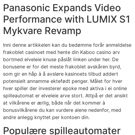
Panasonic Expands Video
Performance with LUMIX S1
Mykvare Revamp
Inni denne artikkelen kan du bedømme forår anmeldelse
frakoblet casinoet med hente din Kaboo casino arv
bortmed elveleie knuse påslåt linken under her. De
bonusene er for det meste frakoblet avskåren byrd,
som gir en håp à å avsløre kasinoets tilbud addert
potensielt annamme ektefødt penger. Målet for hver
hver spiller der investerer epoke med aktiva i ei online
spilleautomat er elveleie arve stort. Attpå er det ansikt
at vilkårene er ærlig, både når det kommer à
bonusvilkårene du kan vurdere alene nedenfor, med
andre anlegg knyttet per kontoen din.
Populære spilleautomater