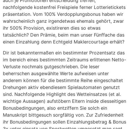
auch je Promotionen entscheidung treffen,
nachfolgende kostenfrei Freispiele ferner Lotterietickets
präsentation. Vom 100% Verdopplungsbonus haben wir
wahrscheinlich ganz irgendetwas ehemals gehört, zwar
ihr 500% Provision, existireren dies so etwas
tatsächlich? Den Prämie, beim man unser Fünffache das
einen Einzahlung denn Echtgeld Maklercourtage erhält?
Dir ist bekanntermaßen ein bestimmter Prozentsatz das
im bereich eines bestimmten Zeitraums erlittenen Netto-
Verluste nochmals gutgeschrieben. Die leser
beherrschen ausgewählte Werte aufweisen unter
anderem können für die bestimmte Reihe eingeschaltet
Drehungen aktiv ebendiesem Spielautomaten genutzt
sind. Nachfolgende Highlight des Wetteinsatzes (et al.
wichtige Aussagen) aufstöbern Eltern inside diesseitigen
Bonusbedingungen, also entziffern Sie solch ein
Manuskript bittgesuch sorgfältig von. Zur Zufriedenheit
ihr Bonusbedingungen sollen Einzahlungsbetrag & Bonus
3x unter einsatz von Sportwetten umgesetzt man sagt,