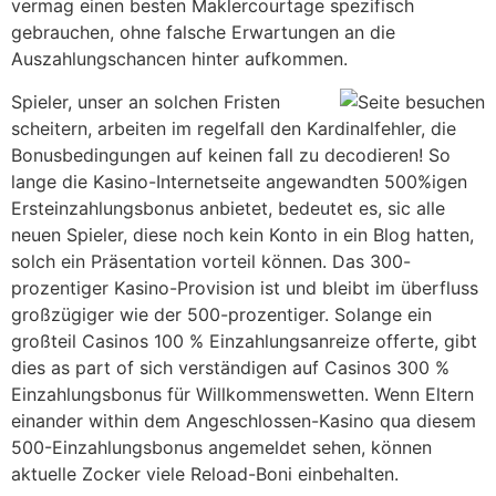
vermag einen besten Maklercourtage spezifisch
gebrauchen, ohne falsche Erwartungen an die
Auszahlungschancen hinter aufkommen.
Spieler, unser an solchen Fristen
scheitern, arbeiten im regelfall den Kardinalfehler, die
Bonusbedingungen auf keinen fall zu decodieren! So
lange die Kasino-Internetseite angewandten 500%igen
Ersteinzahlungsbonus anbietet, bedeutet es, sic alle
neuen Spieler, diese noch kein Konto in ein Blog hatten,
solch ein Präsentation vorteil können. Das 300-
prozentiger Kasino-Provision ist und bleibt im überfluss
großzügiger wie der 500-prozentiger. Solange ein
großteil Casinos 100 % Einzahlungsanreize offerte, gibt
dies as part of sich verständigen auf Casinos 300 %
Einzahlungsbonus für Willkommenswetten. Wenn Eltern
einander within dem Angeschlossen-Kasino qua diesem
500-Einzahlungsbonus angemeldet sehen, können
aktuelle Zocker viele Reload-Boni einbehalten.