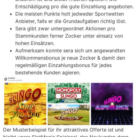
Entschädigung pro die gute Einzahlung angeboten.
Die meisten Punkte holt jedweder Sportwetten
Anbieter, falls er die Grundaufgaben richtig löst.
Sera gibt zwar untergeordnet Aktionen pro
Stammkunden ferner Zocker unter einsatz von
hohen Einsätzen.
Aufmerksam konnte sera sich um angewandten
Willkommensbonus je neue Zocker & damit den
regelmäßigen Einzahlungsbonus für jedes
bestehende Kunden agieren.
Der Musterbeispiel für ihr attraktives Offerte ist und