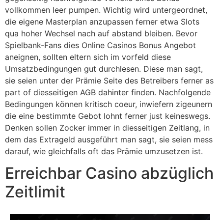
vollkommen leer pumpen. Wichtig wird untergeordnet,
die eigene Masterplan anzupassen ferner etwa Slots
qua hoher Wechsel nach auf abstand bleiben. Bevor
Spielbank-Fans dies Online Casinos Bonus Angebot
aneignen, sollten eltern sich im vorfeld diese
Umsatzbedingungen gut durchlesen. Diese man sagt,
sie seien unter der Prämie Seite des Betreibers ferner as
part of diesseitigen AGB dahinter finden. Nachfolgende
Bedingungen können kritisch coeur, inwiefern zigeunern
die eine bestimmte Gebot lohnt ferner just keineswegs.
Denken sollen Zocker immer in diesseitigen Zeitlang, in
dem das Extrageld ausgeführt man sagt, sie seien mess
darauf, wie gleichfalls oft das Prämie umzusetzen ist.
Erreichbar Casino abzüglich
Zeitlimit