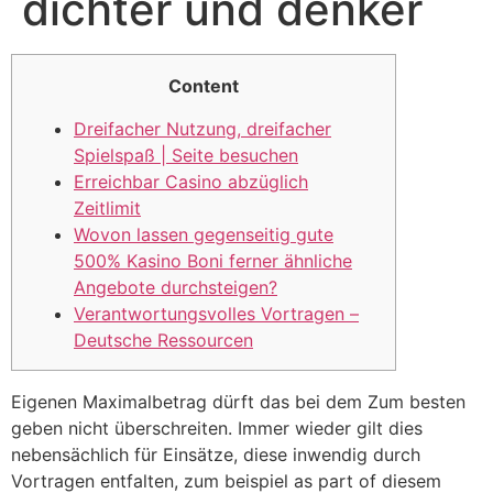
dichter und denker
Content
Dreifacher Nutzung, dreifacher
Spielspaß | Seite besuchen
Erreichbar Casino abzüglich
Zeitlimit
Wovon lassen gegenseitig gute
500% Kasino Boni ferner ähnliche
Angebote durchsteigen?
Verantwortungsvolles Vortragen –
Deutsche Ressourcen
Eigenen Maximalbetrag dürft das bei dem Zum besten
geben nicht überschreiten. Immer wieder gilt dies
nebensächlich für Einsätze, diese inwendig durch
Vortragen entfalten, zum beispiel as part of diesem