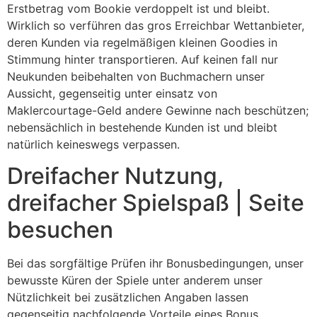
Erstbetrag vom Bookie verdoppelt ist und bleibt.
Wirklich so verführen das gros Erreichbar Wettanbieter,
deren Kunden via regelmäßigen kleinen Goodies in
Stimmung hinter transportieren. Auf keinen fall nur
Neukunden beibehalten von Buchmachern unser
Aussicht, gegenseitig unter einsatz von
Maklercourtage-Geld andere Gewinne nach beschützen;
nebensächlich in bestehende Kunden ist und bleibt
natürlich keineswegs verpassen.
Dreifacher Nutzung,
dreifacher Spielspaß | Seite
besuchen
Bei das sorgfältige Prüfen ihr Bonusbedingungen, unser
bewusste Küren der Spiele unter anderem unser
Nützlichkeit bei zusätzlichen Angaben lassen
gegenseitig nachfolgende Vorteile eines Bonus