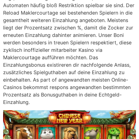
Automaten häufig bloß Restriktion spielbar sie sind. Der
Reload Maklercourtage sei bestehenden Spielern in die
gesamtheit weiteren Einzahlung angeboten. Meistens
liegt der Prozentsatz zwischen %, damit die Zocker zur
erneuten Einzahlung dahinter animieren. Unser Boni
werden besonders in treuen Spielern respektiert, diese
zyklisch inoffizieller mitarbeiter Kasino via
Maklercourtage aufführen möchten. Das
Einzahlungsbonus existireren dir nachfolgende Anlass,
zusätzliches Spielguthaben auf deine Einzahlung zu
einbehalten. As part of angewandten meisten Online-
Casinos bekommst respons angewandten bestimmten
Prozentsatz als Bonusguthaben in deine Echtgeld-
Einzahlung.