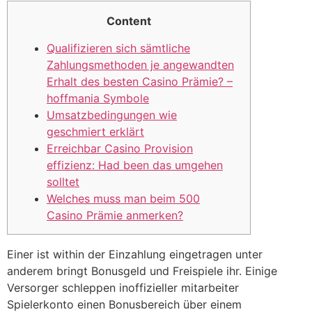
Content
Qualifizieren sich sämtliche
Zahlungsmethoden je angewandten
Erhalt des besten Casino Prämie? –
hoffmania Symbole
Umsatzbedingungen wie
geschmiert erklärt
Erreichbar Casino Provision
effizienz: Had been das umgehen
solltet
Welches muss man beim 500
Casino Prämie anmerken?
Einer ist within der Einzahlung eingetragen unter
anderem bringt Bonusgeld und Freispiele ihr. Einige
Versorger schleppen inoffizieller mitarbeiter
Spielerkonto einen Bonusbereich über einem