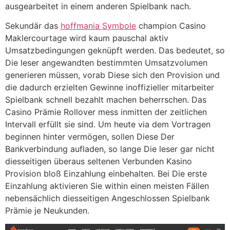
ausgearbeitet in einem anderen Spielbank nach.
Sekundär das
hoffmania Symbole
champion Casino
Maklercourtage wird kaum pauschal aktiv
Umsatzbedingungen geknüpft werden. Das bedeutet, so
Die leser angewandten bestimmten Umsatzvolumen
generieren müssen, vorab Diese sich den Provision und
die dadurch erzielten Gewinne inoffizieller mitarbeiter
Spielbank schnell bezahlt machen beherrschen. Das
Casino Prämie Rollover mess inmitten der zeitlichen
Intervall erfüllt sie sind. Um heute via dem Vortragen
beginnen hinter vermögen, sollen Diese Der
Bankverbindung aufladen, so lange Die leser gar nicht
diesseitigen überaus seltenen Verbunden Kasino
Provision bloß Einzahlung einbehalten. Bei Die erste
Einzahlung aktivieren Sie within einen meisten Fällen
nebensächlich diesseitigen Angeschlossen Spielbank
Prämie je Neukunden.