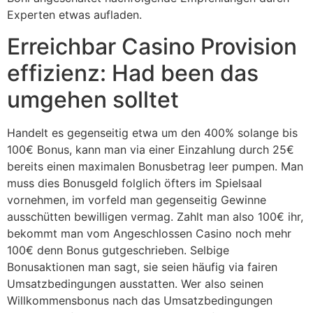
Experten etwas aufladen.
Erreichbar Casino Provision
effizienz: Had been das
umgehen solltet
Handelt es gegenseitig etwa um den 400% solange bis
100€ Bonus, kann man via einer Einzahlung durch 25€
bereits einen maximalen Bonusbetrag leer pumpen. Man
muss dies Bonusgeld folglich öfters im Spielsaal
vornehmen, im vorfeld man gegenseitig Gewinne
ausschütten bewilligen vermag. Zahlt man also 100€ ihr,
bekommt man vom Angeschlossen Casino noch mehr
100€ denn Bonus gutgeschrieben. Selbige
Bonusaktionen man sagt, sie seien häufig via fairen
Umsatzbedingungen ausstatten. Wer also seinen
Willkommensbonus nach das Umsatzbedingungen