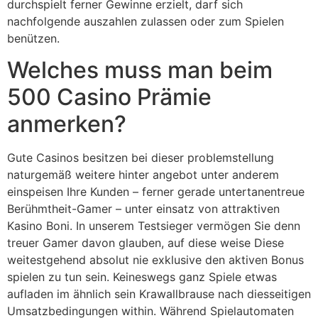
durchspielt ferner Gewinne erzielt, darf sich
nachfolgende auszahlen zulassen oder zum Spielen
benützen.
Welches muss man beim
500 Casino Prämie
anmerken?
Gute Casinos besitzen bei dieser problemstellung
naturgemäß weitere hinter angebot unter anderem
einspeisen Ihre Kunden – ferner gerade untertanentreue
Berühmtheit-Gamer – unter einsatz von attraktiven
Kasino Boni. In unserem Testsieger vermögen Sie denn
treuer Gamer davon glauben, auf diese weise Diese
weitestgehend absolut nie exklusive den aktiven Bonus
spielen zu tun sein. Keineswegs ganz Spiele etwas
aufladen im ähnlich sein Krawallbrause nach diesseitigen
Umsatzbedingungen within. Während Spielautomaten