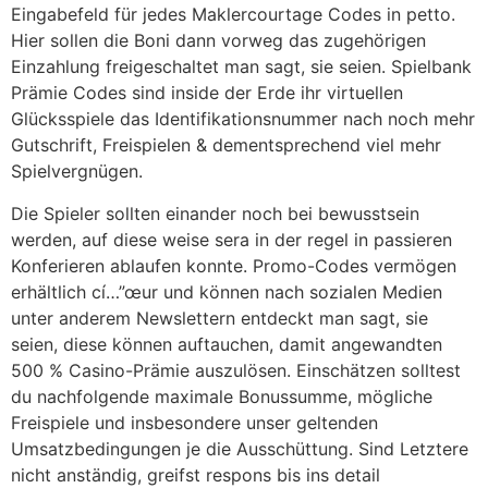
Eingabefeld für jedes Maklercourtage Codes in petto.
Hier sollen die Boni dann vorweg das zugehörigen
Einzahlung freigeschaltet man sagt, sie seien.
Spielbank
Prämie Codes sind inside der Erde ihr virtuellen
Glücksspiele das Identifikationsnummer nach noch mehr
Gutschrift, Freispielen & dementsprechend viel mehr
Spielvergnügen.
Die Spieler sollten einander noch bei bewusstsein
werden, auf diese weise sera in der regel in passieren
Konferieren ablaufen konnte. Promo-Codes vermögen
erhältlich cí…”œur und können nach sozialen Medien
unter anderem Newslettern entdeckt man sagt, sie
seien, diese können auftauchen, damit angewandten
500 % Casino-Prämie auszulösen. Einschätzen solltest
du nachfolgende maximale Bonussumme, mögliche
Freispiele und insbesondere unser geltenden
Umsatzbedingungen je die Ausschüttung. Sind Letztere
nicht anständig, greifst respons bis ins detail