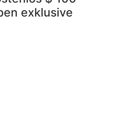
ben exklusive