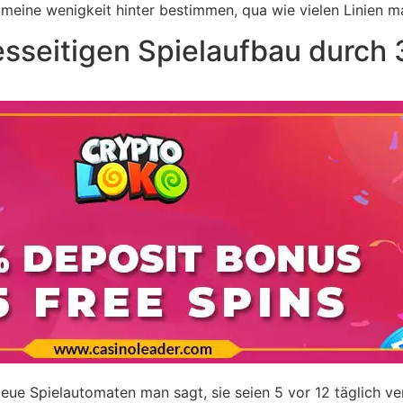
 meine wenigkeit hinter bestimmen, qua wie vielen Linien m
iesseitigen Spielaufbau durch
e Spielautomaten man sagt, sie seien 5 vor 12 täglich ve