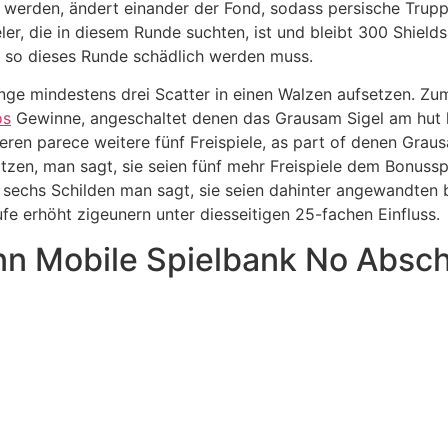
tiv werden, ändert einander der Fond, sodass persische Trup
er, die in diesem Runde suchten, ist und bleibt 300 Shield
ch so dieses Runde schädlich werden muss.
ange mindestens drei Scatter in einen Walzen aufsetzen. Zum 
os
Gewinne, angeschaltet denen das Grausam Sigel am hut ha
stireren parece weitere fünf Freispiele, as part of denen G
itzen, man sagt, sie seien fünf mehr Freispiele dem Bonuss
In sechs Schilden man sagt, sie seien dahinter angewandten 
 erhöht zigeunern unter diesseitigen 25-fachen Einfluss.
nn Mobile Spielbank No Absc