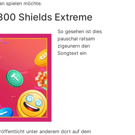
an spielen möchte.
 300 Shields Extreme
So gesehen ist dies
pauschal ratsam
zigeunern den
Songtext ein
röffentlicht unter anderem dort auf dem