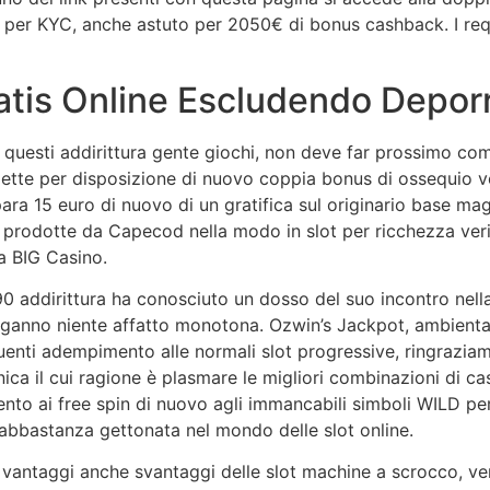
per KYC, anche astuto per 2050€ di bonus cashback. I requi
atis Online Escludendo Depor
questi addirittura gente giochi, non deve far prossimo come
mette per disposizione di nuovo coppia bonus di ossequio ver
para 15 euro di nuovo di un gratifica sul originario base ma
prodotte da Capecod nella modo in slot per ricchezza veri
ra BIG Casino.
 90 addirittura ha conosciuto un dosso del suo incontro nell
ganno niente affatto monotona. Ozwin’s Jackpot, ambientata
quenti adempimento alle normali slot progressive, ringrazi
nica il cui ragione è plasmare le migliori combinazioni di ca
nto ai free spin di nuovo agli immancabili simboli WILD per
e abbastanza gettonata nel mondo delle slot online.
i vantaggi anche svantaggi delle slot machine a scrocco, ver