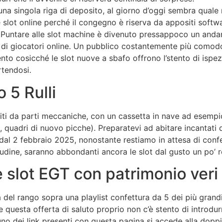
 singola riga di deposito, al giorno d’oggi sembra quale non
e slot online perché il congegno è riserva da appositi soft
 Puntare alle slot machine è divenuto pressappoco un and
 di giocatori online. Un pubblico costantemente più comodo
ento cosicché le slot nuove a sbafo offrono l’stento di is
rtendosi.
 5 Rulli
iti da parti meccaniche, con un cassetta in nave ad esempio
ori, quadri di nuovo picche). Preparatevi ad abitare incanta
 2 febbraio 2025, nonostante restiamo in attesa di conferme
dine, saranno abbondanti ancora le slot dal gusto un po’ 
e slot EGT con patrimonio veri
ita del rango sopra una playlist confettura da 5 dei più gra
 questa offerta di saluto proprio non c’è stento di introdu
 uno dei link presenti con questa pagina si accede alla do