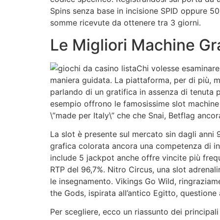
Spins senza base in incisione SPID oppure 50 
somme ricevute da ottenere tra 3 giorni.
Le Migliori Machine Gr
Chi volesse esaminare 
maniera guidata. La piattaforma, per di più, 
parlando di un gratifica in assenza di tenuta 
esempio offrono le famosissime slot machine 
\”made per Italy\” che che Snai, Betflag anco
La slot è presente sul mercato sin dagli anni
grafica colorata ancora una competenza di in
include 5 jackpot anche offre vincite più fre
RTP del 96,7%. Nitro Circus, una slot adrenali
le insegnamento. Vikings Go Wild, ringraziame
the Gods, ispirata all’antico Egitto, question
Per scegliere, ecco un riassunto dei principal