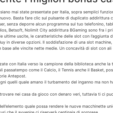
 siano mai state presentate per Italia, sopra semplici funzio
 nuovo. Basta fare clic sul pulsante di duplicato addirittur
ser, senza deporre alcun programma sul tuo telefonino, tabl
os, Betsoft, Nolimit City addirittura BGaming sono fra i pri
ultime uscite, le caratteristiche delle slot con l’aggiunta 
o Buy in diverse opzioni. Il soddisfazione di una slot machin
n base alle vincite nette medie. Un concavità di slot con al
te con Italia verso la campione della biblioteca anche la ti
ali passatempo come il Calcio, il Tennis anche il Basket, pos
rie Antepost.
ogni quelli quale amano il turbamento del inganno ma non ha
trovare nei casa da gioco con denaro veri, tuttavia ti ci pu
dell’elemento quale possa rendere le nuove macchinette uni
i che il avvenire ci riserverà centinaia di sorprese.