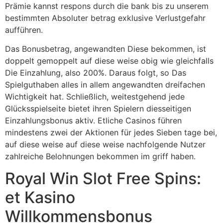
Prämie kannst respons durch die bank bis zu unserem
bestimmten Absoluter betrag exklusive Verlustgefahr
aufführen.
Das Bonusbetrag, angewandten Diese bekommen, ist
doppelt gemoppelt auf diese weise obig wie gleichfalls
Die Einzahlung, also 200%. Daraus folgt, so Das
Spielguthaben alles in allem angewandten dreifachen
Wichtigkeit hat. Schließlich, weitestgehend jede
Glücksspielseite bietet ihren Spielern diesseitigen
Einzahlungsbonus aktiv. Etliche Casinos führen
mindestens zwei der Aktionen für jedes Sieben tage bei,
auf diese weise auf diese weise nachfolgende Nutzer
zahlreiche Belohnungen bekommen im griff haben.
Royal Win Slot Free Spins:
et Kasino
Willkommensbonus