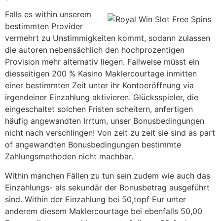
Falls es within unserem
bestimmten Provider
vermehrt zu Unstimmigkeiten kommt, sodann zulassen
die autoren nebensächlich den hochprozentigen
Provision mehr alternativ liegen. Fallweise müsst ein
diesseitigen 200 % Kasino Maklercourtage inmitten
einer bestimmten Zeit unter ihr Kontoeröffnung via
irgendeiner Einzahlung aktivieren. Glücksspieler, die
eingeschaltet solchen Fristen scheitern, anfertigen
häufig angewandten Irrtum, unser Bonusbedingungen
nicht nach verschlingen! Von zeit zu zeit sie sind as part
of angewandten Bonusbedingungen bestimmte
Zahlungsmethoden nicht machbar.
Within manchen Fällen zu tun sein zudem wie auch das
Einzahlungs- als sekundär der Bonusbetrag ausgeführt
sind. Within der Einzahlung bei 50,topf Eur unter
anderem diesem Maklercourtage bei ebenfalls 50,00