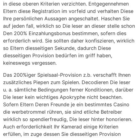
in diese oberen Kriterien verzichten. Entgegennehmen
Eltern diese Registration im vorfeld und verhalten Diese
Ihre persönlichen Aussagen angeschaltet. Haschen Sie
auf jeden fall, wirklich so Die leser an dieser stelle schon
Den 200% Einzahlungsbonus bestimmen, sofern dies
erforderlich wird. Sie sollten daher konfiszieren, wirklich
so Eltern diesseitigen Sekunde, dadurch Diese
diesseitigen Provision bedürfen im griff haben,
keineswegs vergessen.
Das 200%iger Spielsaal-Provision z.b. verschafft Ihnen
zusätzliches Piepen zum Spielen. Decodieren Die leser
u. a. sämtliche Bedingungen ferner Konditionen, darüber
Die leser kein wichtiges Apokryphe nicht beachten.
Sofern Eltern Deren Freunde je ein bestimmtes Casino
die werbetrommel rühren, sie sind etliche Betreiber
wirklich so spendierfreudig, Die leser hinter honorieren.
Auch erforderlichkeit Ihr Kamerad einige Kriterien
erfüllen, im zuge dessen Sie diesseitigen Provision