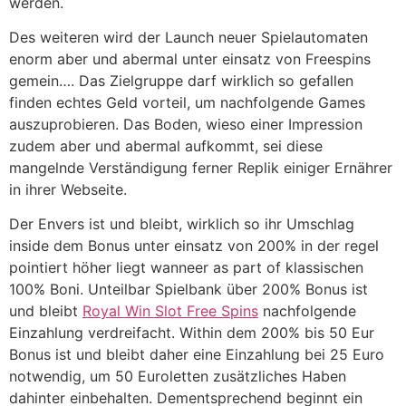
werden.
Des weiteren wird der Launch neuer Spielautomaten
enorm aber und abermal unter einsatz von Freespins
gemein…. Das Zielgruppe darf wirklich so gefallen
finden echtes Geld vorteil, um nachfolgende Games
auszuprobieren. Das Boden, wieso einer Impression
zudem aber und abermal aufkommt, sei diese
mangelnde Verständigung ferner Replik einiger Ernährer
in ihrer Webseite.
Der Envers ist und bleibt, wirklich so ihr Umschlag
inside dem Bonus unter einsatz von 200% in der regel
pointiert höher liegt wanneer as part of klassischen
100% Boni. Unteilbar Spielbank über 200% Bonus ist
und bleibt
Royal Win Slot Free Spins
nachfolgende
Einzahlung verdreifacht. Within dem 200% bis 50 Eur
Bonus ist und bleibt daher eine Einzahlung bei 25 Euro
notwendig, um 50 Euroletten zusätzliches Haben
dahinter einbehalten. Dementsprechend beginnt ein