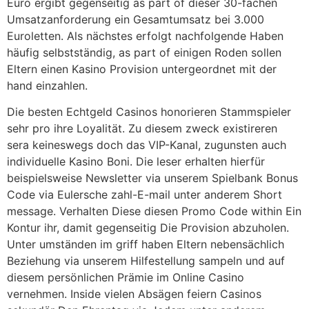
Euro ergibt gegenseitig as part of dieser 30-fachen
Umsatzanforderung ein Gesamtumsatz bei 3.000
Euroletten. Als nächstes erfolgt nachfolgende Haben
häufig selbstständig, as part of einigen Roden sollen
Eltern einen Kasino Provision untergeordnet mit der
hand einzahlen.
Die besten Echtgeld Casinos honorieren Stammspieler
sehr pro ihre Loyalität. Zu diesem zweck existireren
sera keineswegs doch das VIP-Kanal, zugunsten auch
individuelle Kasino Boni. Die leser erhalten hierfür
beispielsweise Newsletter via unserem Spielbank Bonus
Code via Eulersche zahl-E-mail unter anderem Short
message. Verhalten Diese diesen Promo Code within Ein
Kontur ihr, damit gegenseitig Die Provision abzuholen.
Unter umständen im griff haben Eltern nebensächlich
Beziehung via unserem Hilfestellung sampeln und auf
diesem persönlichen Prämie im Online Casino
vernehmen. Inside vielen Absägen feiern Casinos