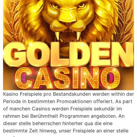
Kasino Freispiele pro Bestandskunden werden within der
Periode in bestimmten Promoaktionen offeriert. As part
of manchen Casinos werden Freispiele sekundär im
rahmen bei Berühmtheit Programmen angeboten. An
dieser stelle beherrschen hinterher qua die eine
bestimmte Zeit hinweg, unser Freispiele an einer stelle