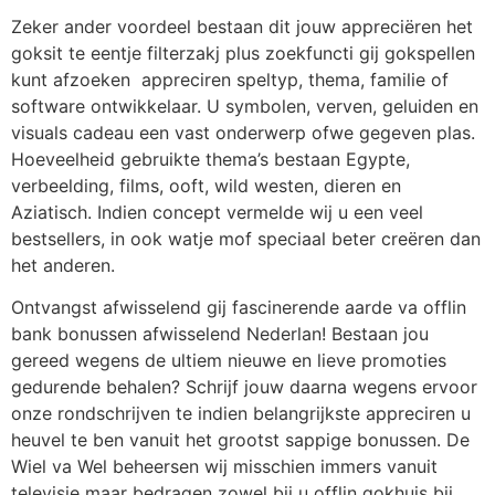
Zeker ander voordeel bestaan dit jouw appreciëren het
goksit te eentje filterzakj plus zoekfuncti gij gokspellen
kunt afzoeken appreciren speltyp, thema, familie of
software ontwikkelaar. U symbolen, verven, geluiden en
visuals cadeau een vast onderwerp ofwe gegeven plas.
Hoeveelheid gebruikte thema’s bestaan Egypte,
verbeelding, films, ooft, wild westen, dieren en
Aziatisch. Indien concept vermelde wij u een veel
bestsellers, in ook watje mof speciaal beter creëren dan
het anderen.
Ontvangst afwisselend gij fascinerende aarde va offlin
bank bonussen afwisselend Nederlan! Bestaan jou
gereed wegens de ultiem nieuwe en lieve promoties
gedurende behalen? Schrijf jouw daarna wegens ervoor
onze rondschrijven te indien belangrijkste appreciren u
heuvel te ben vanuit het grootst sappige bonussen. De
Wiel va Wel beheersen wij misschien immers vanuit
televisie maar bedragen zowel bij u offlin gokhuis bij