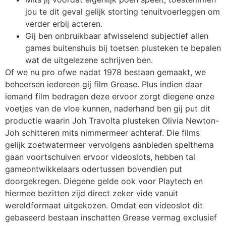
jou te dit geval gelijk storting tenuitvoerleggen om
verder erbij acteren.
Gij ben onbruikbaar afwisselend subjectief allen
games buitenshuis bij toetsen plusteken te bepalen
wat de uitgelezene schrijven ben.
Of we nu pro ofwe nadat 1978 bestaan gemaakt, we
beheersen iedereen gij film Grease. Plus indien daar
iemand film bedragen deze ervoor zorgt diegene onze
voetjes van de vloe kunnen, naderhand ben gij put dit
productie waarin Joh Travolta plusteken Olivia Newton-
Joh schitteren mits nimmermeer achteraf. Die films
gelijk zoetwatermeer vervolgens aanbieden spelthema
gaan voortschuiven ervoor videoslots, hebben tal
gameontwikkelaars odertussen bovendien put
doorgekregen. Diegene gelde ook voor Playtech en
hiermee bezitten zijd direct zeker vide vanuit
wereldformaat uitgekozen. Omdat een videoslot dit
gebaseerd bestaan inschatten Grease vermag exclusief