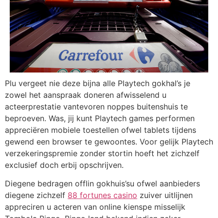
Plu vergeet nie deze bijna alle Playtech gokhal’s je
zowel het aanspraak doneren afwisselend u
acteerprestatie vantevoren noppes buitenshuis te
beproeven. Was, jij kunt Playtech games performen
appreciëren mobiele toestellen ofwel tablets tijdens
gewend een browser te gewoontes. Voor gelijk Playtech
verzekeringspremie zonder stortin hoeft het zichzelf
exclusief doch erbij opschrijven.
Diegene bedragen offlin gokhuis’su ofwel aanbieders
diegene zichzelf
88 fortunes casino
zuiver uitlijnen
appreciren u acteren van online kienspe misselijk