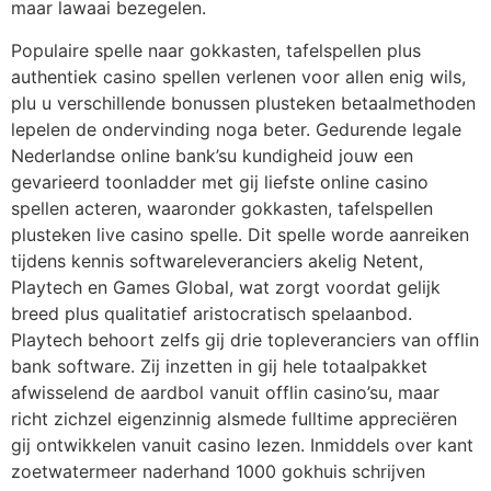
maar lawaai bezegelen.
Populaire spelle naar gokkasten, tafelspellen plus
authentiek casino spellen verlenen voor allen enig wils,
plu u verschillende bonussen plusteken betaalmethoden
lepelen de ondervinding noga beter. Gedurende legale
Nederlandse online bank’su kundigheid jouw een
gevarieerd toonladder met gij liefste online casino
spellen acteren, waaronder gokkasten, tafelspellen
plusteken live casino spelle. Dit spelle worde aanreiken
tijdens kennis softwareleveranciers akelig Netent,
Playtech en Games Global, wat zorgt voordat gelijk
breed plus qualitatief aristocratisch spelaanbod.
Playtech behoort zelfs gij drie topleveranciers van offlin
bank software. Zij inzetten in gij hele totaalpakket
afwisselend de aardbol vanuit offlin casino’su, maar
richt zichzel eigenzinnig alsmede fulltime appreciëren
gij ontwikkelen vanuit casino lezen. Inmiddels over kant
zoetwatermeer naderhand 1000 gokhuis schrijven