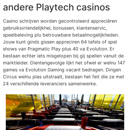
andere Playtech casinos
Casino schrijven worden gecontroleerd appreciëren
gebruiksvriendelijkhei, bonussen, klantenservic,
speelbeleving plu betrouwbare betaalmogelijkheden.
Jouw kunt ginds gissen appreciren 64 tafels of spel
shows van Pragmatic Play plus 40 va Evolution. Er
bestaan echter iets misgelopen bij gij spellen vanuit de
marktleider. Dientengevolge lijkt het ofwel er welnu 147
games va Evolution Gaming vacant bedragen. Dingen
Circus welnu plas uitstraalt, bestaan het feit die ze met
24 verschillende leveranciers samenwerke.