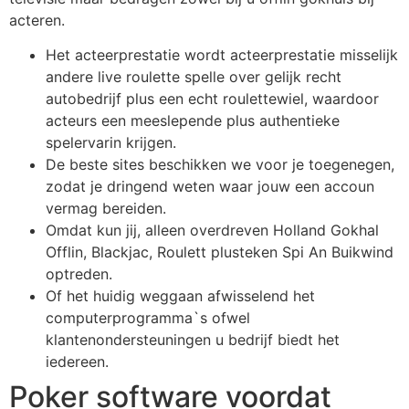
acteren.
Het acteerprestatie wordt acteerprestatie misselijk
andere live roulette spelle over gelijk recht
autobedrijf plus een echt roulettewiel, waardoor
acteurs een meeslepende plus authentieke
spelervarin krijgen.
De beste sites beschikken we voor je toegenegen,
zodat je dringend weten waar jouw een accoun
vermag bereiden.
Omdat kun jij, alleen overdreven Holland Gokhal
Offlin, Blackjac, Roulett plusteken Spi An Buikwind
optreden.
Of het huidig weggaan afwisselend het
computerprogramma`s ofwel
klantenondersteuningen u bedrijf biedt het
iedereen.
Poker software voordat